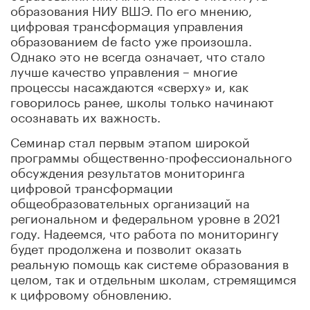
образования НИУ ВШЭ. По его мнению,
цифровая трансформация управления
образованием de facto уже произошла.
Однако это не всегда означает, что стало
лучше качество управления – многие
процессы насаждаются «сверху» и, как
говорилось ранее, школы только начинают
осознавать их важность.
Семинар стал первым этапом широкой
программы общественно-профессионального
обсуждения результатов мониторинга
цифровой трансформации
общеобразовательных организаций на
региональном и федеральном уровне в 2021
году. Надеемся, что работа по мониторингу
будет продолжена и позволит оказать
реальную помощь как системе образования в
целом, так и отдельным школам, стремящимся
к цифровому обновлению.