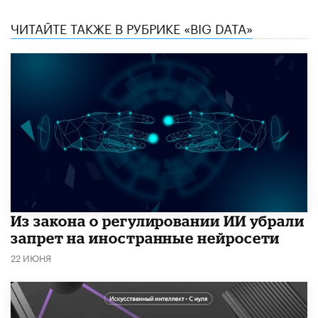
ЧИТАЙТЕ ТАКЖЕ В РУБРИКЕ «BIG DATA»
Из закона о регулировании ИИ убрали
запрет на иностранные нейросети
22 ИЮНЯ