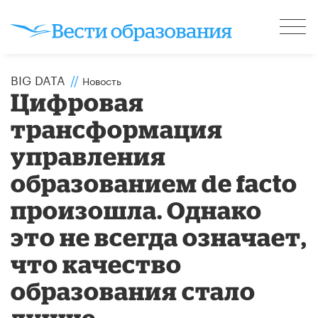
BIG DATA
//
Новость
Цифровая
трансформация
управления
образованием de facto
произошла. Однако
это не всегда означает,
что качество
образования стало
лучше