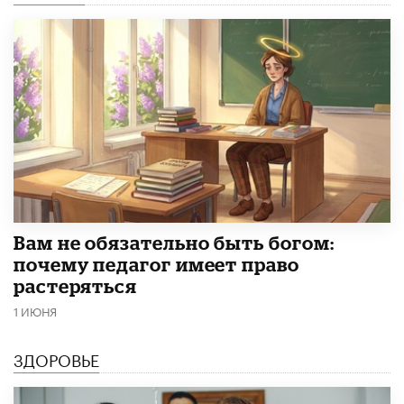
​Вам не обязательно быть богом:
почему педагог имеет право
растеряться
1 ИЮНЯ
ЗДОРОВЬЕ