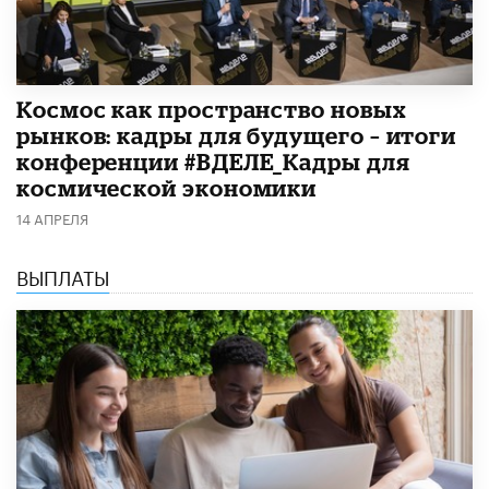
Космос как пространство новых
рынков: кадры для будущего – итоги
конференции #ВДЕЛЕ_Кадры для
космической экономики
14 АПРЕЛЯ
ВЫПЛАТЫ