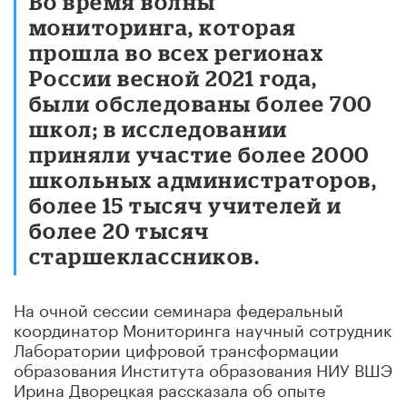
Во время волны
мониторинга, которая
прошла во всех регионах
России весной 2021 года,
были обследованы более 700
школ; в исследовании
приняли участие более 2000
школьных администраторов,
более 15 тысяч учителей и
более 20 тысяч
старшеклассников.
На очной сессии семинара федеральный
координатор Мониторинга научный сотрудник
Лаборатории цифровой трансформации
образования Института образования НИУ ВШЭ
Ирина Дворецкая рассказала об опыте