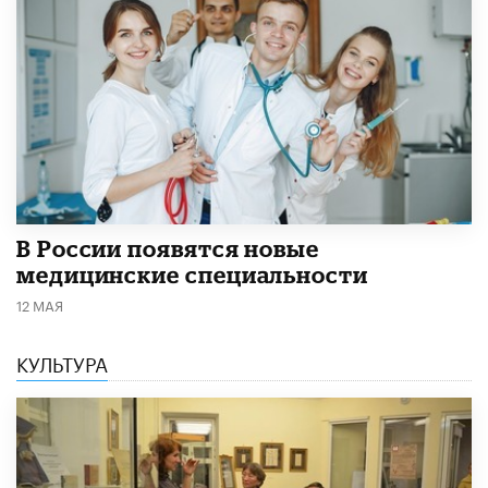
В России появятся новые
медицинские специальности
12 МАЯ
КУЛЬТУРА