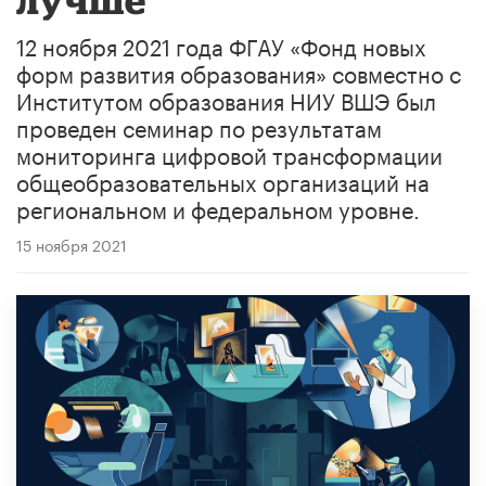
12 ноября 2021 года ФГАУ «Фонд новых
форм развития образования» совместно с
Институтом образования НИУ ВШЭ был
проведен семинар по результатам
мониторинга цифровой трансформации
общеобразовательных организаций на
региональном и федеральном уровне.
15 ноября 2021