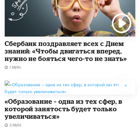
Сбербанк поздравляет всех с Днем
знаний: «Чтобы двигаться вперед,
нужно не бояться чего-то не знать»
1 МИН.
«Образование – одна из тех сфер, в
которой занятость будет только
увеличиваться»
3 МИН.