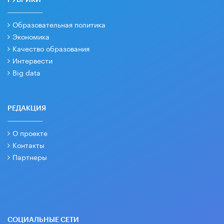
Образовательная политика
Экономика
Качество образования
Интервести
Big data
РЕДАКЦИЯ
О проекте
Контакты
Партнеры
СОЦИАЛЬНЫЕ СЕТИ