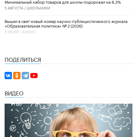
Минимальный набор товаров для школы подорожал на 6,3%
5 АВГУСТА /
ШКОЛЬНИКИ
Вышел в свет новый номер научно-публицистического журнала
«Образовательная политика» № 2 (2026)
3 ИЮЛЯ /
АНОНС
ПОДЕЛИТЬСЯ
ВИДЕО