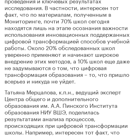
проведения и ключевых результатах
исследования. В частности, интересен тот
факт, что по материалам, полученным в
Мониторинге, почти 70% школ сегодня
находятся лишь на этапе осознания важности
использования инновационных поддержанных
цифровой трансформацией способов учебной
работы. Около 20% обследованных школ
уверенно применяют и начинают широкое
внедрение этих методов, а 10% школ еще даже
не задумываются о том, что цифровая
трансформация образования – то, что пришло
всерьез и никуда не уйдет.
Татьяна Мерцалова, к.п.н., ведущий эксперт
Центра общего и дополнительного
образования им. А.А. Пинского Института
образования НИУ ВШЭ, поделилась
результатами анализа процессов,
происходящих при цифровой трансформации
школы. Например, интересен тот факт, что