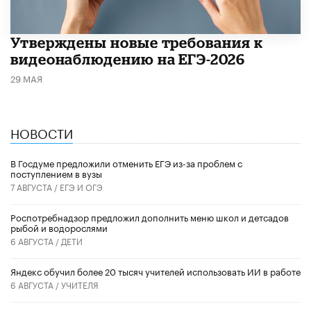
Утверждены новые требования к
видеонаблюдению на ЕГЭ-2026
29 МАЯ
НОВОСТИ
В Госдуме предложили отменить ЕГЭ из-за проблем с
поступлением в вузы
7 АВГУСТА /
ЕГЭ И ОГЭ
Роспотребнадзор предложил дополнить меню школ и детсадов
рыбой и водорослями
6 АВГУСТА /
ДЕТИ
​Яндекс обучил более 20 тысяч учителей использовать ИИ в работе
6 АВГУСТА /
УЧИТЕЛЯ