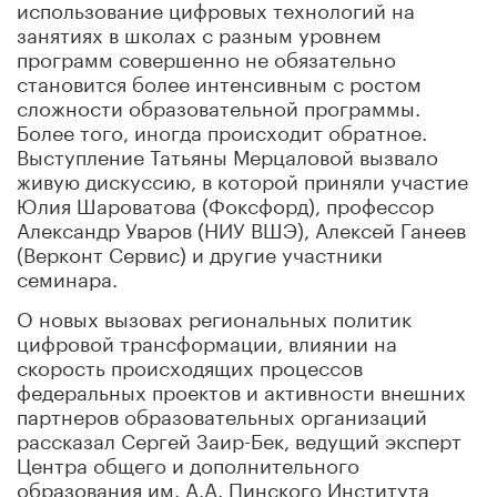
использование цифровых технологий на
занятиях в школах с разным уровнем
программ совершенно не обязательно
становится более интенсивным с ростом
сложности образовательной программы.
Более того, иногда происходит обратное.
Выступление Татьяны Мерцаловой вызвало
живую дискуссию, в которой приняли участие
Юлия Шароватова (Фоксфорд), профессор
Александр Уваров (НИУ ВШЭ), Алексей Ганеев
(Верконт Сервис) и другие участники
семинара.
О новых вызовах региональных политик
цифровой трансформации, влиянии на
скорость происходящих процессов
федеральных проектов и активности внешних
партнеров образовательных организаций
рассказал Сергей Заир-Бек, ведущий эксперт
Центра общего и дополнительного
образования им. А.А. Пинского Института