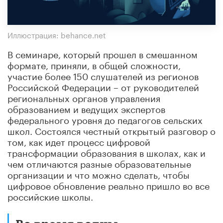
Иллюстрация: behance.net
В семинаре, который прошел в смешанном
формате, приняли, в общей сложности,
участие более 150 слушателей из регионов
Российской Федерации – от руководителей
региональных органов управления
образованием и ведущих экспертов
федерального уровня до педагогов сельских
школ. Состоялся честный открытый разговор о
том, как идет процесс цифровой
трансформации образования в школах, как и
чем отличаются разные образовательные
организации и что можно сделать, чтобы
цифровое обновление реально пришло во все
российские школы.