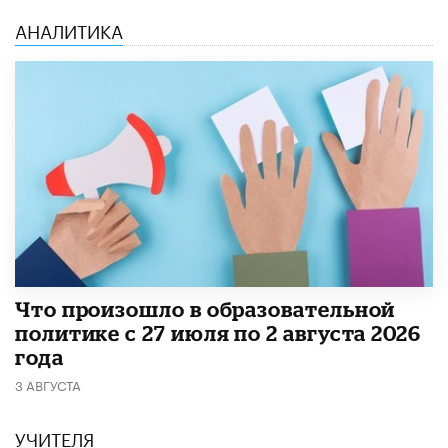
АНАЛИТИКА
​Что произошло в образовательной
политике с 27 июля по 2 августа 2026
года
3 АВГУСТА
УЧИТЕЛЯ