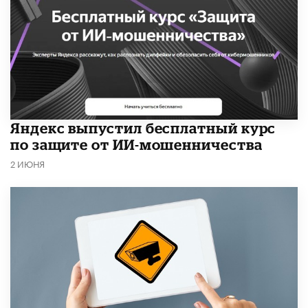
​Яндекс выпустил бесплатный курс
по защите от ИИ-мошенничества
2 ИЮНЯ