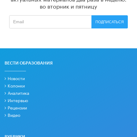
во вторник и пятницу
ПОДПИСАТЬСЯ
ВЕСТИ ОБРАЗОВАНИЯ
Новости
Колонки
Аналитика
Интервью
Рецензии
Видео
РУБРИКИ