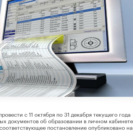
овести с 11 октября по 31 декабря текущего года
х документов об образовании в личном кабинете
 соответствующее постановление опубликовано на