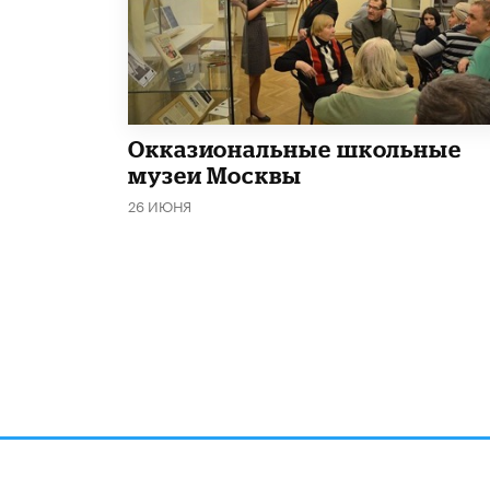
​Окказиональные школьные
музеи Москвы
26 ИЮНЯ