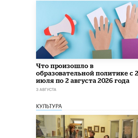
​Что произошло в
образовательной политике с 
июля по 2 августа 2026 года
3 АВГУСТА
КУЛЬТУРА