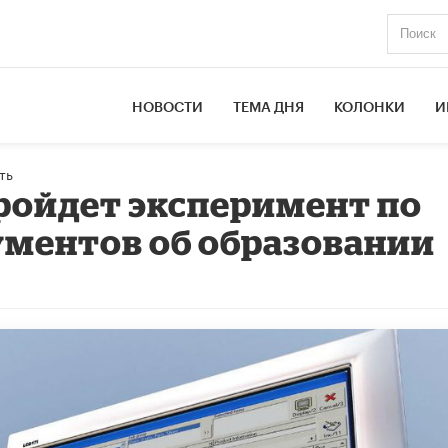
НОВОСТИ
ТЕМА ДНЯ
КОЛОНКИ
И
ть
пройдет эксперимент по
ментов об образовании