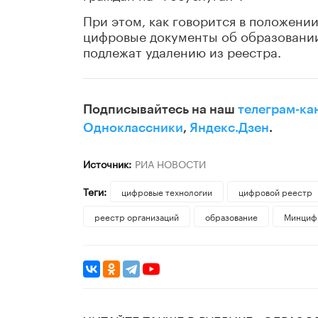
При этом, как говорится в положени
цифровые документы об образовании
подлежат удалению из реестра.
Подписывайтесь на наш
телеграм-ка
Одноклассники
,
Яндекс.Дзен
.
Источник:
РИА НОВОСТИ
Теги:
цифровые технологии
цифровой реестр
реестр организаций
образование
Минциф