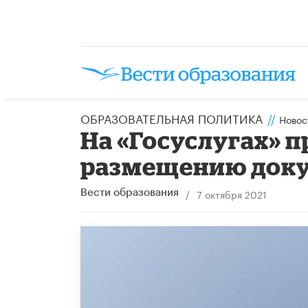
ОБРАЗОВАТЕЛЬНАЯ ПОЛИТИКА
//
Новос
На «Госуслугах» 
размещению доку
/
7 октября 2021
Вести образования