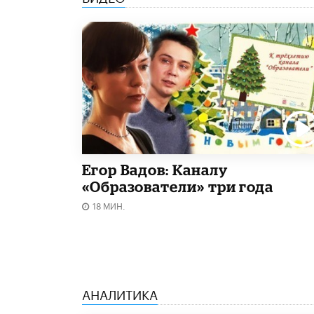
Егор Вадов: Каналу
«Образователи» три года
18 МИН.
АНАЛИТИКА