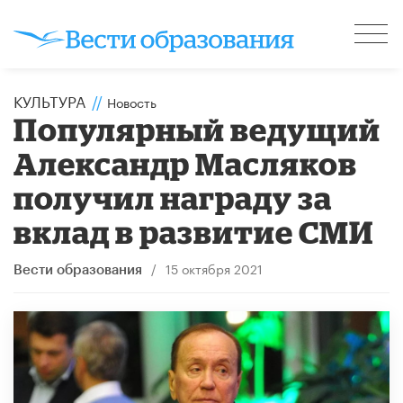
КУЛЬТУРА
//
Новость
Популярный ведущий
Александр Масляков
получил награду за
вклад в развитие СМИ
/
15 октября 2021
Вести образования