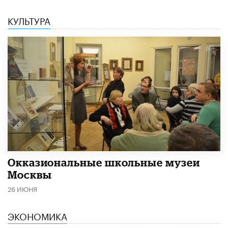
КУЛЬТУРА
​Окказиональные школьные музеи
Москвы
26 ИЮНЯ
ЭКОНОМИКА