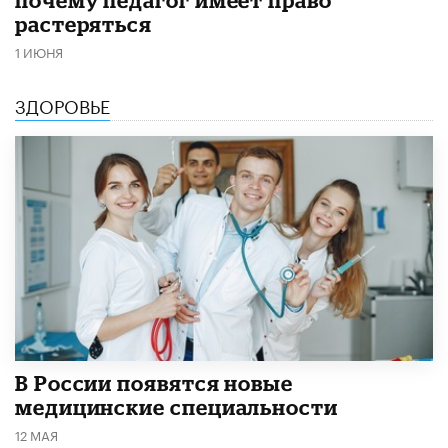
растеряться
1 ИЮНЯ
ЗДОРОВЬЕ
В России появятся новые
медицинские специальности
12 МАЯ