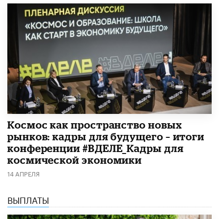
Космос как пространство новых
рынков: кадры для будущего – итоги
конференции #ВДЕЛЕ_Кадры для
космической экономики
14 АПРЕЛЯ
ВЫПЛАТЫ