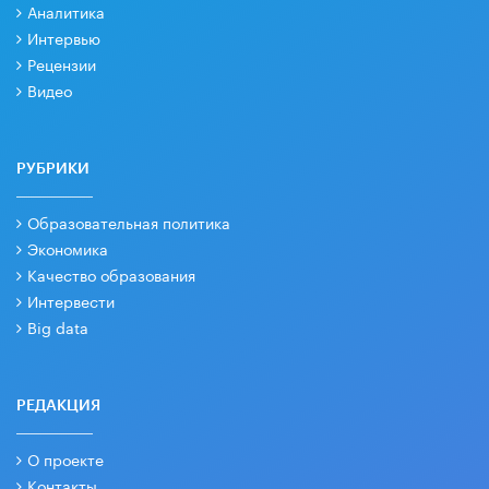
Аналитика
Интервью
Рецензии
Видео
РУБРИКИ
Образовательная политика
Экономика
Качество образования
Интервести
Big data
РЕДАКЦИЯ
О проекте
Контакты