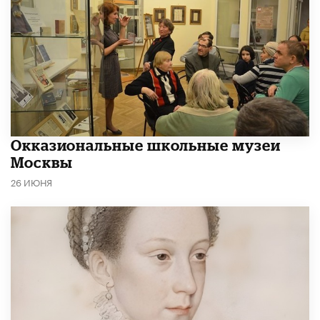
​Окказиональные школьные музеи
Москвы
26 ИЮНЯ