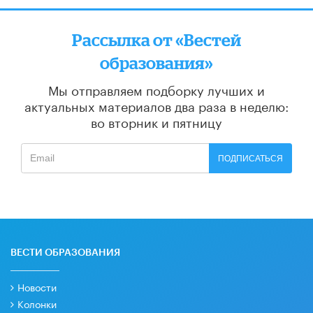
Рассылка от «Вестей
образования»
Мы отправляем подборку лучших и
актуальных материалов
два раза в неделю:
во вторник и пятницу
ПОДПИСАТЬСЯ
ВЕСТИ ОБРАЗОВАНИЯ
Новости
Колонки