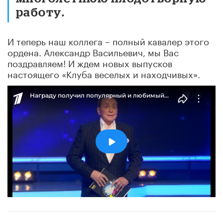
работу.
И теперь наш коллега – полный кавалер этого
ордена. Александр Васильевич, мы Вас
поздравляем! И ждем новых выпусков
настоящего «Клуба веселых и находчивых».