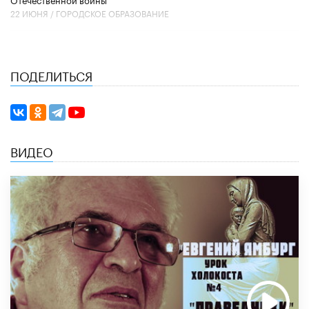
22 ИЮНЯ /
ГОРОДСКОЕ ОБРАЗОВАНИЕ
ПОДЕЛИТЬСЯ
ВИДЕО