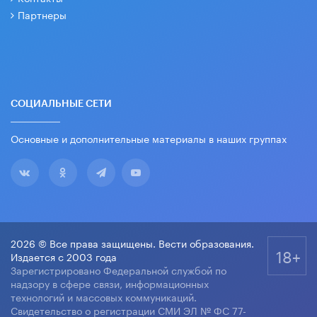
Партнеры
СОЦИАЛЬНЫЕ СЕТИ
Основные и дополнительные материалы в наших группах
2026 © Все права защищены. Вести образования.
18+
Издается с 2003 года
Зарегистрировано Федеральной службой по
надзору в сфере связи, информационных
технологий и массовых коммуникаций.
Свидетельство о регистрации СМИ ЭЛ № ФС 77-