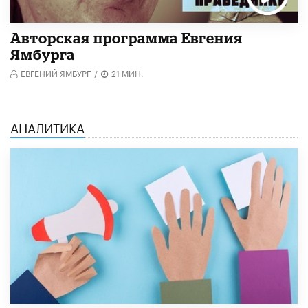
Авторская программа Евгения
Ямбурга
ЕВГЕНИЙ ЯМБУРГ
/
21 МИН.
АНАЛИТИКА