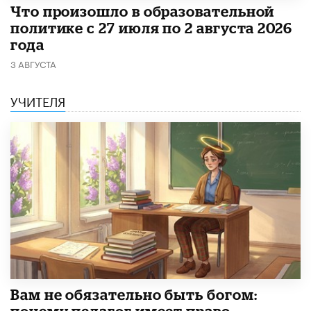
​Что произошло в образовательной
политике с 27 июля по 2 августа 2026
года
3 АВГУСТА
УЧИТЕЛЯ
​Вам не обязательно быть богом:
почему педагог имеет право