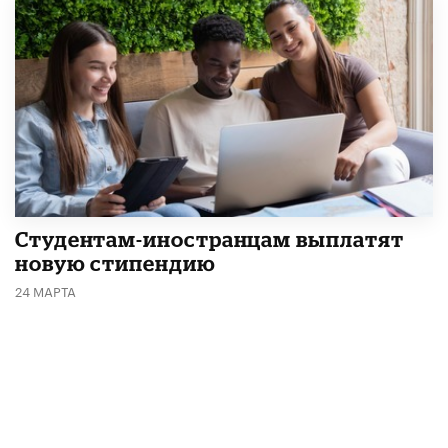
Студентам-иностранцам выплатят
новую стипендию
24 МАРТА