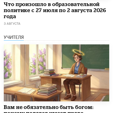
​Что произошло в образовательной
политике с 27 июля по 2 августа 2026
года
3 АВГУСТА
УЧИТЕЛЯ
​Вам не обязательно быть богом:
почему педагог имеет право