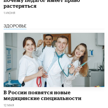
растеряться
1 ИЮНЯ
ЗДОРОВЬЕ
В России появятся новые
медицинские специальности
12 МАЯ