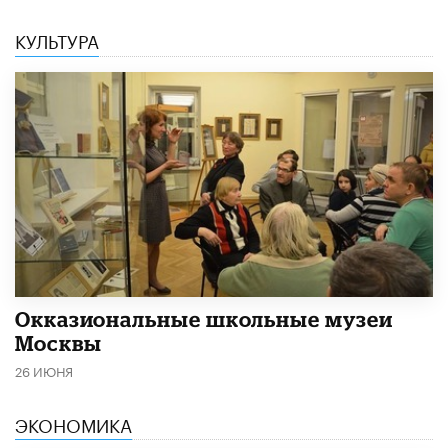
КУЛЬТУРА
​Окказиональные школьные музеи
Москвы
26 ИЮНЯ
ЭКОНОМИКА