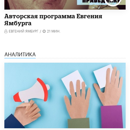
Авторская программа Евгения
Ямбурга
ЕВГЕНИЙ ЯМБУРГ
/
21 МИН.
АНАЛИТИКА