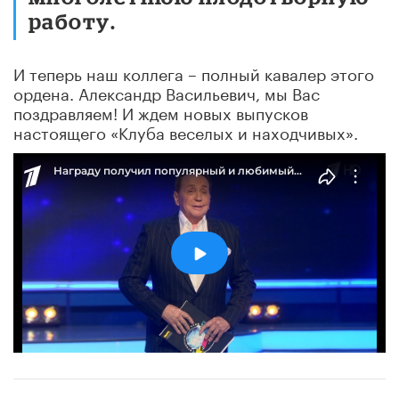
работу.
И теперь наш коллега – полный кавалер этого
ордена. Александр Васильевич, мы Вас
поздравляем! И ждем новых выпусков
настоящего «Клуба веселых и находчивых».