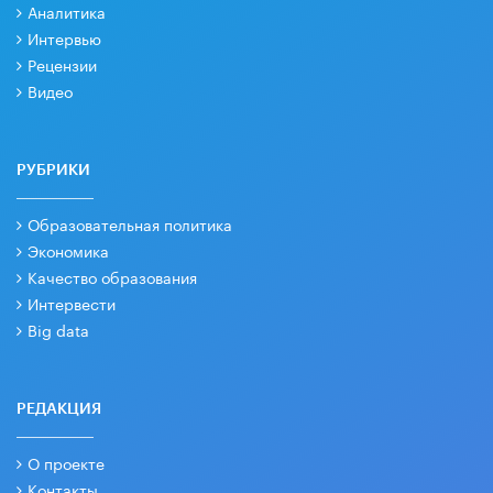
Аналитика
Интервью
Рецензии
Видео
РУБРИКИ
Образовательная политика
Экономика
Качество образования
Интервести
Big data
РЕДАКЦИЯ
О проекте
Контакты