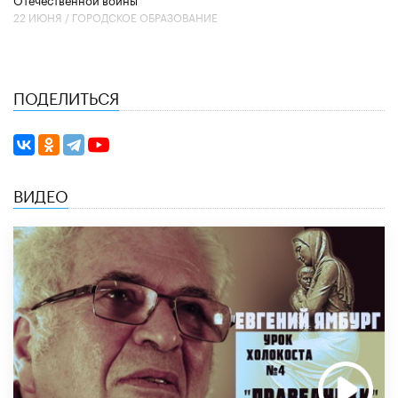
22 ИЮНЯ /
ГОРОДСКОЕ ОБРАЗОВАНИЕ
ПОДЕЛИТЬСЯ
ВИДЕО