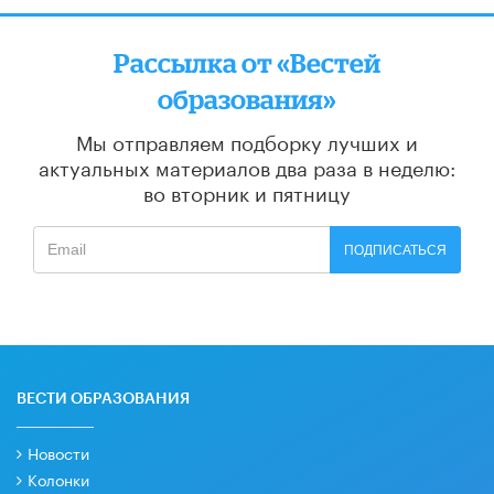
Рассылка от «Вестей
образования»
Мы отправляем подборку лучших и
актуальных материалов
два раза в неделю:
во вторник и пятницу
ПОДПИСАТЬСЯ
ВЕСТИ ОБРАЗОВАНИЯ
Новости
Колонки