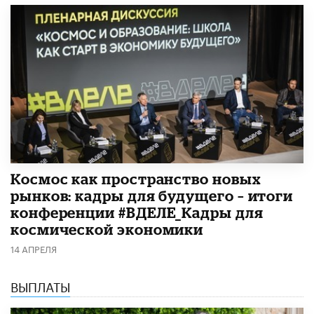
Космос как пространство новых
рынков: кадры для будущего – итоги
конференции #ВДЕЛЕ_Кадры для
космической экономики
14 АПРЕЛЯ
ВЫПЛАТЫ