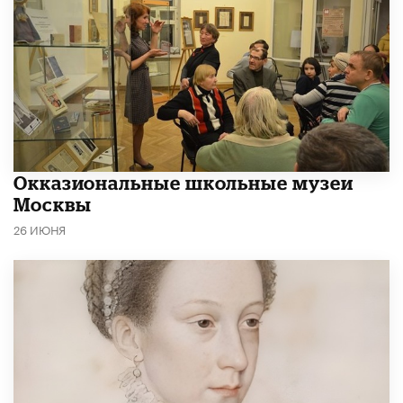
​Окказиональные школьные музеи
Москвы
26 ИЮНЯ