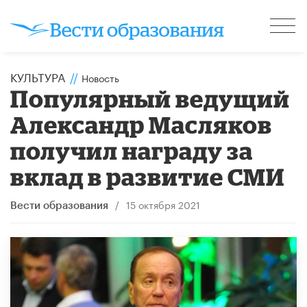
КУЛЬТУРА
//
Новость
Популярный ведущий
Александр Масляков
получил награду за
вклад в развитие СМИ
/
15 октября 2021
Вести образования