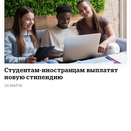
Студентам-иностранцам выплатят
новую стипендию
24 МАРТА