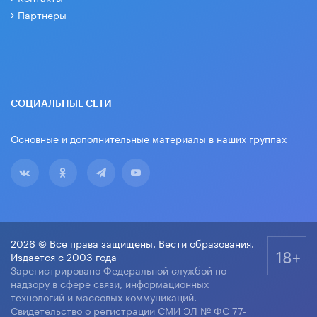
Партнеры
СОЦИАЛЬНЫЕ СЕТИ
Основные и дополнительные материалы в наших группах
2026 © Все права защищены. Вести образования.
18+
Издается с 2003 года
Зарегистрировано Федеральной службой по
надзору в сфере связи, информационных
технологий и массовых коммуникаций.
Свидетельство о регистрации СМИ ЭЛ № ФС 77-