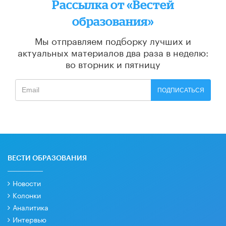
Рассылка от «Вестей
образования»
Мы отправляем подборку лучших и
актуальных материалов
два раза в неделю:
во вторник и пятницу
ПОДПИСАТЬСЯ
ВЕСТИ ОБРАЗОВАНИЯ
Новости
Колонки
Аналитика
Интервью