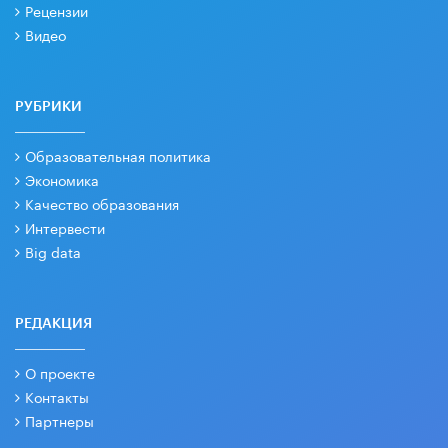
Рецензии
Видео
РУБРИКИ
Образовательная политика
Экономика
Качество образования
Интервести
Big data
РЕДАКЦИЯ
О проекте
Контакты
Партнеры