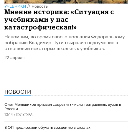
УЧЕБНИКИ
//
Новость
Мнение историка: «Ситуация с
учебниками у нас
катастрофическая!»
Напомним, во время своего послания Федеральному
собранию Владимир Путин выразил недоумение в
отношении некоторых школьных учебников.
22 апреля
НОВОСТИ
Олег Меньшиков призвал сократить число театральных вузов в
России
13:14 /
КУЛЬТУРА
В ОП предложили обучать вождению в школах