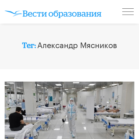
Александр Мясников
Тег: