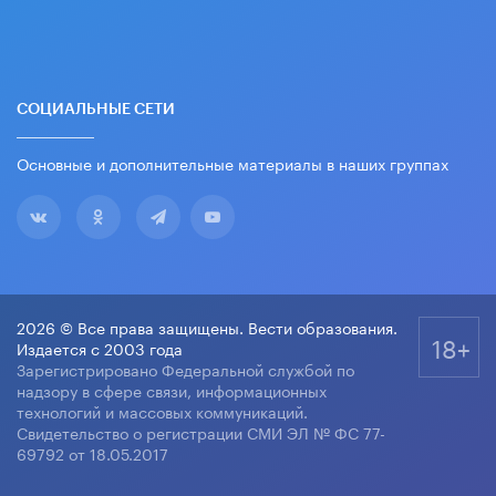
СОЦИАЛЬНЫЕ СЕТИ
Основные и дополнительные материалы в наших группах
2026 © Все права защищены. Вести образования.
18+
Издается с 2003 года
Зарегистрировано Федеральной службой по
надзору в сфере связи, информационных
технологий и массовых коммуникаций.
Свидетельство о регистрации СМИ ЭЛ № ФС 77-
69792 от 18.05.2017