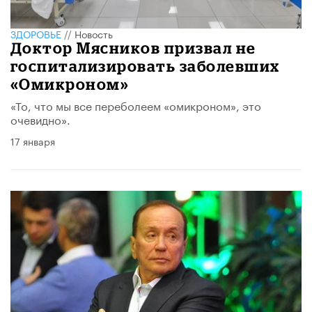
ЗДОРОВЬЕ
//
Новость
Доктор Мясников призвал не
госпитализировать заболевших
«Омикроном»
«То, что мы все переболеем «омикроном», это
очевидно».
17 января