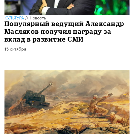
КУЛЬТУРА
//
Новость
Популярный ведущий Александр
Масляков получил награду за
вклад в развитие СМИ
15 октября