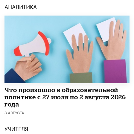
АНАЛИТИКА
​Что произошло в образовательной
политике с 27 июля по 2 августа 2026
года
3 АВГУСТА
УЧИТЕЛЯ