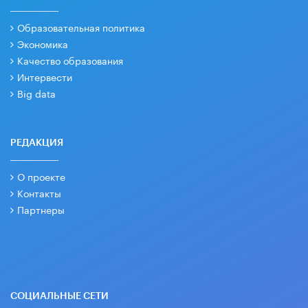
Образовательная политика
Экономика
Качество образования
Интервести
Big data
РЕДАКЦИЯ
О проекте
Контакты
Партнеры
СОЦИАЛЬНЫЕ СЕТИ