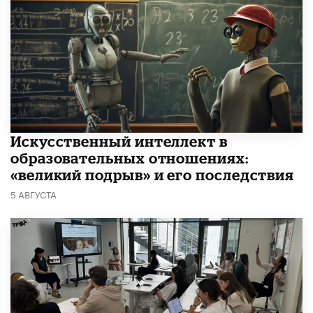
​Искусственный интеллект в
образовательных отношениях:
«великий подрыв» и его последствия
5 АВГУСТА