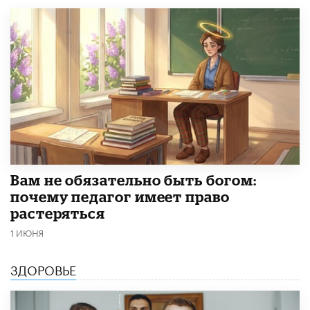
​Вам не обязательно быть богом:
почему педагог имеет право
растеряться
1 ИЮНЯ
ЗДОРОВЬЕ