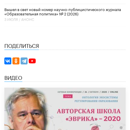
Вышел в свет новый номер научно-публицистического журнала
«Образовательная политика» № 2 (2026)
3 ИЮЛЯ /
АНОНС
ПОДЕЛИТЬСЯ
ВИДЕО