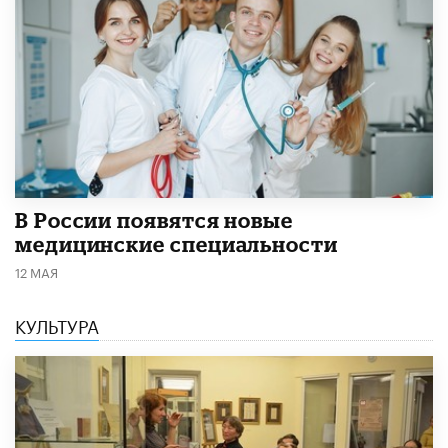
В России появятся новые
медицинские специальности
12 МАЯ
КУЛЬТУРА