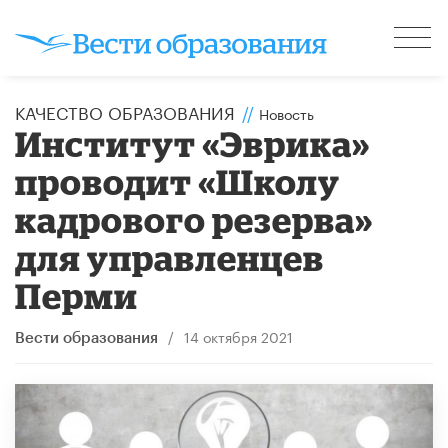
КАЧЕСТВО ОБРАЗОВАНИЯ
//
Новость
Институт «Эврика»
проводит «Школу
кадрового резерва»
для управленцев
Перми
/
14 октября 2021
Вести образования