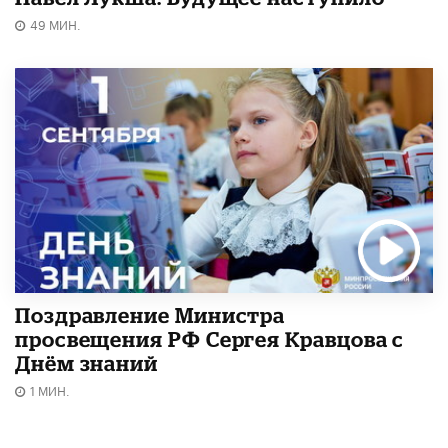
49 МИН.
Поздравление Министра
просвещения РФ Сергея Кравцова с
Днём знаний
1 МИН.