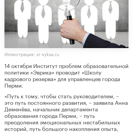
Иллюстрация: vr-vyksa.ru
14 октября Институт проблем образовательной
политики «Эврика» проводит «Школу
кадрового резерва» для управленцев города
Перми.
«Путь к тому, чтобы стать руководителем, –
это путь постоянного развития, – заявила Анна
Деменёва, начальник департамента
образования города Перми, – путь
преодоления эмоциональных нестабильных
историй, путь большого накопления опыта,