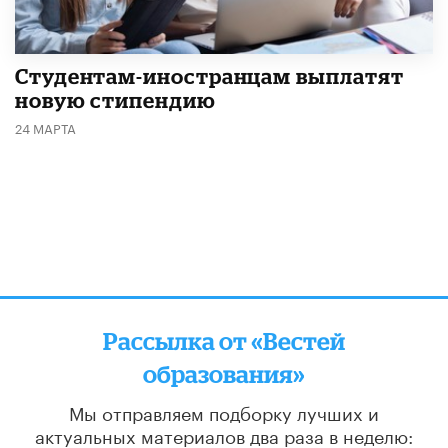
Студентам-иностранцам выплатят
новую стипендию
24 МАРТА
Рассылка от «Вестей
образования»
Мы отправляем подборку лучших и
актуальных материалов
два раза в неделю: