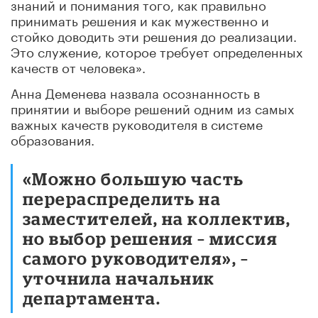
знаний и понимания того, как правильно
принимать решения и как мужественно и
стойко доводить эти решения до реализации.
Это служение, которое требует определенных
качеств от человека».
Анна Деменева назвала осознанность в
принятии и выборе решений одним из самых
важных качеств руководителя в системе
образования.
«Можно большую часть
перераспределить на
заместителей, на коллектив,
но выбор решения – миссия
самого руководителя», –
уточнила начальник
департамента.