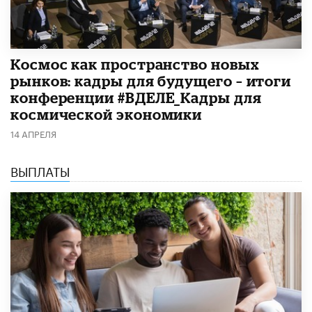
Космос как пространство новых
рынков: кадры для будущего – итоги
конференции #ВДЕЛЕ_Кадры для
космической экономики
14 АПРЕЛЯ
ВЫПЛАТЫ