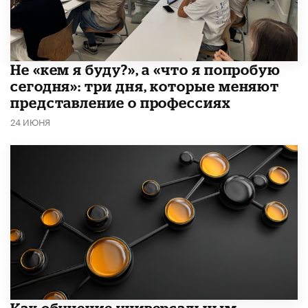
Не «кем я буду?», а «что я попробую
сегодня»: три дня, которые меняют
представление о профессиях
24 ИЮНЯ
​Как обучение универсальным