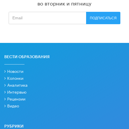
во вторник и пятницу
ПОДПИСАТЬСЯ
ВЕСТИ ОБРАЗОВАНИЯ
Новости
Колонки
Аналитика
Интервью
Рецензии
Видео
РУБРИКИ