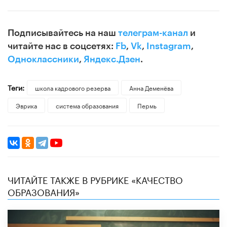
Подписывайтесь на наш
телеграм-канал
и
читайте нас в соцсетях:
Fb
,
Vk
,
Instagram
,
Одноклассники
,
Яндекс.Дзен
.
Теги:
школа кадрового резерва
Анна Деменёва
Эврика
система образования
Пермь
ЧИТАЙТЕ ТАКЖЕ В РУБРИКЕ «КАЧЕСТВО
ОБРАЗОВАНИЯ»