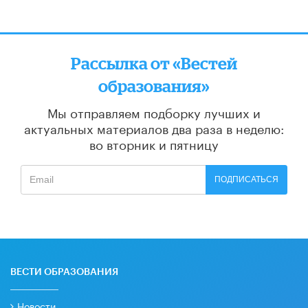
Рассылка от «Вестей
образования»
Мы отправляем подборку лучших и
актуальных материалов
два раза в неделю:
во вторник и пятницу
ПОДПИСАТЬСЯ
ВЕСТИ ОБРАЗОВАНИЯ
Новости