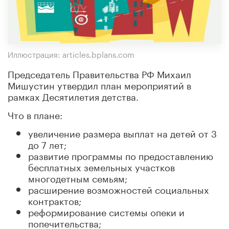
Иллюстрация: articles.bplans.com
Председатель Правительства РФ Михаил
Мишустин утвердил план мероприятий в
рамках Десятилетия детства.
Что в плане:
увеличение размера выплат на детей от 3
до 7 лет;
развитие программы по предоставлению
бесплатных земельных участков
многодетным семьям;
расширение возможностей социальных
контрактов;
реформирование системы опеки и
попечительства;