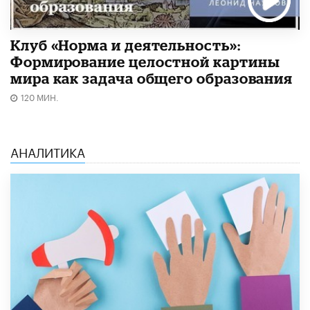
Клуб «Норма и деятельность»:
Формирование целостной картины
мира как задача общего образования
120 МИН.
АНАЛИТИКА