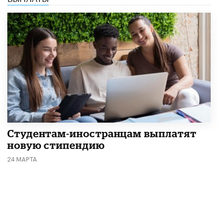
Студентам-иностранцам выплатят
новую стипендию
24 МАРТА