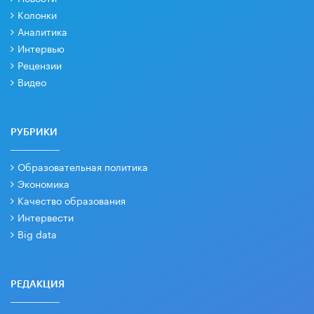
Колонки
Аналитика
Интервью
Рецензии
Видео
РУБРИКИ
Образовательная политика
Экономика
Качество образования
Интервести
Big data
РЕДАКЦИЯ