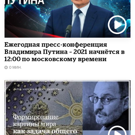
Ежегодная пресс-конференция
Владимира Путина – 2021 начнётся в
12:00 по московскому времени
0 МИН.