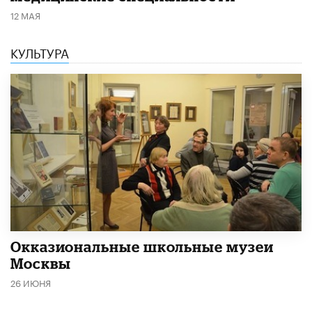
12 МАЯ
КУЛЬТУРА
​Окказиональные школьные музеи
Москвы
26 ИЮНЯ