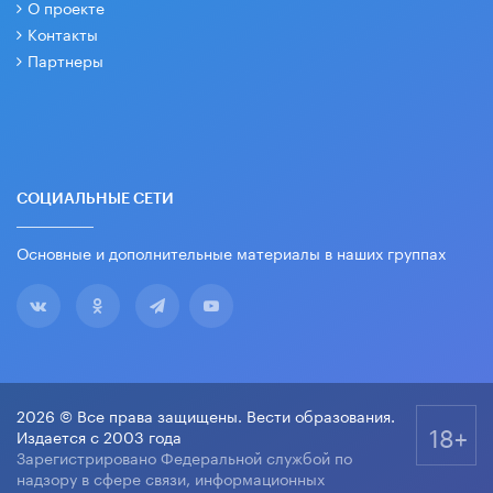
О проекте
Контакты
Партнеры
СОЦИАЛЬНЫЕ СЕТИ
Основные и дополнительные материалы в наших группах
2026 © Все права защищены. Вести образования.
18+
Издается с 2003 года
Зарегистрировано Федеральной службой по
надзору в сфере связи, информационных