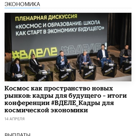
ЭКОНОМИКА
Космос как пространство новых
рынков: кадры для будущего – итоги
конференции #ВДЕЛЕ_Кадры для
космической экономики
14 АПРЕЛЯ
ВЫПЛАТЫ