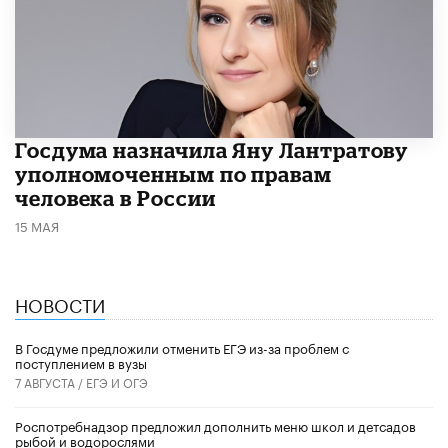
Госдума назначила Яну Лантратову
уполномоченным по правам
человека в России
15 МАЯ
НОВОСТИ
В Госдуме предложили отменить ЕГЭ из-за проблем с
поступлением в вузы
7 АВГУСТА /
ЕГЭ И ОГЭ
Роспотребнадзор предложил дополнить меню школ и детсадов
рыбой и водорослями