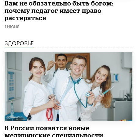
​Вам не обязательно быть богом:
почему педагог имеет право
растеряться
1 ИЮНЯ
ЗДОРОВЬЕ
В России появятся новые
медицинские специальности