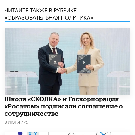
ЧИТАЙТЕ ТАКЖЕ В РУБРИКЕ
«ОБРАЗОВАТЕЛЬНАЯ ПОЛИТИКА»
Школа «СКОЛКА» и Госкорпорация
«Росатом» подписали соглашение о
сотрудничестве
8 ИЮНЯ
/