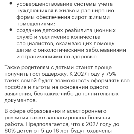
усовершенствование системы учета
нуждающихся в жилье и расширение
формы обеспечения сирот жилыми
помещениями;
создание детских реабилитационных
служб и увеличение количества
специалистов, оказывающих помощь
детям с онкологическими заболеваниями
и ограничениями по здоровью.
Также родителям с детьми станет проще
получить господдержку. К 2027 году у 75%
таких семей будет возможность оформлять все
пособия и льготы на основании одного
заявления, без каких-либо дополнительных
документов.
В сфере образования и всестороннего
развития также запланирована большая
работа. Предполагается, что к 2027 году до
80% детей от 5 до 18 лет будут охвачены