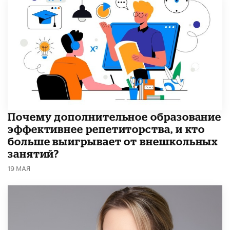
​Почему дополнительное образование
эффективнее репетиторства, и кто
больше выигрывает от внешкольных
занятий?
19 МАЯ