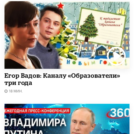
Егор Вадов: Каналу «Образователи»
три года
18 МИН.