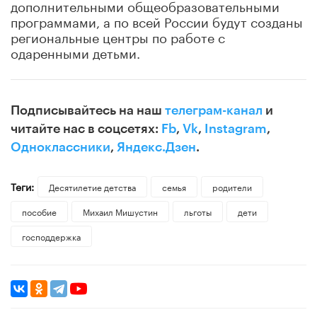
дополнительными общеобразовательными
программами, а по всей России будут созданы
региональные центры по работе с
одаренными детьми.
Подписывайтесь на наш
телеграм-канал
и
читайте нас в соцсетях:
Fb
,
Vk
,
Instagram
,
Одноклассники
,
Яндекс.Дзен
.
Теги:
Десятилетие детства
семья
родители
пособие
Михаил Мишустин
льготы
дети
господдержка