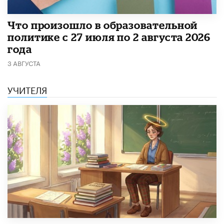
​Что произошло в образовательной
политике с 27 июля по 2 августа 2026
года
3 АВГУСТА
УЧИТЕЛЯ