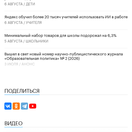
6 АВГУСТА /
ДЕТИ
​Яндекс обучил более 20 тысяч учителей использовать ИИ в работе
6 АВГУСТА /
УЧИТЕЛЯ
Минимальный набор товаров для школы подорожал на 6,3%
5 АВГУСТА /
ШКОЛЬНИКИ
Вышел в свет новый номер научно-публицистического журнала
«Образовательная политика» № 2 (2026)
3 ИЮЛЯ /
АНОНС
ПОДЕЛИТЬСЯ
ВИДЕО