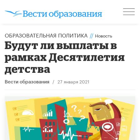
ОБРАЗОВАТЕЛЬНАЯ ПОЛИТИКА
//
Новость
Будут ли выплаты в
рамках Десятилетия
детства
/
27 января 2021
Вести образования