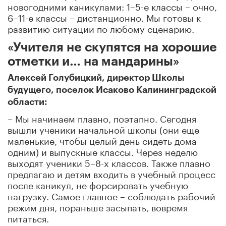
новогодними каникулами: 1–5-е классы – очно,
6–11-е классы – дистанционно. Мы готовы к
развитию ситуации по любому сценарию.
«Учителя не скупятся на хорошие
отметки и… на мандарины»
Алексей Голубицкий, директор Школы
будущего, поселок Исаково Калининградской
области:
– Мы начинаем плавно, поэтапно. Сегодня
вышли ученики начальной школы (они еще
маленькие, чтобы целый день сидеть дома
одним) и выпускные классы. Через неделю
выходят ученики 5–8-х классов. Также плавно
предлагаю и детям входить в учебный процесс
после каникул, не форсировать учебную
нагрузку. Самое главное – соблюдать рабочий
режим дня, пораньше засыпать, вовремя
питаться.