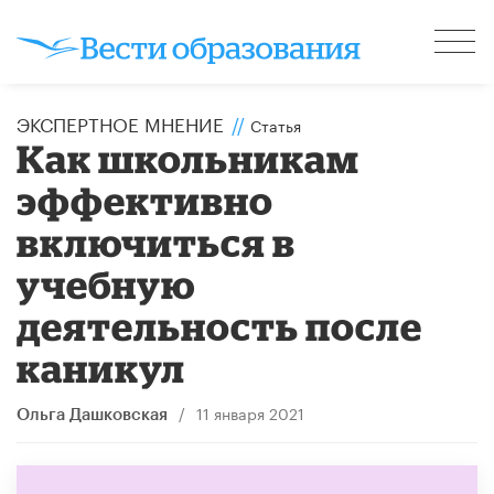
ЭКСПЕРТНОЕ МНЕНИЕ
//
Статья
Как школьникам
эффективно
включиться в
учебную
деятельность после
каникул
/
11 января 2021
Ольга Дашковская