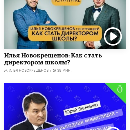
​Илья Новокрещенов: Как стать
директором школы?
ИЛЬЯ НОВОКРЕЩЕНОВ
/
39 МИН.