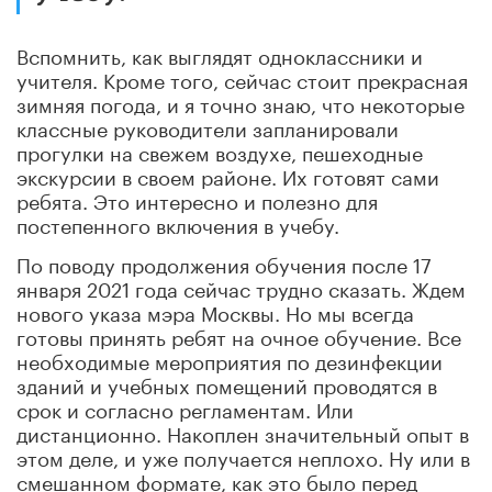
Вспомнить, как выглядят одноклассники и
учителя. Кроме того, сейчас стоит прекрасная
зимняя погода, и я точно знаю, что некоторые
классные руководители запланировали
прогулки на свежем воздухе, пешеходные
экскурсии в своем районе. Их готовят сами
ребята. Это интересно и полезно для
постепенного включения в учебу.
По поводу продолжения обучения после 17
января 2021 года сейчас трудно сказать. Ждем
нового указа мэра Москвы. Но мы всегда
готовы принять ребят на очное обучение. Все
необходимые мероприятия по дезинфекции
зданий и учебных помещений проводятся в
срок и согласно регламентам. Или
дистанционно. Накоплен значительный опыт в
этом деле, и уже получается неплохо. Ну или в
смешанном формате, как это было перед