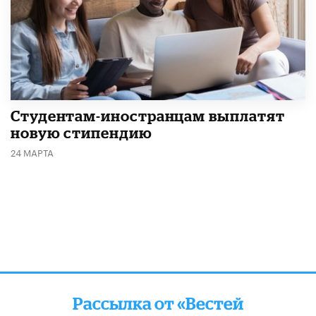
Студентам-иностранцам выплатят
новую стипендию
24 МАРТА
Рассылка от «Вестей