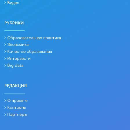
Видео
РУБРИКИ
Образовательная политика
Экономика
Качество образования
Интервести
Big data
РЕДАКЦИЯ
О проекте
Контакты
Партнеры