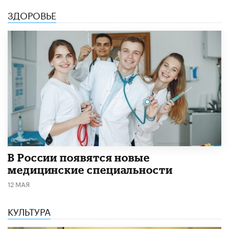
ЗДОРОВЬЕ
В России появятся новые
медицинские специальности
12 МАЯ
КУЛЬТУРА