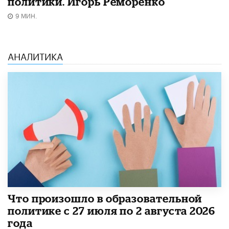
политики. Игорь Реморенко
9 МИН.
АНАЛИТИКА
​Что произошло в образовательной
политике с 27 июля по 2 августа 2026
года