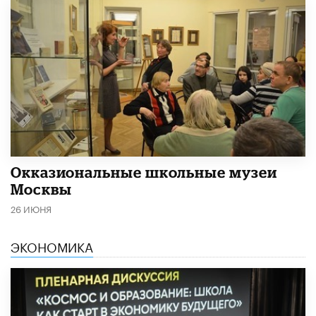
​Окказиональные школьные музеи
Москвы
26 ИЮНЯ
ЭКОНОМИКА