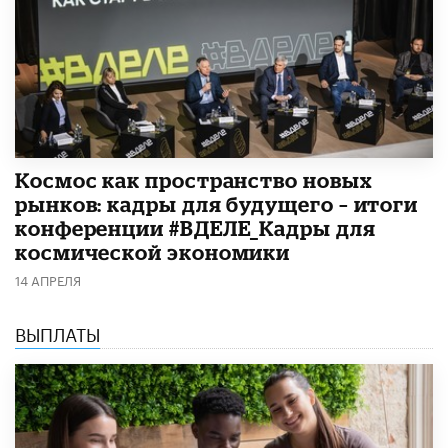
Космос как пространство новых
рынков: кадры для будущего – итоги
конференции #ВДЕЛЕ_Кадры для
космической экономики
14 АПРЕЛЯ
ВЫПЛАТЫ