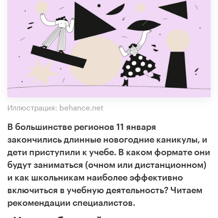
Иллюстрация: behance.net
В большинстве регионов 11 января
закончились длинные новогодние каникулы, и
дети приступили к учебе. В каком формате они
будут заниматься (очном или дистанционном)
и как школьникам наиболее эффективно
включиться в учебную деятельность? Читаем
рекомендации специалистов.