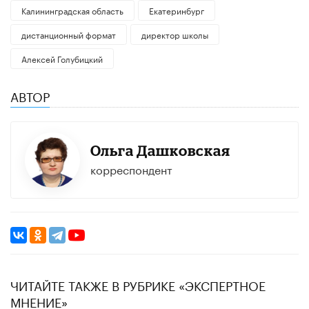
Калининградская область
Екатеринбург
дистанционный формат
директор школы
Алексей Голубицкий
АВТОР
Ольга Дашковская
корреспондент
ЧИТАЙТЕ ТАКЖЕ В РУБРИКЕ «ЭКСПЕРТНОЕ
МНЕНИЕ»