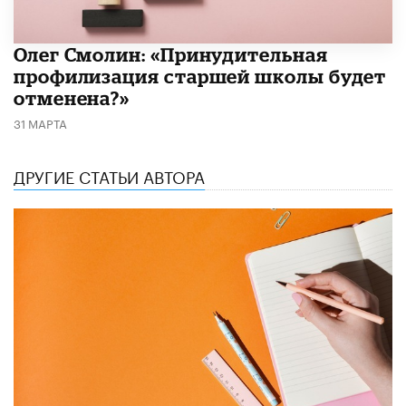
​Олег Смолин: «Принудительная
профилизация старшей школы будет
отменена?»
31 МАРТА
ДРУГИЕ СТАТЬИ АВТОРА