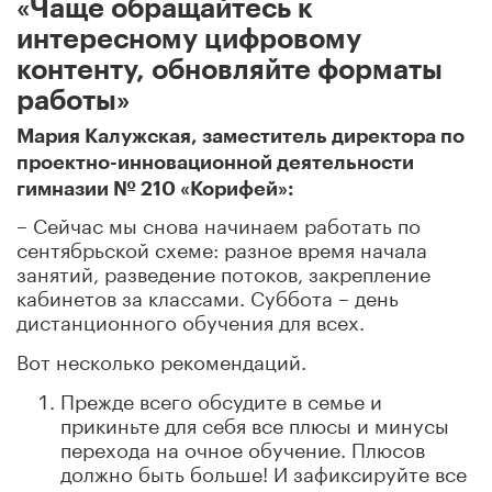
«Чаще обращайтесь к
интересному цифровому
контенту, обновляйте форматы
работы»
Мария Калужская, заместитель директора по
проектно-инновационной деятельности
гимназии № 210 «Корифей»:
– Сейчас мы снова начинаем работать по
сентябрьской схеме: разное время начала
занятий, разведение потоков, закрепление
кабинетов за классами. Суббота – день
дистанционного обучения для всех.
Вот несколько рекомендаций.
Прежде всего обсудите в семье и
прикиньте для себя все плюсы и минусы
перехода на очное обучение. Плюсов
должно быть больше! И зафиксируйте все