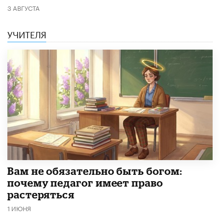
3 АВГУСТА
УЧИТЕЛЯ
​Вам не обязательно быть богом:
почему педагог имеет право
растеряться
1 ИЮНЯ