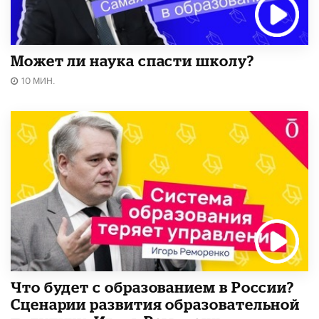
Может ли наука спасти школу?
10 МИН.
Что будет с образованием в России?
Сценарии развития образовательной