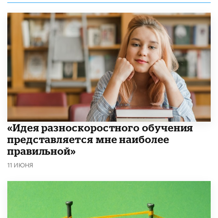
«Идея разноскоростного обучения
представляется мне наиболее
правильной»
11 ИЮНЯ