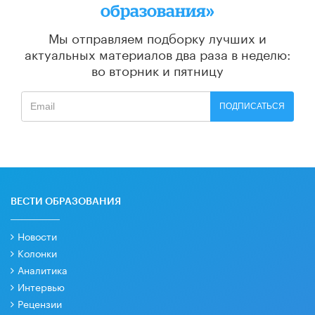
образования»
Мы отправляем подборку лучших и
актуальных материалов
два раза в неделю:
во вторник и пятницу
ПОДПИСАТЬСЯ
ВЕСТИ ОБРАЗОВАНИЯ
Новости
Колонки
Аналитика
Интервью
Рецензии