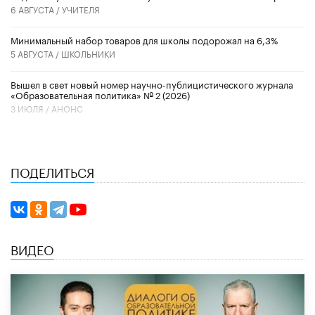
6 АВГУСТА /
УЧИТЕЛЯ
Минимальный набор товаров для школы подорожал на 6,3%
5 АВГУСТА /
ШКОЛЬНИКИ
Вышел в свет новый номер научно-публицистического журнала
«Образовательная политика» № 2 (2026)
3 ИЮЛЯ /
АНОНС
ПОДЕЛИТЬСЯ
ВИДЕО