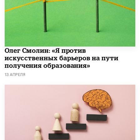
Олег Смолин: «Я против
искусственных барьеров на пути
получения образования»
13 АПРЕЛЯ