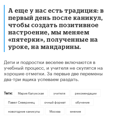
А еще у нас есть традиция: в
первый день после каникул,
чтобы создать позитивное
настроение, мы меняем
«пятерки», полученные на
уроке, на мандарины.
Дети и подростки веселее включаются в
учебный процесс, и учителя не скупятся на
хорошие отметки. За первые две перемены
два-три ящика успеваем раздать.
Теги:
Мария Калужская
учителя
рекомендации
Павел Северинец
очный формат
обучение
новогодние каникулы
Москва
мнение