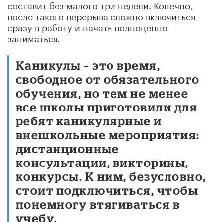
составит без малого три недели. Конечно,
после такого перерыва сложно включиться
сразу в работу и начать полноценно
заниматься.
Каникулы – это время,
свободное от обязательного
обучения, но тем не менее
все школы приготовили для
ребят каникулярные и
внешкольные мероприятия:
дистанционные
консультации, викторины,
конкурсы. К ним, безусловно,
стоит подключиться, чтобы
понемногу втягиваться в
учебу.