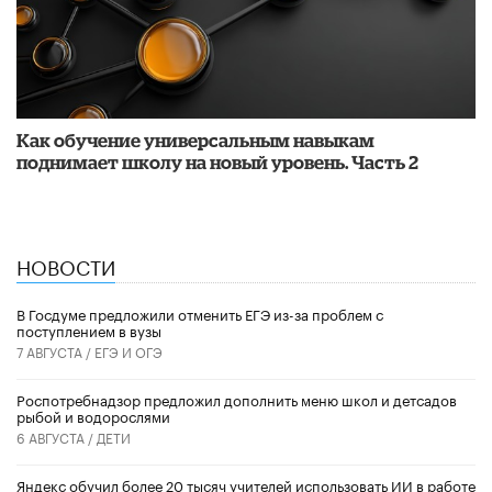
​Как обучение универсальным навыкам
поднимает школу на новый уровень. Часть 2
НОВОСТИ
В Госдуме предложили отменить ЕГЭ из-за проблем с
поступлением в вузы
7 АВГУСТА /
ЕГЭ И ОГЭ
Роспотребнадзор предложил дополнить меню школ и детсадов
рыбой и водорослями
6 АВГУСТА /
ДЕТИ
​Яндекс обучил более 20 тысяч учителей использовать ИИ в работе