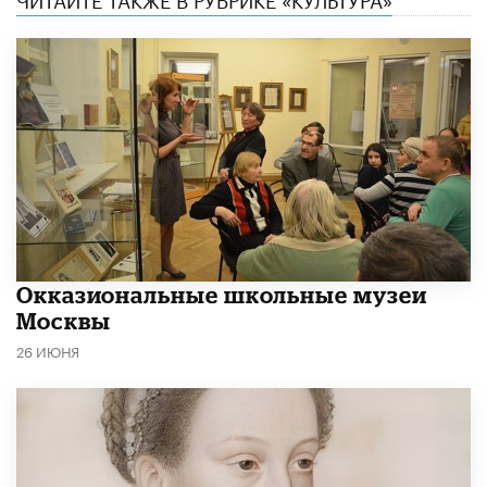
​Окказиональные школьные музеи
Москвы
26 ИЮНЯ