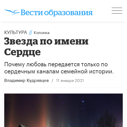
КУЛЬТУРА
//
Колонка
Звезда по имени
Сердце
Почему любовь передается только по
сердечным каналам семейной истории.
/
11 января 2021
Владимир Кудрявцев