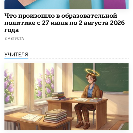
​Что произошло в образовательной
политике с 27 июля по 2 августа 2026
года
3 АВГУСТА
УЧИТЕЛЯ