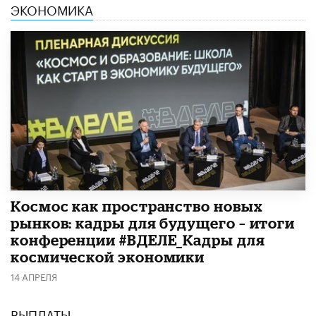
ЭКОНОМИКА
Космос как пространство новых
рынков: кадры для будущего – итоги
конференции #ВДЕЛЕ_Кадры для
космической экономики
14 АПРЕЛЯ
ВЫПЛАТЫ