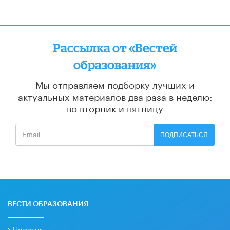
Рассылка от «Вестей
образования»
Мы отправляем подборку лучших и
актуальных материалов
два раза в неделю:
во вторник и пятницу
ПОДПИСАТЬСЯ
ВЕСТИ ОБРАЗОВАНИЯ
Новости