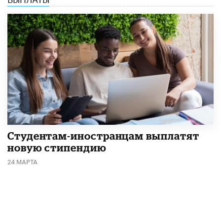
Студентам-иностранцам выплатят
новую стипендию
24 МАРТА