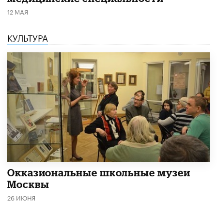
12 МАЯ
КУЛЬТУРА
​Окказиональные школьные музеи
Москвы
26 ИЮНЯ