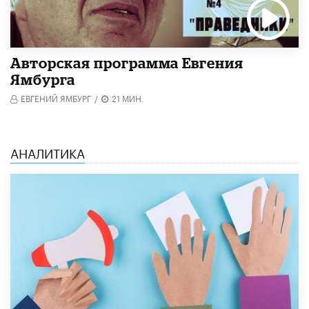
Авторская программа Евгения
Ямбурга
ЕВГЕНИЙ ЯМБУРГ
/
21 МИН.
АНАЛИТИКА