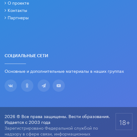
О проекте
Контакты
Партнеры
СОЦИАЛЬНЫЕ СЕТИ
Основные и дополнительные материалы в наших группах
2026 © Все права защищены. Вести образования.
18+
Издается с 2003 года
Зарегистрировано Федеральной службой по
надзору в сфере связи, информационных