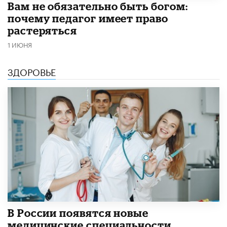
​Вам не обязательно быть богом:
почему педагог имеет право
растеряться
1 ИЮНЯ
ЗДОРОВЬЕ
В России появятся новые
медицинские специальности