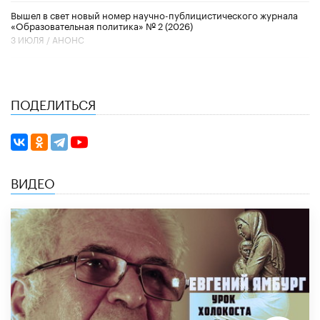
Вышел в свет новый номер научно-публицистического журнала
«Образовательная политика» № 2 (2026)
3 ИЮЛЯ /
АНОНС
ПОДЕЛИТЬСЯ
ВИДЕО