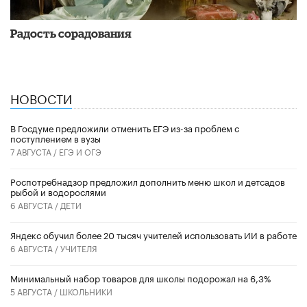
Радость сорадования
НОВОСТИ
В Госдуме предложили отменить ЕГЭ из-за проблем с
поступлением в вузы
7 АВГУСТА /
ЕГЭ И ОГЭ
Роспотребнадзор предложил дополнить меню школ и детсадов
рыбой и водорослями
6 АВГУСТА /
ДЕТИ
​Яндекс обучил более 20 тысяч учителей использовать ИИ в работе
6 АВГУСТА /
УЧИТЕЛЯ
Минимальный набор товаров для школы подорожал на 6,3%
5 АВГУСТА /
ШКОЛЬНИКИ