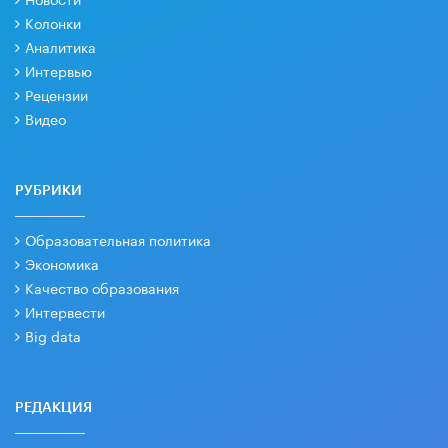
Колонки
Аналитика
Интервью
Рецензии
Видео
РУБРИКИ
Образовательная политика
Экономика
Качество образования
Интервести
Big data
РЕДАКЦИЯ