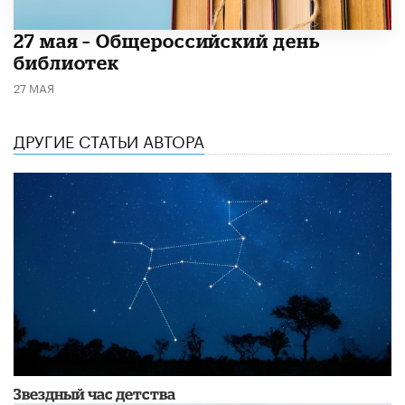
​27 мая – Общероссийский день
библиотек
27 МАЯ
ДРУГИЕ СТАТЬИ АВТОРА
Звездный час детства