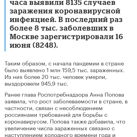
часа выявили 8135 случаев
заражения коронавирусной
инфекцией. В последний раз
более 8 тыс. заболевших в
Москве зарегистрировали 16
июня (8248).
Таким образом, с начала пандемии в стране
было выявлено 1 млн 159,5 тыс. зараженных.
Из них более 20 тыс. человек умерли,
выздоровели 945,9 тыс.
Ранее глава Роспотребнадзора Анна Попова
заявила, что рост заболеваемости в стране, в
частности, связан с несоблюдением
россиянами требований для борьбы с
коронавирусом. Попова также добавила, что
увеличение числа зараженных связано с
наступлением холодного времени года и