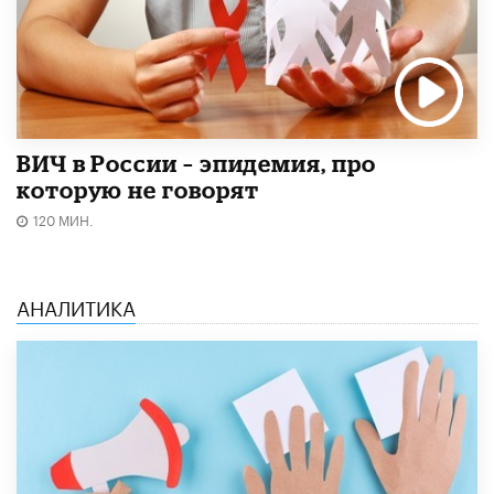
ВИЧ в России – эпидемия, про
которую не говорят
120 МИН.
АНАЛИТИКА