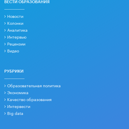
ВЕСТИ ОБРАЗОВАНИЯ
Новости
Колонки
Аналитика
Интервью
Рецензии
Видео
РУБРИКИ
Образовательная политика
Экономика
Качество образования
Интервести
Big data