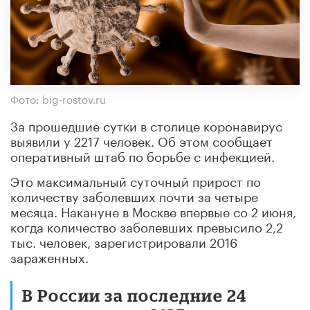
Фото: big-rostov.ru
За прошедшие сутки в столице коронавирус
выявили у 2217 человек. Об этом сообщает
оперативный штаб по борьбе с инфекцией.
Это максимальный суточный прирост по
количеству заболевших почти за четыре
месяца. Накануне в Москве впервые со 2 июня,
когда количество заболевших превысило 2,2
тыс. человек, зарегистрировали 2016
зараженных.
В России за последние 24