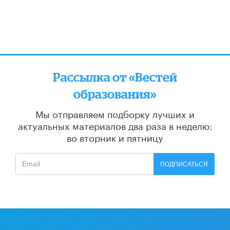
Рассылка от «Вестей
образования»
Мы отправляем подборку лучших и
актуальных материалов
два раза в неделю:
во вторник и пятницу
ПОДПИСАТЬСЯ