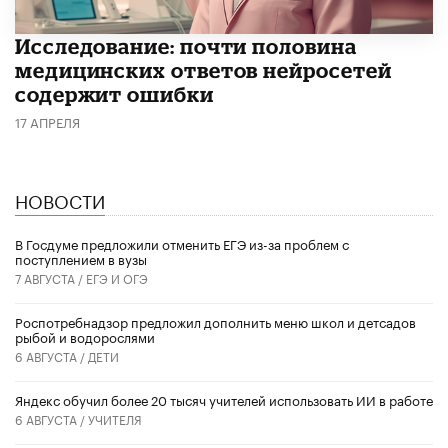
Исследование: почти половина
медицинских ответов нейросетей
содержит ошибки
17 АПРЕЛЯ
НОВОСТИ
В Госдуме предложили отменить ЕГЭ из-за проблем с
поступлением в вузы
7 АВГУСТА /
ЕГЭ И ОГЭ
Роспотребнадзор предложил дополнить меню школ и детсадов
рыбой и водорослями
6 АВГУСТА /
ДЕТИ
​Яндекс обучил более 20 тысяч учителей использовать ИИ в работе
6 АВГУСТА /
УЧИТЕЛЯ