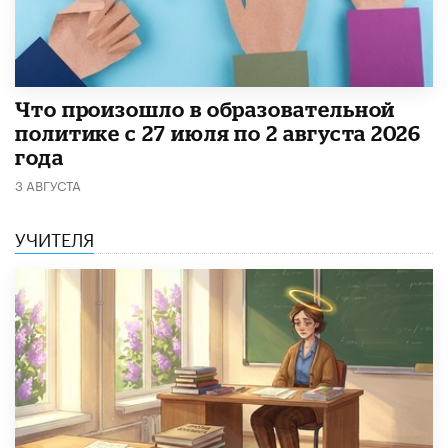
​Что произошло в образовательной
политике с 27 июля по 2 августа 2026
года
3 АВГУСТА
УЧИТЕЛЯ