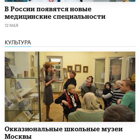
В России появятся новые
медицинские специальности
12 МАЯ
КУЛЬТУРА
​Окказиональные школьные музеи
Москвы