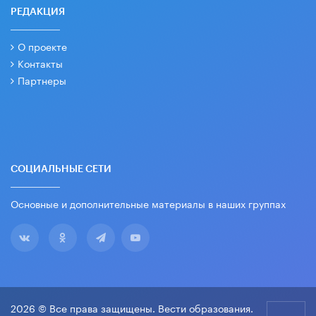
РЕДАКЦИЯ
О проекте
Контакты
Партнеры
СОЦИАЛЬНЫЕ СЕТИ
Основные и дополнительные материалы в наших группах
2026 © Все права защищены. Вести образования.