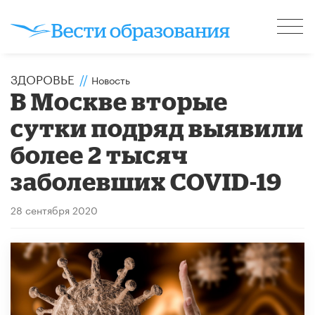
ЗДОРОВЬЕ
//
Новость
В Москве вторые
сутки подряд выявили
более 2 тысяч
заболевших COVID-19
28 сентября 2020