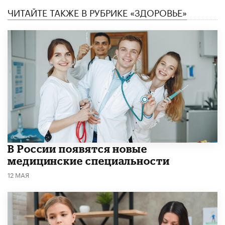
ЧИТАЙТЕ ТАКЖЕ В РУБРИКЕ «ЗДОРОВЬЕ»
В России появятся новые
медицинские специальности
12 МАЯ