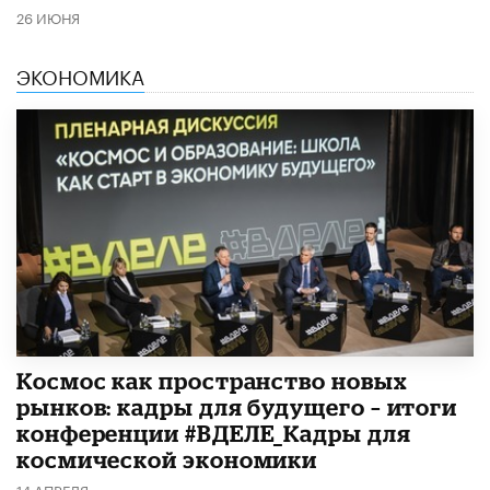
26 ИЮНЯ
ЭКОНОМИКА
Космос как пространство новых
рынков: кадры для будущего – итоги
конференции #ВДЕЛЕ_Кадры для
космической экономики
14 АПРЕЛЯ