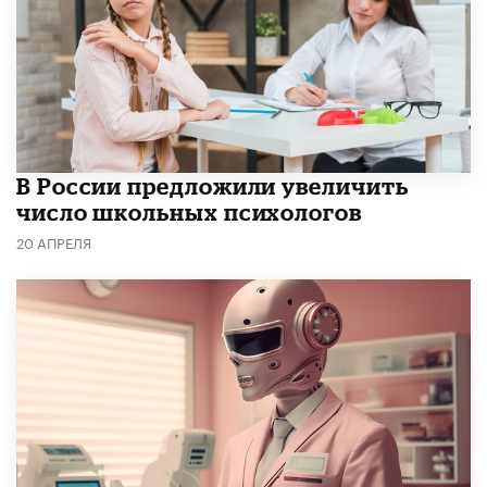
В России предложили увеличить
число школьных психологов
20 АПРЕЛЯ