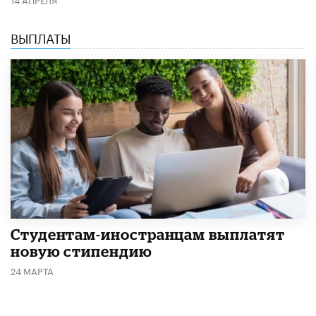
ВЫПЛАТЫ
Студентам-иностранцам выплатят
новую стипендию
24 МАРТА