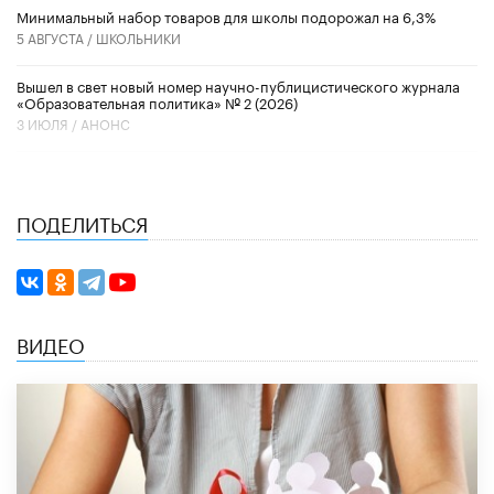
Минимальный набор товаров для школы подорожал на 6,3%
5 АВГУСТА /
ШКОЛЬНИКИ
Вышел в свет новый номер научно-публицистического журнала
«Образовательная политика» № 2 (2026)
3 ИЮЛЯ /
АНОНС
ПОДЕЛИТЬСЯ
ВИДЕО