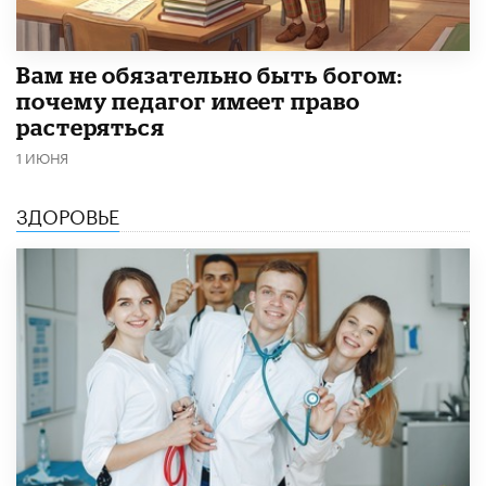
​Вам не обязательно быть богом:
почему педагог имеет право
растеряться
1 ИЮНЯ
ЗДОРОВЬЕ