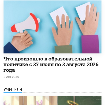
​Что произошло в образовательной
политике с 27 июля по 2 августа 2026
года
3 АВГУСТА
УЧИТЕЛЯ