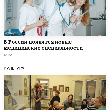
В России появятся новые
медицинские специальности
12 МАЯ
КУЛЬТУРА