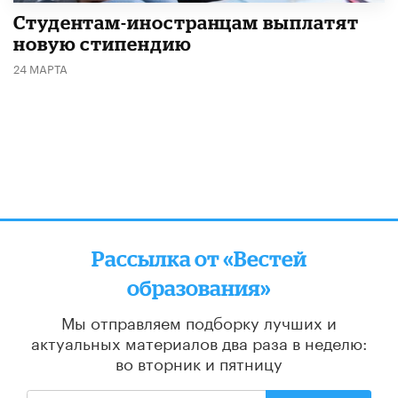
Студентам-иностранцам выплатят
новую стипендию
24 МАРТА
Рассылка от «Вестей
образования»
Мы отправляем подборку лучших и
актуальных материалов
два раза в неделю:
во вторник и пятницу