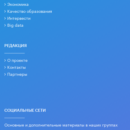
Экономика
Качество образования
Интервести
Big data
РЕДАКЦИЯ
О проекте
Контакты
Партнеры
СОЦИАЛЬНЫЕ СЕТИ
Основные и дополнительные материалы в наших группах