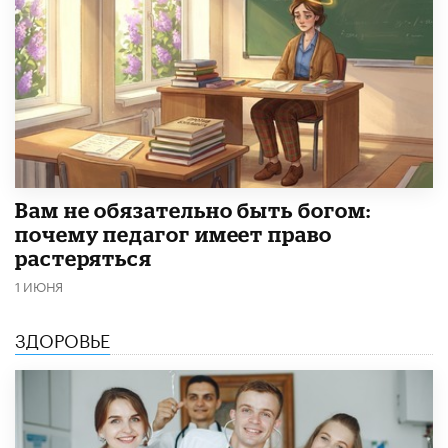
​Вам не обязательно быть богом:
почему педагог имеет право
растеряться
1 ИЮНЯ
ЗДОРОВЬЕ