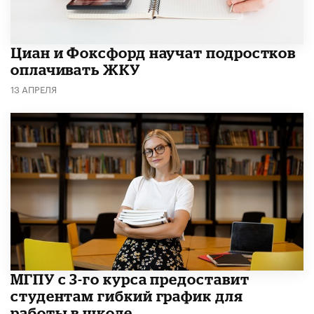
Циан и Фоксфорд научат подростков
оплачивать ЖКУ
13 АПРЕЛЯ
МГПУ с 3-го курса предоставит
студентам гибкий график для
работы в школе