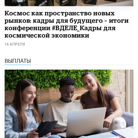
Космос как пространство новых
рынков: кадры для будущего – итоги
конференции #ВДЕЛЕ_Кадры для
космической экономики
14 АПРЕЛЯ
ВЫПЛАТЫ