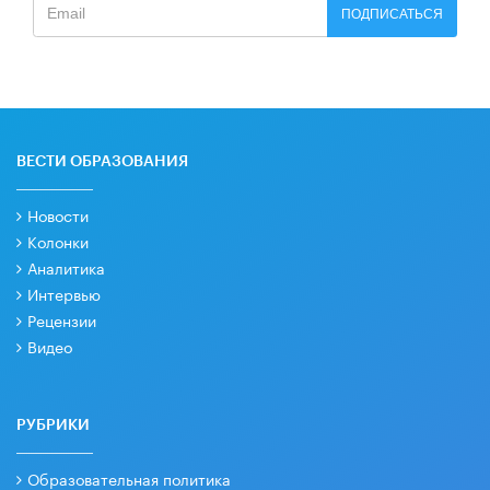
ПОДПИСАТЬСЯ
ВЕСТИ ОБРАЗОВАНИЯ
Новости
Колонки
Аналитика
Интервью
Рецензии
Видео
РУБРИКИ
Образовательная политика