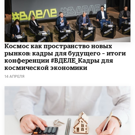
Космос как пространство новых
рынков: кадры для будущего – итоги
конференции #ВДЕЛЕ_Кадры для
космической экономики
14 АПРЕЛЯ