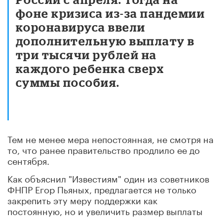
фоне кризиса из-за пандемии
коронавируса ввели
дополнительную выплату в
три тысячи рублей на
каждого ребенка сверх
суммы пособия.
Тем не менее мера непостоянная, не смотря на
то, что ранее правительство продлило ее до
сентября.
Как объяснил "Известиям" один из советников
ФНПР Егор Пьяных, предлагается не только
закрепить эту меру поддержки как
постоянную, но и увеличить размер выплаты
до величины прожиточного минимума на