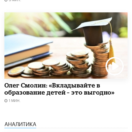
Олег Смолин: «Вкладывайте в
образование детей – это выгодно»
1 МИН.
АНАЛИТИКА