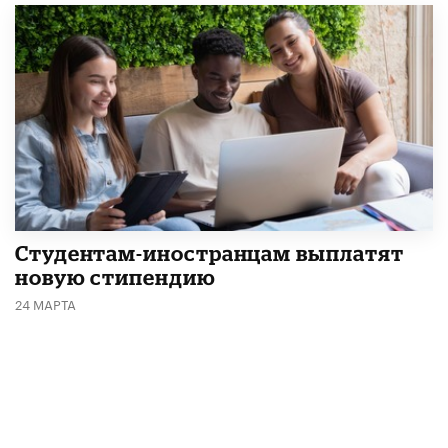
Студентам-иностранцам выплатят
новую стипендию
24 МАРТА