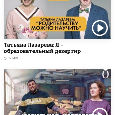
Татьяна Лазарева: Я –
образовательный дезертир
39 МИН.