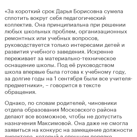
«За короткий срок Дарья Борисовна сумела
сплотить вокруг себя педагогический
коллектив. Она принципиальна при решении
любых школьных проблем, организационных
ремонтных или учебных вопросов,
руководствуется только интересами детей и
развития учебного заведения. Искренне
переживает за материально-техническое
оснащение школы. Под её руководством
школа впервые была готова к учебному году,
за долгие годы на 1 сентября были все учителя-
предметники», – говорится в тексте
обращения.
Однако, по словам родителей, чиновники
отдела образования Московского района
делают все возможное, чтобы не допустить
назначения Максимовой. Она даже не смогла
заявиться на конкурс на замещение должности
директора, который в спешном порядке