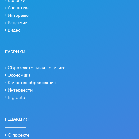
Аналитика
Интервью
Рецензии
Видео
РУБРИКИ
Образовательная политика
Экономика
Качество образования
Интервести
Big data
РЕДАКЦИЯ
О проекте