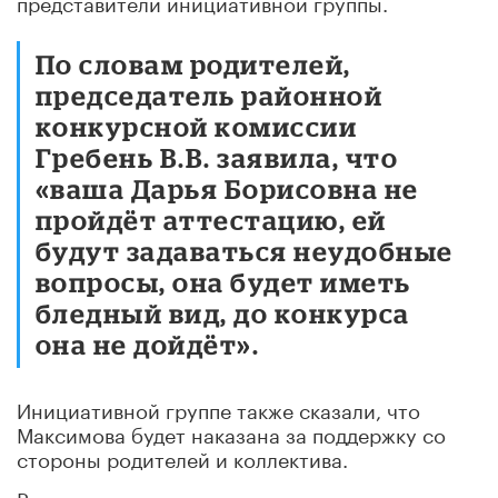
представители инициативной группы.
По словам родителей,
председатель районной
конкурсной комиссии
Гребень В.В. заявила, что
«ваша Дарья Борисовна не
пройдёт аттестацию, ей
будут задаваться неудобные
вопросы, она будет иметь
бледный вид, до конкурса
она не дойдёт».
Инициативной группе также сказали, что
Максимова будет наказана за поддержку со
стороны родителей и коллектива.
Родители и педагоги написали заявление о