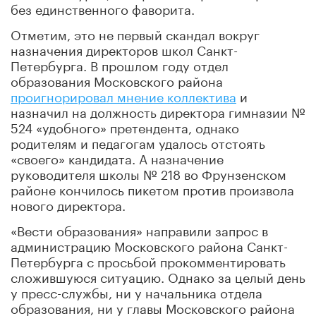
без единственного фаворита.
Отметим, это не первый скандал вокруг
назначения директоров школ Санкт-
Петербурга. В прошлом году отдел
образования Московского района
проигнорировал мнение коллектива
и
назначил на должность директора гимназии №
524 «удобного» претендента, однако
родителям и педагогам удалось отстоять
«своего» кандидата. А назначение
руководителя школы № 218 во Фрунзенском
районе кончилось пикетом против произвола
нового директора.
«Вести образования» направили запрос в
администрацию Московского района Санкт-
Петербурга с просьбой прокомментировать
сложившуюся ситуацию. Однако за целый день
у пресс-службы, ни у начальника отдела
образования, ни у главы Московского района