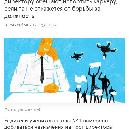
директору обещают испортить карьеру,
если та не откажется от борьбы за
должность.
16 сентября 2020
3062
Фото: yandex.net
Родители учеников школы № 1 намерены
добиваться назначения на пост директора