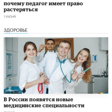
почему педагог имеет право
растеряться
1 ИЮНЯ
ЗДОРОВЬЕ
В России появятся новые
медицинские специальности
12 МАЯ