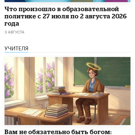
​Что произошло в образовательной
политике с 27 июля по 2 августа 2026
года
3 АВГУСТА
УЧИТЕЛЯ
​Вам не обязательно быть богом: