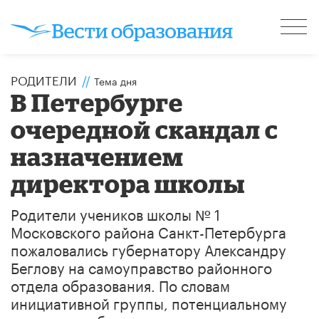
РОДИТЕЛИ
//
Тема дня
​В Петербурге
очередной скандал с
назначением
директора школы
Родители учеников школы № 1
Московского района Санкт-Петербурга
пожаловались губернатору Александру
Беглову на самоуправство районного
отдела образования. По словам
инициативной группы, потенциальному