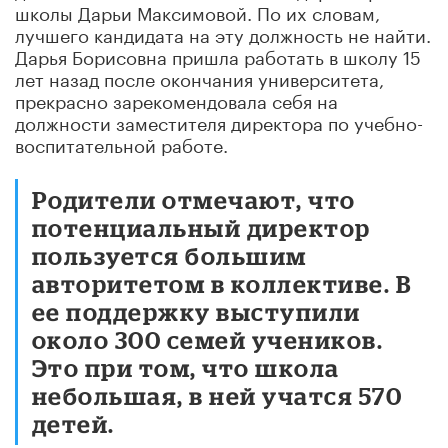
школы Дарьи Максимовой. По их словам,
лучшего кандидата на эту должность не найти.
Дарья Борисовна пришла работать в школу 15
лет назад после окончания университета,
прекрасно зарекомендовала себя на
должности заместителя директора по учебно-
воспитательной работе.
Родители отмечают, что
потенциальный директор
пользуется большим
авторитетом в коллективе. В
ее поддержку выступили
около 300 семей учеников.
Это при том, что школа
небольшая, в ней учатся 570
детей.