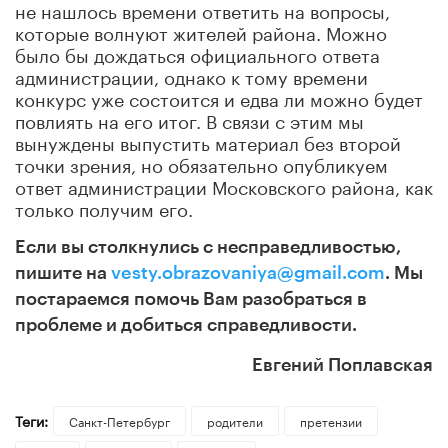
не нашлось времени ответить на вопросы,
которые волнуют жителей района. Можно
было бы дождаться официального ответа
администрации, однако к тому времени
конкурс уже состоится и едва ли можно будет
повлиять на его итог. В связи с этим мы
вынуждены выпустить материал без второй
точки зрения, но обязательно опубликуем
ответ администрации Московского района, как
только получим его.
Если вы столкнулись с несправедливостью,
пишите на
vesty.obrazovaniya@gmail.com
. Мы
постараемся помочь Вам разобраться в
проблеме и добиться справедливости.
Евгений Поплавская
Теги:
Санкт-Петербург
родители
претензии