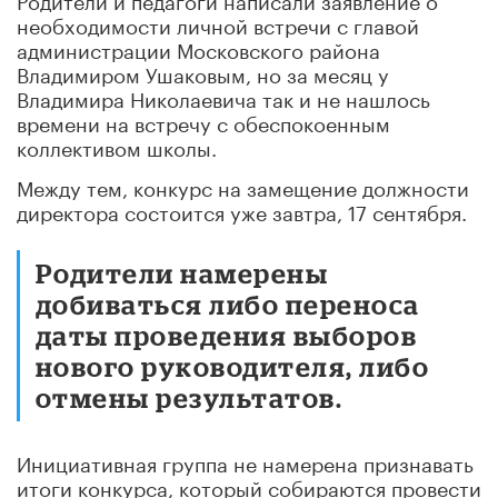
необходимости личной встречи с главой
администрации Московского района
Владимиром Ушаковым, но за месяц у
Владимира Николаевича так и не нашлось
времени на встречу с обеспокоенным
коллективом школы.
Между тем, конкурс на замещение должности
директора состоится уже завтра, 17 сентября.
Родители намерены
добиваться либо переноса
даты проведения выборов
нового руководителя, либо
отмены результатов.
Инициативная группа не намерена признавать
итоги конкурса, который собираются провести