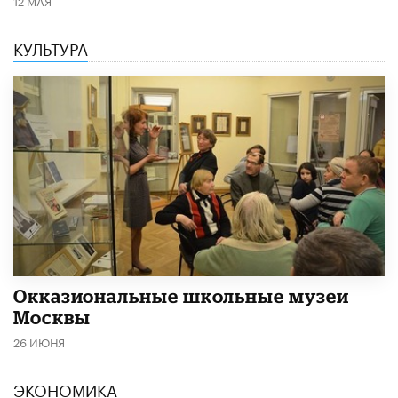
КУЛЬТУРА
​Окказиональные школьные музеи
Москвы
26 ИЮНЯ
ЭКОНОМИКА