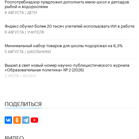
Роспотребнадзор предложил дополнить меню школ и детсадов
рыбой и водорослями
6 АВГУСТА /
ДЕТИ
​Яндекс обучил более 20 тысяч учителей использовать ИИ в работе
6 АВГУСТА /
УЧИТЕЛЯ
Минимальный набор товаров для школы подорожал на 6,3%
5 АВГУСТА /
ШКОЛЬНИКИ
Вышел в свет новый номер научно-публицистического журнала
«Образовательная политика» № 2 (2026)
3 ИЮЛЯ /
АНОНС
ПОДЕЛИТЬСЯ
ВИДЕО