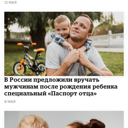
12 МАЯ
В России предложили вручать
мужчинам после рождения ребенка
специальный «Паспорт отца»
8 МАЯ