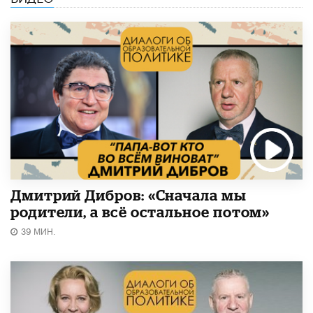
Дмитрий Дибров: «Сначала мы
родители, а всё остальное потом»
39 МИН.