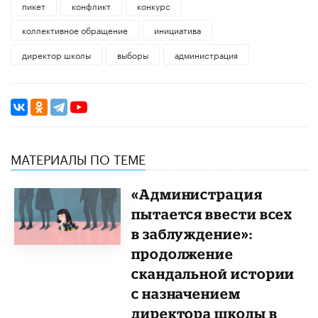
пикет
конфликт
конкурс
коллективное обращение
инициатива
директор школы
выборы
администрация
МАТЕРИАЛЫ ПО ТЕМЕ
«Администрация
пытается ввести всех
в заблуждение»:
продолжение
скандальной истории
с назначением
директора школы в