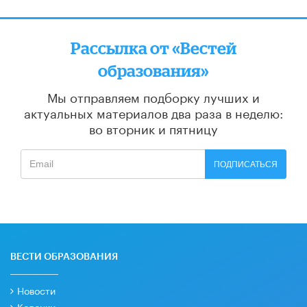
Рассылка от «Вестей
образования»
Мы отправляем подборку лучших и
актуальных материалов
два раза в неделю:
во вторник и пятницу
ПОДПИСАТЬСЯ
ВЕСТИ ОБРАЗОВАНИЯ
Новости
Колонки