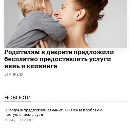
Родителям в декрете предложили
бесплатно предоставлять услуги
нянь и клининга
21 АПРЕЛЯ
НОВОСТИ
В Госдуме предложили отменить ЕГЭ из-за проблем с
поступлением в вузы
10:14 /
ЕГЭ И ОГЭ