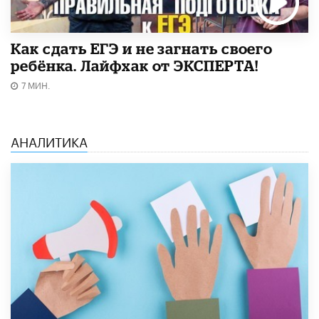
​Как сдать ЕГЭ и не загнать своего
ребёнка. Лайфхак от ЭКСПЕРТА!
7 МИН.
АНАЛИТИКА