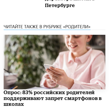
Петербурге
ЧИТАЙТЕ ТАКЖЕ В РУБРИКЕ «РОДИТЕЛИ»
Опрос: 83% российских родителей
поддерживают запрет смартфонов в
школах