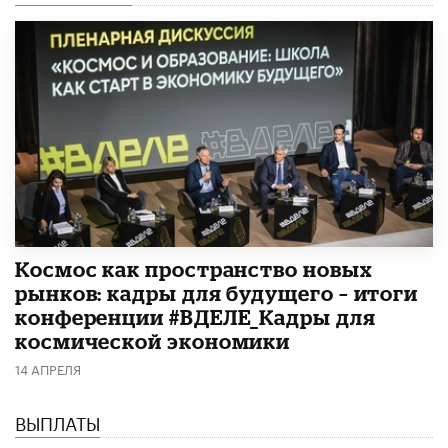
Космос как пространство новых
рынков: кадры для будущего – итоги
конференции #ВДЕЛЕ_Кадры для
космической экономики
14 АПРЕЛЯ
ВЫПЛАТЫ