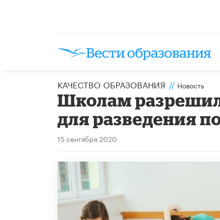
КАЧЕСТВО ОБРАЗОВАНИЯ
//
Новость
Школам разрешил
для разведения п
15 сентября 2020