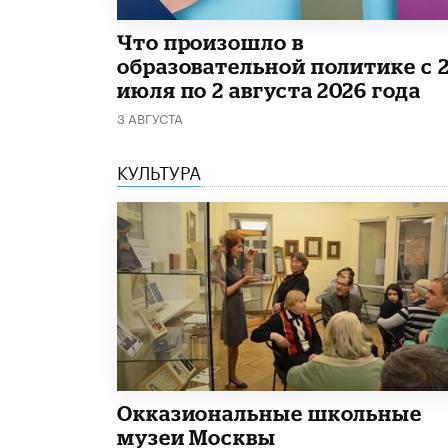
​Что произошло в
образовательной политике с 
июля по 2 августа 2026 года
3 АВГУСТА
КУЛЬТУРА
​Окказиональные школьные
музеи Москвы