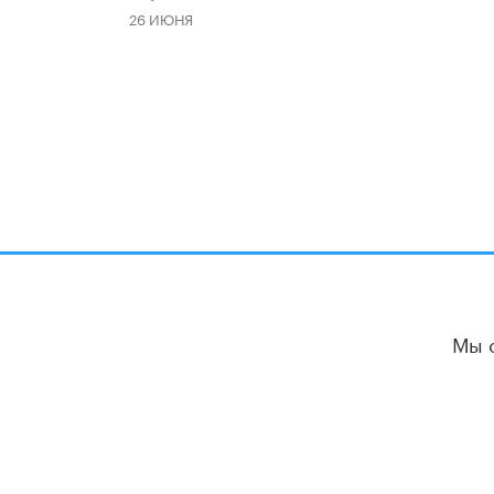
26 ИЮНЯ
Мы 