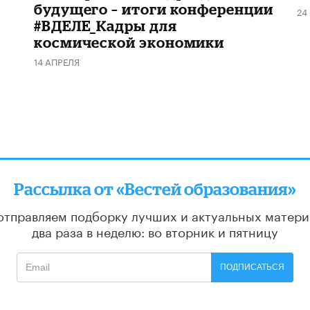
будущего – итоги конференции
24
#ВДЕЛЕ_Кадры для
космической экономики
14 АПРЕЛЯ
Рассылка от «Вестей образования»
отправляем подборку лучших и актуальных матери
два раза в неделю: во вторник и пятницу
ПОДПИСАТЬСЯ