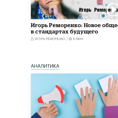
Игорь Реморенко: Новое обще
в стандартах будущего
ИГОРЬ РЕМОРЕНКО
/
6 МИН.
АНАЛИТИКА