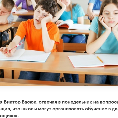
 Виктор Басюк, отвечая в понедельник на вопрос
бщил, что школы могут организовать обучение в дв
ающихся.