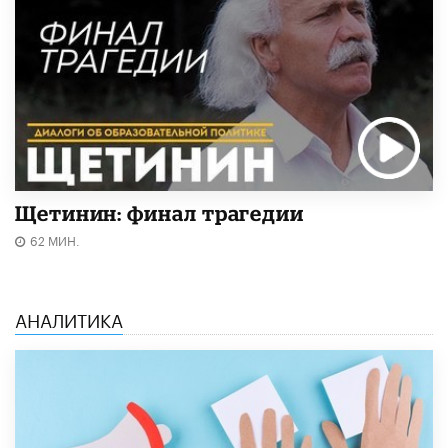
Щетинин: финал трагедии
62 МИН.
АНАЛИТИКА