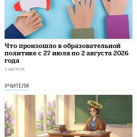
​Что произошло в образовательной
политике с 27 июля по 2 августа 2026
года
3 АВГУСТА
УЧИТЕЛЯ