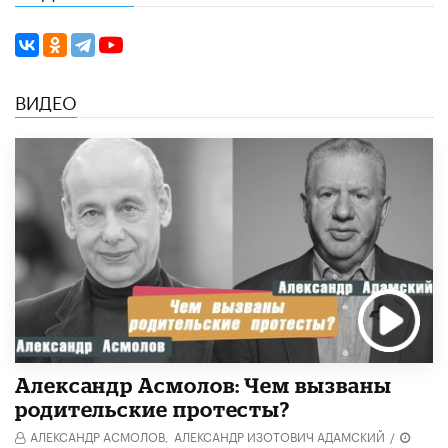
ВИДЕО
Александр Асмолов: Чем вызваны
родительские протесты?
АЛЕКСАНДР АСМОЛОВ,
АЛЕКСАНДР ИЗОТОВИЧ АДАМСКИЙ
/