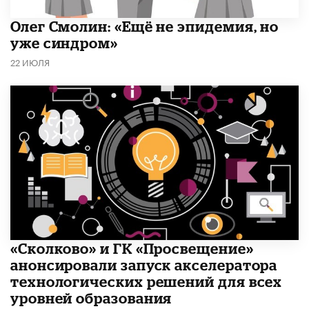
​Олег Смолин: «Ещё не эпидемия, но
уже синдром»
22 ИЮЛЯ
«Сколково» и ГК «Просвещение»
анонсировали запуск акселератора
технологических решений для всех
уровней образования