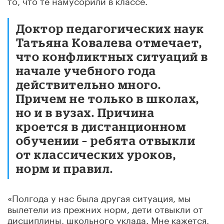
то, что те намусорили в классе.
Доктор педагогических наук
Татьяна Ковалева отмечает,
что конфликтных ситуаций в
начале учебного года
действительно много.
Причем не только в школах,
но и в вузах. Причина
кроется в дистанционном
обучении – ребята отвыкли
от классических уроков,
норм и правил.
«Полгода у нас была другая ситуация, мы
вылетели из прежних норм, дети отвыкли от
дисциплины, школьного уклада. Мне кажется,