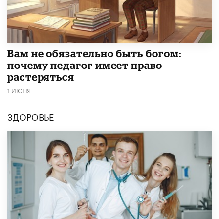
​Вам не обязательно быть богом:
почему педагог имеет право
растеряться
1 ИЮНЯ
ЗДОРОВЬЕ