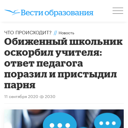
ЧТО ПРОИСХОДИТ?
//
Новость
Обиженный школьник
оскорбил учителя:
ответ педагога
поразил и пристыдил
парня
11 сентября 2020
2030