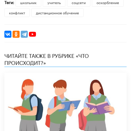
Теги:
школьник
учитель
соцсети
оскорбление
конфликт
дистанционное обучение
ЧИТАЙТЕ ТАКЖЕ В РУБРИКЕ «ЧТО
ПРОИСХОДИТ?»