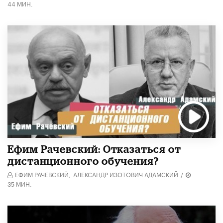
44 МИН.
Ефим Рачевский: Отказаться от
дистанционного обучения?
ЕФИМ РАЧЕВСКИЙ,
АЛЕКСАНДР ИЗОТОВИЧ АДАМСКИЙ
/
35 МИН.