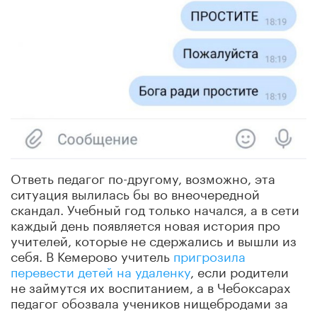
Ответь педагог по-другому, возможно, эта
ситуация вылилась бы во внеочередной
скандал. Учебный год только начался, а в сети
каждый день появляется новая история про
учителей, которые не сдержались и вышли из
себя. В Кемерово учитель
пригрозила
перевести детей на удаленку
, если родители
не займутся их воспитанием, а в Чебоксарах
педагог обозвала учеников нищебродами за