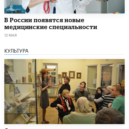
В России появятся новые
медицинские специальности
12 МАЯ
КУЛЬТУРА