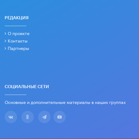
РЕДАКЦИЯ
О проекте
Контакты
Партнеры
СОЦИАЛЬНЫЕ СЕТИ
Основные и дополнительные материалы в наших группах