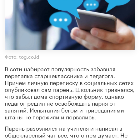
Фото: tog.co.id
В сети набирает популярность забавная
перепалка старшеклассника и педагога.
Причем личную переписку в социальных сетях
опубликовал сам парень. Школьник признался,
что забыл дома спортивную форму, однако
педагог решил не освобождать парня от
занятий. Испытания бегом и приседаниями
штаны не пережили и порвались.
Парень разозлился на учителя и написал в
общеклассный чат все, что о нем думает. Не