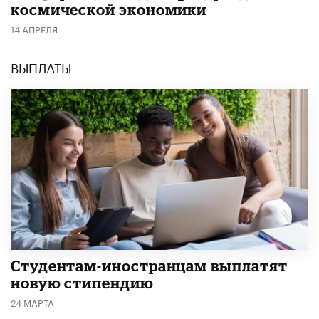
космической экономики
14 АПРЕЛЯ
ВЫПЛАТЫ
Студентам-иностранцам выплатят
новую стипендию
24 МАРТА