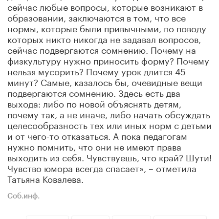
сейчас любые вопросы, которые возникают в
образовании, заключаются в том, что все
нормы, которые были привычными, по поводу
которых никто никогда не задавал вопросов,
сейчас подвергаются сомнению. Почему на
физкультуру нужно приносить форму? Почему
нельзя мусорить? Почему урок длится 45
минут? Самые, казалось бы, очевидные вещи
подвергаются сомнению. Здесь есть два
выхода: либо по новой объяснять детям,
почему так, а не иначе, либо начать обсуждать
целесообразность тех или иных норм с детьми
и от чего-то отказаться. А пока педагогам
нужно помнить, что они не имеют права
выходить из себя. Чувствуешь, что край? Шути!
Чувство юмора всегда спасает», – отметила
Татьяна Ковалева.
Соб.инф.