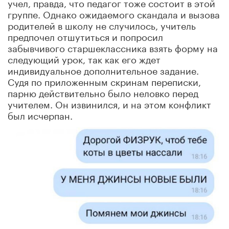
учел, правда, что педагог тоже состоит в этой
группе. Однако ожидаемого скандала и вызова
родителей в школу не случилось, учитель
предпочел отшутиться и попросил
забывчивого старшеклассника взять форму на
следующий урок, так как его ждет
индивидуальное дополнительное задание.
Судя по приложенным скринам переписки,
парню действительно было неловко перед
учителем. Он извинился, и на этом конфликт
был исчерпан.