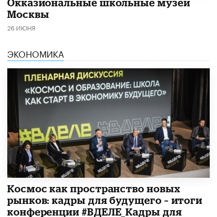
​Окказиональные школьные музеи
Москвы
26 ИЮНЯ
ЭКОНОМИКА
Космос как пространство новых
рынков: кадры для будущего – итоги
конференции #ВДЕЛЕ_Кадры для