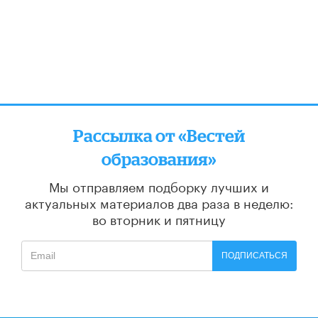
Рассылка от «Вестей
образования»
Мы отправляем подборку лучших и
актуальных материалов
два раза в неделю:
во вторник и пятницу
ПОДПИСАТЬСЯ