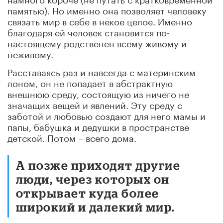
памятью). Но именно она позволяет человеку
связать мир в себе в некое целое. Именно
благодаря ей человек становится по-
настоящему родственен всему живому и
неживому.
Расставаясь раз и навсегда с материнским
лоном, он не попадает в абстрактную
внешнюю среду, состоящую из ничего не
значащих вещей и явлений. Эту среду с
заботой и любовью создают для него мамы и
папы, бабушка и дедушки в пространстве
детской. Потом – всего дома.
А позже приходят другие
люди, через которых он
открывает куда более
широкий и далекий мир.