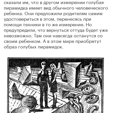
сказали им, что в другом измерении голубая
пирамидка имеет вид обычного человеческого
ребенка. Они предложили родителям самим
удостовериться в этом, перенесясь при
помощи техники в то же измерение. Но
предупредили, что вернуться оттуда будет уже
невозможно. Там они навсегда останутся со
своим ребенком. А в этом мире приобретут
образ голубых пирамидок.