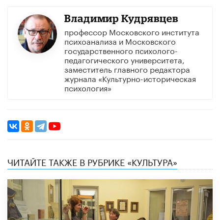
Владимир Кудрявцев
профессор Московского института
психоанализа и Московского
государственного психолого-
педагогического университета,
заместитель главного редактора
журнала «Культурно-историческая
психология»
ЧИТАЙТЕ ТАКЖЕ В РУБРИКЕ «КУЛЬТУРА»