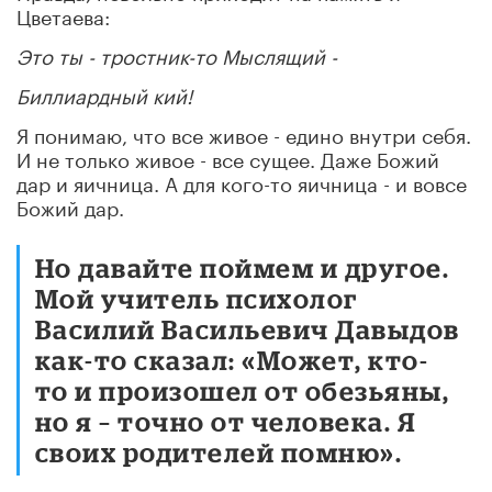
Цветаева:
Это ты - тростник-то Мыслящий -
Биллиардный кий!
Я понимаю, что все живое - едино внутри себя.
И не только живое - все сущее. Даже Божий
дар и яичница. А для кого-то яичница - и вовсе
Божий дар.
Но давайте поймем и другое.
Мой учитель психолог
Василий Васильевич Давыдов
как-то сказал: «Может, кто-
то и произошел от обезьяны,
но я – точно от человека. Я
своих родителей помню».