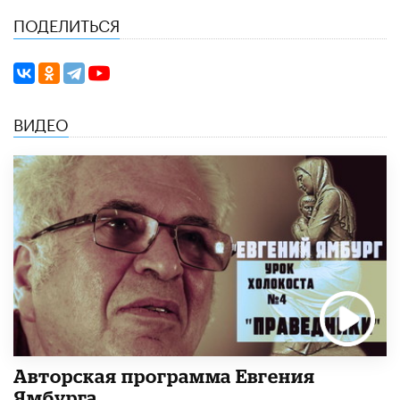
ПОДЕЛИТЬСЯ
ВИДЕО
Авторская программа Евгения
Ямбурга