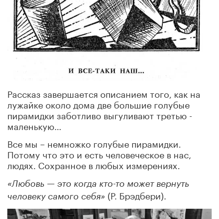
Рассказ завершается описанием того, как на
лужайке около дома две большие голубые
пирамидки заботливо выгуливают третью -
маленькую…
Все мы – немножко голубые пирамидки.
Потому что это и есть человеческое в нас,
людях. Сохранное в любых измерениях.
«Любовь — это когда кто-то может вернуть
(Р. Брэдбери).
человеку самого себя»