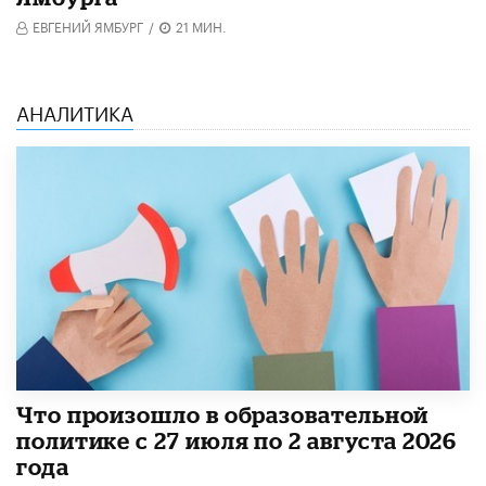
ЕВГЕНИЙ ЯМБУРГ
/
21 МИН.
АНАЛИТИКА
​Что произошло в образовательной
политике с 27 июля по 2 августа 2026
года