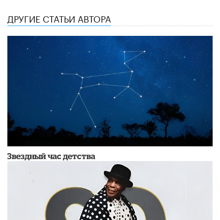
ДРУГИЕ СТАТЬИ АВТОРА
Звездный час детства