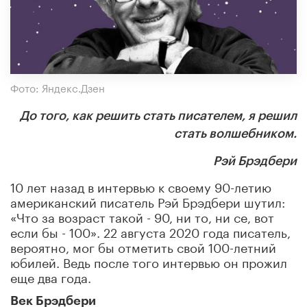
Фото: Яндекс.Дзен
До того, как решить стать писателем, я решил
стать волшебником.
Рэй Брэдбери
10 лет назад в интервью к своему 90-летию
американский писатель Рэй Брэдбери шутил:
«Что за возраст такой - 90, ни то, ни се, вот
если бы - 100». 22 августа 2020 года писатель,
вероятно, мог бы отметить свой 100-летний
юбилей. Ведь после того интервью он прожил
еще два года.
Век Брэдбери