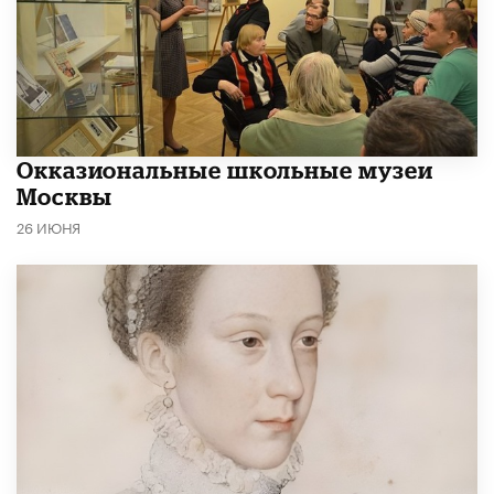
​Окказиональные школьные музеи
Москвы
26 ИЮНЯ