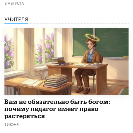
3 АВГУСТА
УЧИТЕЛЯ
​Вам не обязательно быть богом:
почему педагог имеет право
растеряться
1 ИЮНЯ