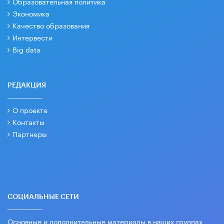
Образовательная политика
Экономика
Качество образования
Интервести
Big data
РЕДАКЦИЯ
О проекте
Контакты
Партнеры
СОЦИАЛЬНЫЕ СЕТИ
Основные и дополнительные материалы в наших группах