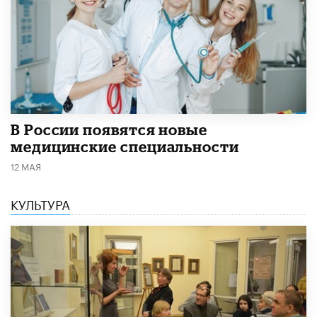
В России появятся новые
медицинские специальности
12 МАЯ
КУЛЬТУРА