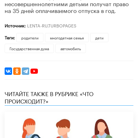
несовершеннолетними детьми получат право
на 35 дней оплачиваемого отпуска в год.
Источник:
LENTA-RU.TURBOPAGES
Теги:
родители
многодетная семья
дети
Государственная дума
автомобиль
ЧИТАЙТЕ ТАКЖЕ В РУБРИКЕ «ЧТО
ПРОИСХОДИТ?»