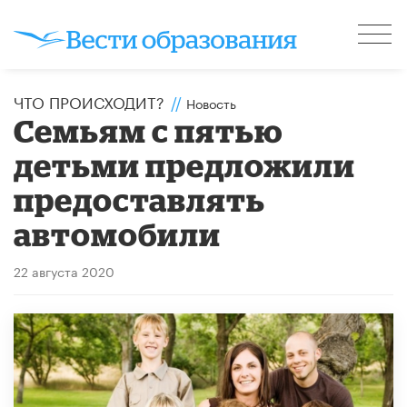
ЧТО ПРОИСХОДИТ?
//
Новость
Семьям с пятью
детьми предложили
предоставлять
автомобили
22 августа 2020