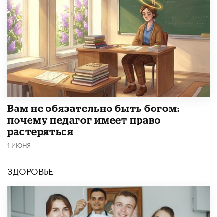
​Вам не обязательно быть богом:
почему педагог имеет право
растеряться
1 ИЮНЯ
ЗДОРОВЬЕ