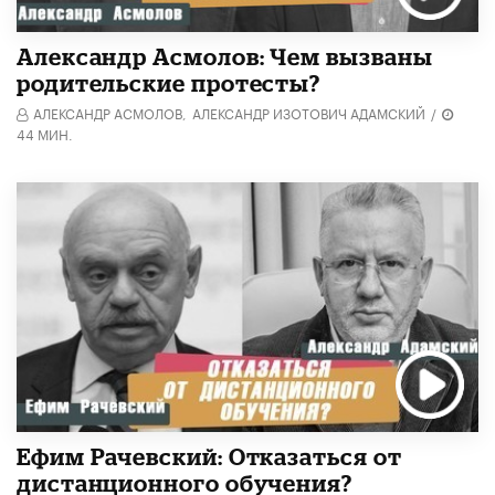
Александр Асмолов: Чем вызваны
родительские протесты?
АЛЕКСАНДР АСМОЛОВ,
АЛЕКСАНДР ИЗОТОВИЧ АДАМСКИЙ
/
44 МИН.
Ефим Рачевский: Отказаться от
дистанционного обучения?