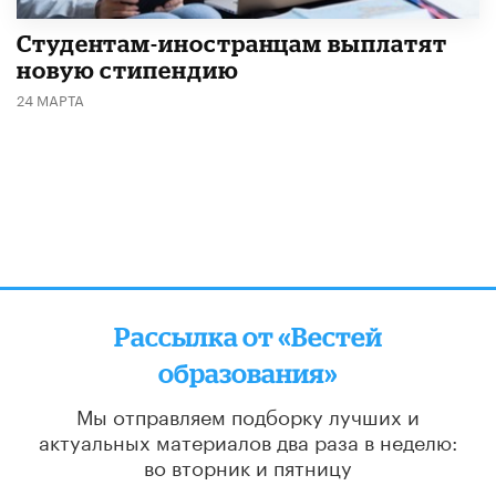
Студентам-иностранцам выплатят
новую стипендию
24 МАРТА
Рассылка от «Вестей
образования»
Мы отправляем подборку лучших и
актуальных материалов
два раза в неделю:
во вторник и пятницу