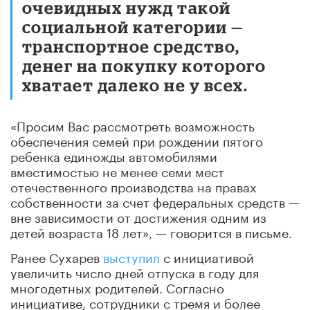
очевидных нужд такой
социальной категории —
транспортное средство,
денег на покупку которого
хватает далеко не у всех.
«Просим Вас рассмотреть возможность
обеспечения семей при рождении пятого
ребенка единожды автомобилями
вместимостью не менее семи мест
отечественного производства на правах
собственности за счет федеральных средств —
вне зависимости от достижения одним из
детей возраста 18 лет», — говорится в письме.
Ранее Сухарев
выступил
с инициативой
увеличить число дней отпуска в году для
многодетных родителей. Согласно
инициативе, сотрудники с тремя и более