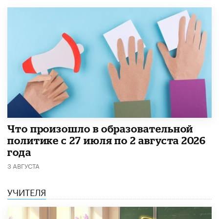
​Что произошло в образовательной
политике с 27 июля по 2 августа 2026
года
3 АВГУСТА
УЧИТЕЛЯ