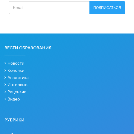
ПОДПИСАТЬСЯ
ВЕСТИ ОБРАЗОВАНИЯ
Новости
Колонки
Аналитика
Интервью
Рецензии
Видео
РУБРИКИ