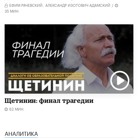
ЕФИМ РАЧЕВСКИЙ,
АЛЕКСАНДР ИЗОТОВИЧ АДАМСКИЙ
/
35 МИН.
Щетинин: финал трагедии
62 МИН.
АНАЛИТИКА