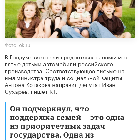
Фото: ok.ru
В Госдуме захотели предоставлять семьям с
пятью детьми автомобили российского
производства. Соответствующее письмо на
имя министра труда и социальной защиты
Антона Котякова направил депутат Иван
Сухарев, пишет RT.
Он подчеркнул, что
поддержка семей — это одна
из приоритетных задач
государства. Одна из