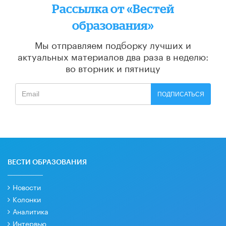
Рассылка от «Вестей
образования»
Мы отправляем подборку лучших и
актуальных материалов
два раза в неделю:
во вторник и пятницу
ПОДПИСАТЬСЯ
ВЕСТИ ОБРАЗОВАНИЯ
Новости
Колонки
Аналитика
Интервью