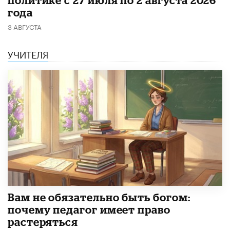
политике с 27 июля по 2 августа 2026
года
3 АВГУСТА
УЧИТЕЛЯ
​Вам не обязательно быть богом:
почему педагог имеет право
растеряться