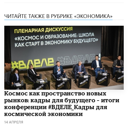
ЧИТАЙТЕ ТАКЖЕ В РУБРИКЕ «ЭКОНОМИКА»
Космос как пространство новых
рынков: кадры для будущего – итоги
конференции #ВДЕЛЕ_Кадры для
космической экономики
14 АПРЕЛЯ