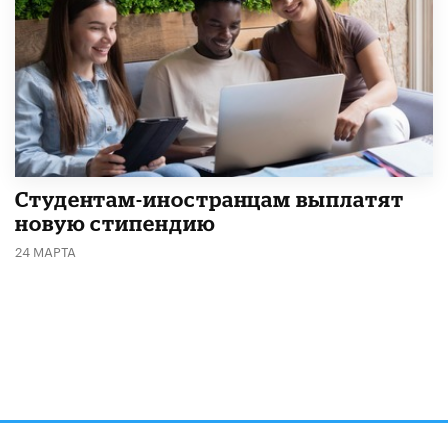
Студентам-иностранцам выплатят
новую стипендию
24 МАРТА