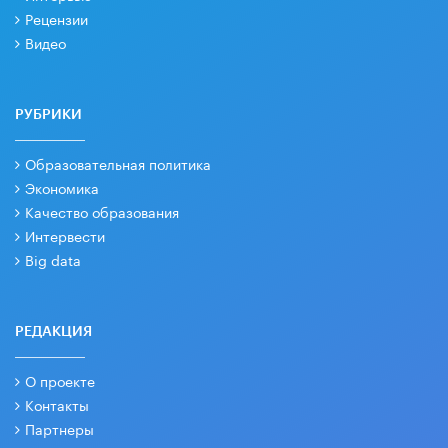
Рецензии
Видео
РУБРИКИ
Образовательная политика
Экономика
Качество образования
Интервести
Big data
РЕДАКЦИЯ
О проекте
Контакты
Партнеры