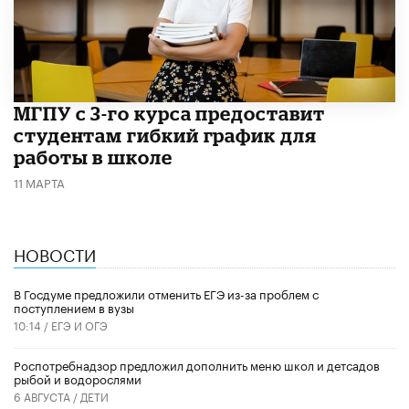
МГПУ с 3-го курса предоставит
студентам гибкий график для
работы в школе
11 МАРТА
НОВОСТИ
В Госдуме предложили отменить ЕГЭ из-за проблем с
поступлением в вузы
10:14 /
ЕГЭ И ОГЭ
Роспотребнадзор предложил дополнить меню школ и детсадов
рыбой и водорослями
6 АВГУСТА /
ДЕТИ