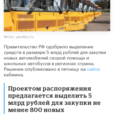
Фото: yandex.ru
Правительство РФ одобрило выделение
средств в размере 5 млрд рублей для закупки
новых автомобилей скорой помощи и
школьных автобусов в регионах страны.
Решение опубликовано в пятницу на
сайте
кабмина.
Проектом распоряжения
предлагается выделить 5
млрд рублей для закупки не
менее 800 новых