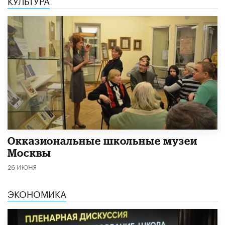
​Окказиональные школьные музеи
Москвы
26 ИЮНЯ
ЭКОНОМИКА