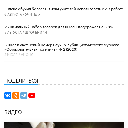
​Яндекс обучил более 20 тысяч учителей использовать ИИ в работе
6 АВГУСТА /
УЧИТЕЛЯ
Минимальный набор товаров для школы подорожал на 6,3%
5 АВГУСТА /
ШКОЛЬНИКИ
Вышел в свет новый номер научно-публицистического журнала
«Образовательная политика» № 2 (2026)
3 ИЮЛЯ /
АНОНС
ПОДЕЛИТЬСЯ
ВИДЕО