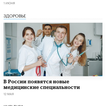
1 ИЮНЯ
ЗДОРОВЬЕ
В России появятся новые
медицинские специальности
12 МАЯ
КУЛЬТУРА