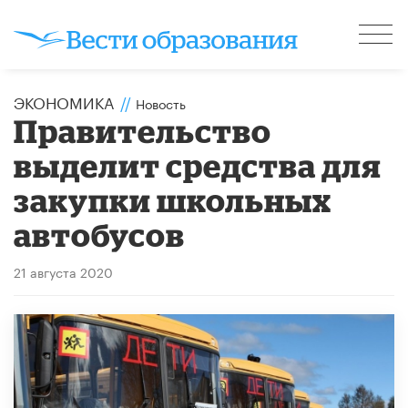
ЭКОНОМИКА
//
Новость
Правительство
выделит средства для
закупки школьных
автобусов
21 августа 2020