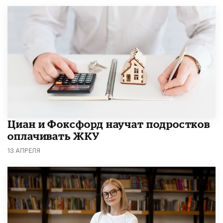
Циан и Фоксфорд научат подростков
оплачивать ЖКУ
13 АПРЕЛЯ