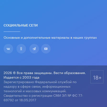
СОЦИАЛЬНЫЕ СЕТИ
Основные и дополнительные материалы в наших группах
2026 © Все права защищены. Вести образования.
18+
Издается с 2003 года
Зарегистрировано Федеральной службой по
надзору в сфере связи, информационных
технологий и массовых коммуникаций.
Свидетельство о регистрации СМИ ЭЛ № ФС 77-
69792 от 18.05.2017