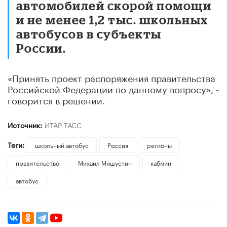
автомобилей скорой помощи
и не менее 1,2 тыс. школьных
автобусов в субъекты
России.
«Принять проект распоряжения правительства
Российской Федерации по данному вопросу», -
говорится в решении.
Источник:
ИТАР ТАСС
Теги:
школьный автобус
Россия
регионы
правительство
Михаил Мишустин
кабмин
автобус