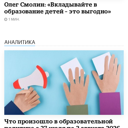
Олег Смолин: «Вкладывайте в
образование детей – это выгодно»
1 МИН.
АНАЛИТИКА
​Что произошло в образовательной