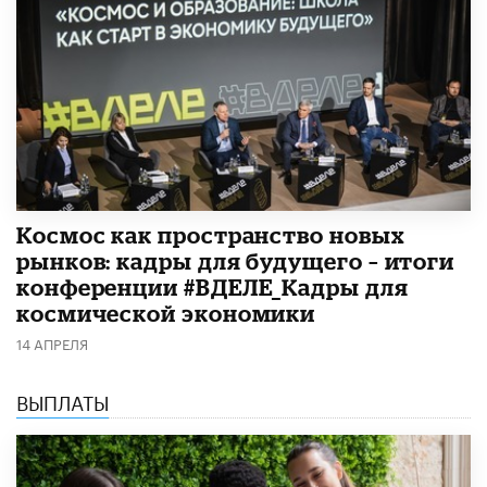
Космос как пространство новых
рынков: кадры для будущего – итоги
конференции #ВДЕЛЕ_Кадры для
космической экономики
14 АПРЕЛЯ
ВЫПЛАТЫ