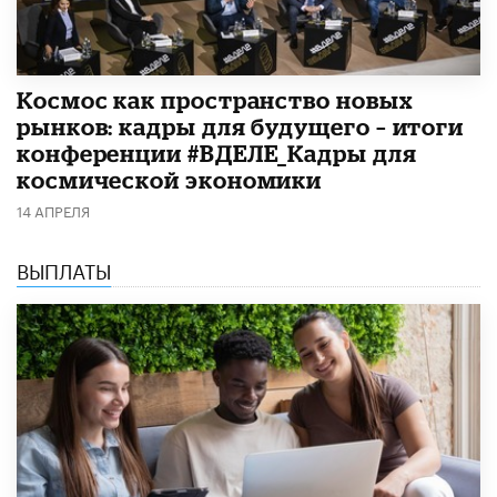
Космос как пространство новых
рынков: кадры для будущего – итоги
конференции #ВДЕЛЕ_Кадры для
космической экономики
14 АПРЕЛЯ
ВЫПЛАТЫ