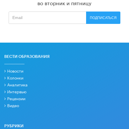
во вторник и пятницу
ПОДПИСАТЬСЯ
ВЕСТИ ОБРАЗОВАНИЯ
Новости
Колонки
Аналитика
Интервью
Рецензии
Видео
РУБРИКИ