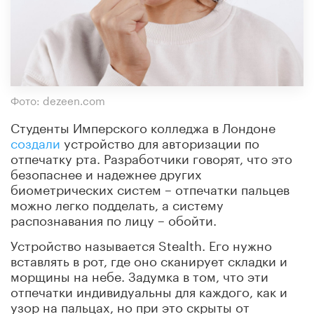
Фото: dezeen.com
Студенты Имперского колледжа в Лондоне
создали
устройство для авторизации по
отпечатку рта. Разработчики говорят, что это
безопаснее и надежнее других
биометрических систем – отпечатки пальцев
можно легко подделать, а систему
распознавания по лицу – обойти.
Устройство называется Stealth. Его нужно
вставлять в рот, где оно сканирует складки и
морщины на небе. Задумка в том, что эти
отпечатки индивидуальны для каждого, как и
узор на пальцах, но при это скрыты от