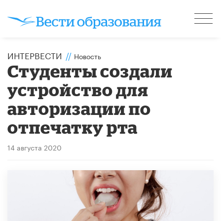
ИНТЕРВЕСТИ
//
Новость
Студенты создали
устройство для
авторизации по
отпечатку рта
14 августа 2020