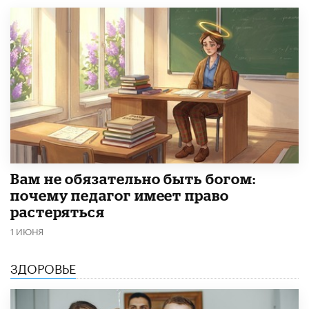
​Вам не обязательно быть богом:
почему педагог имеет право
растеряться
1 ИЮНЯ
ЗДОРОВЬЕ