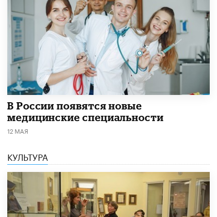
В России появятся новые
медицинские специальности
12 МАЯ
КУЛЬТУРА