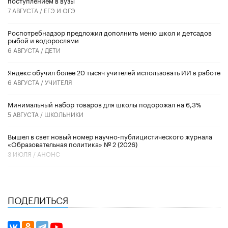
7 АВГУСТА /
ЕГЭ И ОГЭ
Роспотребнадзор предложил дополнить меню школ и детсадов
рыбой и водорослями
6 АВГУСТА /
ДЕТИ
​Яндекс обучил более 20 тысяч учителей использовать ИИ в работе
6 АВГУСТА /
УЧИТЕЛЯ
Минимальный набор товаров для школы подорожал на 6,3%
5 АВГУСТА /
ШКОЛЬНИКИ
Вышел в свет новый номер научно-публицистического журнала
«Образовательная политика» № 2 (2026)
3 ИЮЛЯ /
АНОНС
ПОДЕЛИТЬСЯ