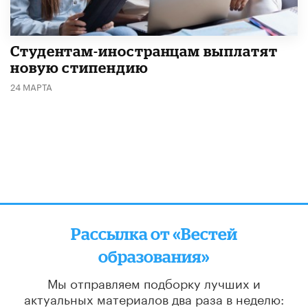
Студентам-иностранцам выплатят
новую стипендию
24 МАРТА
Рассылка от «Вестей
образования»
Мы отправляем подборку лучших и
актуальных материалов
два раза в неделю: