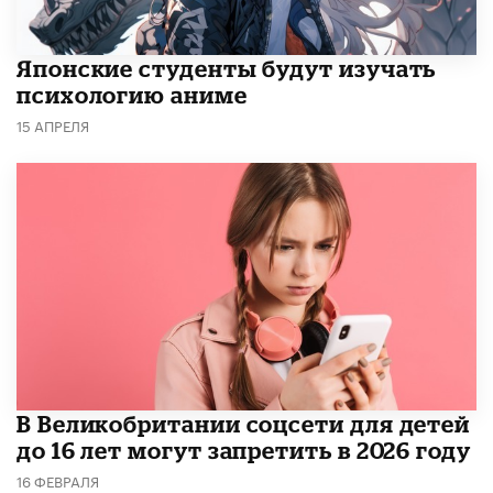
Японские студенты будут изучать
психологию аниме
15 АПРЕЛЯ
В Великобритании соцсети для детей
до 16 лет могут запретить в 2026 году
16 ФЕВРАЛЯ