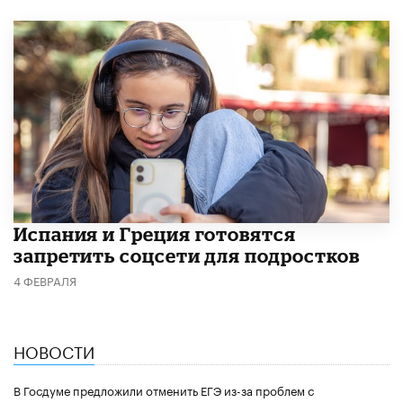
Испания и Греция готовятся
запретить соцсети для подростков
4 ФЕВРАЛЯ
НОВОСТИ
В Госдуме предложили отменить ЕГЭ из-за проблем с
поступлением в вузы