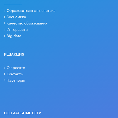
Образовательная политика
Экономика
Качество образования
Интервести
Big data
РЕДАКЦИЯ
О проекте
Контакты
Партнеры
СОЦИАЛЬНЫЕ СЕТИ