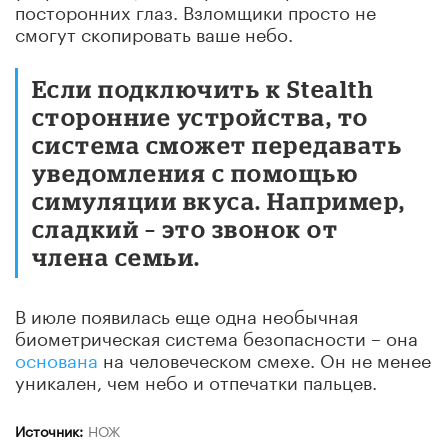
посторонних глаз. Взломщики просто не
смогут скопировать ваше небо.
Если подключить к Stealth
сторонние устройства, то
система сможет передавать
уведомления с помощью
симуляции вкуса. Например,
сладкий – это звонок от
члена семьи.
В июле появилась еще одна необычная
биометрическая система безопасности – она
основана
на человеческом смехе. Он не менее
уникален, чем небо и отпечатки пальцев.
Источник:
НОЖ