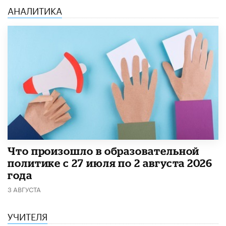
АНАЛИТИКА
​Что произошло в образовательной
политике с 27 июля по 2 августа 2026
года
3 АВГУСТА
УЧИТЕЛЯ