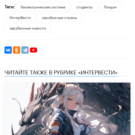
Теги:
биометрическая система
студенты
Лондон
ИнтерВести
зарубежные страны
зарубежные новости
ЧИТАЙТЕ ТАКЖЕ В РУБРИКЕ «ИНТЕРВЕСТИ»