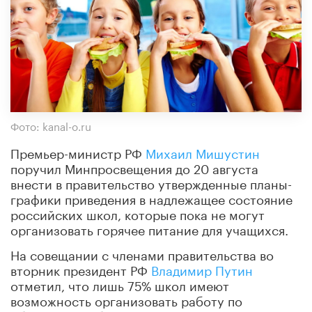
Фото: kanal-o.ru
Премьер-министр РФ
Михаил Мишустин
поручил Минпросвещения до 20 августа
внести в правительство утвержденные планы-
графики приведения в надлежащее состояние
российских школ, которые пока не могут
организовать горячее питание для учащихся.
На совещании с членами правительства во
вторник президент РФ
Владимир Путин
отметил, что лишь 75% школ имеют
возможность организовать работу по