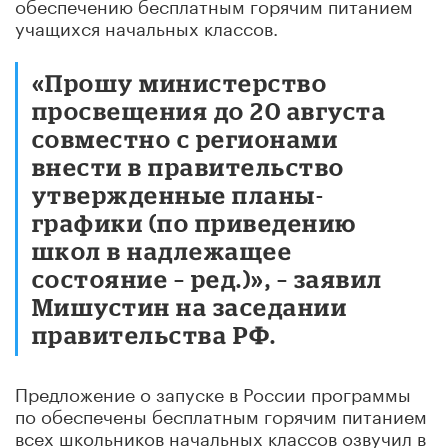
обеспечению бесплатным горячим питанием
учащихся начальных классов.
«Прошу министерство
просвещения до 20 августа
совместно с регионами
внести в правительство
утвержденные планы-
графики (по приведению
школ в надлежащее
состояние – ред.)», – заявил
Мишустин на заседании
правительства РФ.
Предложение о запуске в России программы
по обеспечены бесплатным горячим питанием
всех школьников начальных классов озвучил в