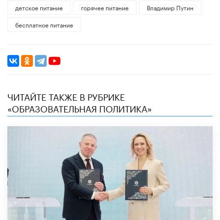
детское питание
горячее питание
Владимир Путин
бесплатное питание
ЧИТАЙТЕ ТАКЖЕ В РУБРИКЕ
«ОБРАЗОВАТЕЛЬНАЯ ПОЛИТИКА»