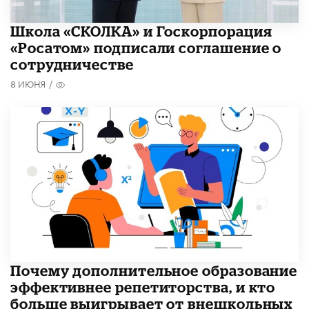
Школа «СКОЛКА» и Госкорпорация
«Росатом» подписали соглашение о
сотрудничестве
8 ИЮНЯ
/
​Почему дополнительное образование
эффективнее репетиторства, и кто
больше выигрывает от внешкольных