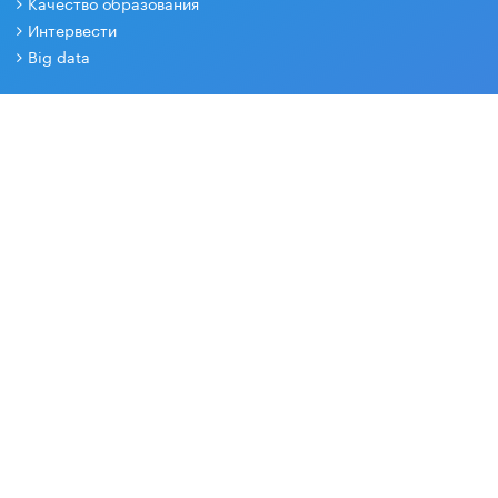
Качество образования
Интервести
Big data
РЕДАКЦИЯ
О проекте
Контакты
Партнеры
СОЦИАЛЬНЫЕ СЕТИ
Основные и дополнительные материалы в наших группах