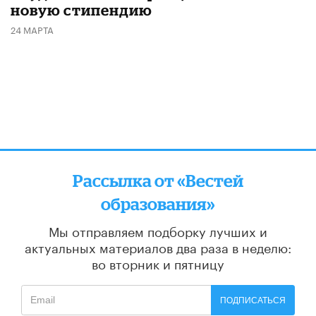
новую стипендию
24 МАРТА
Рассылка от «Вестей
образования»
Мы отправляем подборку лучших и
актуальных материалов
два раза в неделю:
во вторник и пятницу
ПОДПИСАТЬСЯ