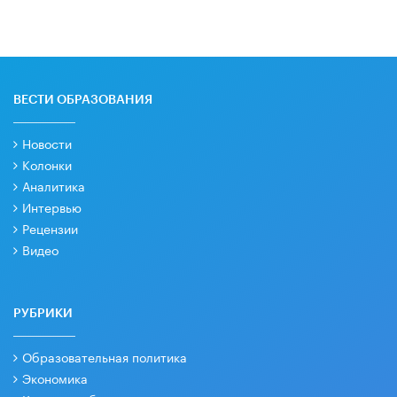
ВЕСТИ ОБРАЗОВАНИЯ
Новости
Колонки
Аналитика
Интервью
Рецензии
Видео
РУБРИКИ
Образовательная политика
Экономика