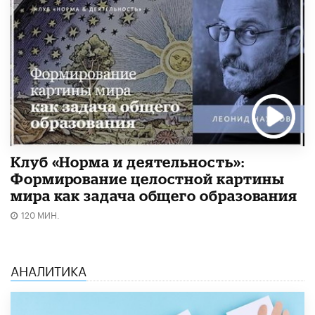
Клуб «Норма и деятельность»:
Формирование целостной картины
мира как задача общего образования
120 МИН.
АНАЛИТИКА