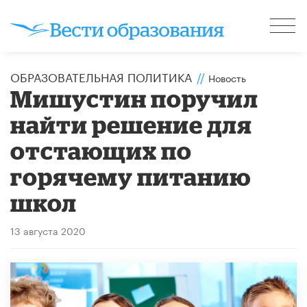
ОБРАЗОВАТЕЛЬНАЯ ПОЛИТИКА
//
Новость
Мишустин поручил
найти решение для
отстающих по
горячему питанию
школ
13 августа 2020