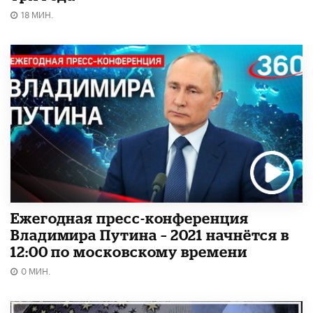
18 МИН.
Ежегодная пресс-конференция
Владимира Путина – 2021 начнётся в
12:00 по московскому времени
0 МИН.