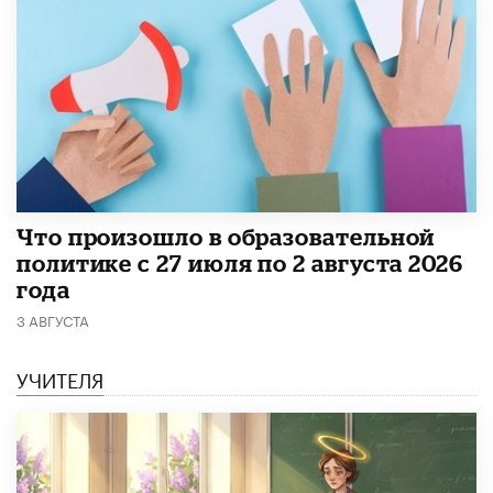
​Что произошло в образовательной
политике с 27 июля по 2 августа 2026
года
3 АВГУСТА
УЧИТЕЛЯ