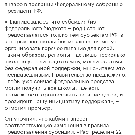
январе в послании Федеральному собранию
президент РФ.
«Планировалось, что субсидия (из
федерального бюджета – ред.) станет
предоставляться только тем субъектам РФ, в
которых все школы без исключения могут
организовать горячее питание для детей.
Таким образом, регионы, где лишь несколько
школ не успели подготовить, могли остаться
без федеральной поддержки, мы считаем это
несправедливым. Правительство предложило,
чтобы уже сейчас федеральные средства
могли получить все школы, где есть
возможность организовать питание детей, и
президент нашу инициативу поддержал», –
отметил премьер.
Он уточнил, что кабмин внесет
соответствующие изменения в правила
предоставления субсидии. «Распределим 22