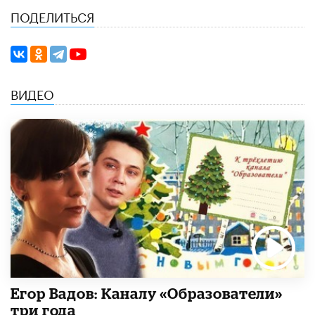
ПОДЕЛИТЬСЯ
ВИДЕО
Егор Вадов: Каналу «Образователи»
три года