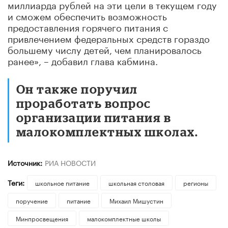
миллиарда рублей на эти цели в текущем году
и сможем обеспечить возможность
предоставления горячего питания с
привлечением федеральных средств гораздо
большему числу детей, чем планировалось
ранее», – добавил глава кабмина.
Он также поручил
проработать вопрос
организации питания в
малокомплектных школах.
Источник:
РИА НОВОСТИ
Теги:
школьное питание
школьная столовая
регионы
поручение
питание
Михаил Мишустин
Минпросвещения
малокомплектные школы