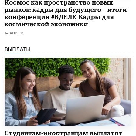
Космос как пространство новых
рынков: кадры для будущего – итоги
конференции #ВДЕЛЕ_Кадры для
космической экономики
14 АПРЕЛЯ
ВЫПЛАТЫ
Студентам-иностранцам выплатят