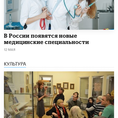
В России появятся новые
медицинские специальности
12 МАЯ
КУЛЬТУРА