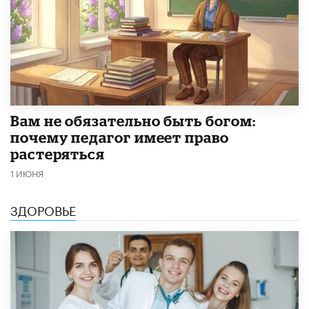
​Вам не обязательно быть богом:
почему педагог имеет право
растеряться
1 ИЮНЯ
ЗДОРОВЬЕ