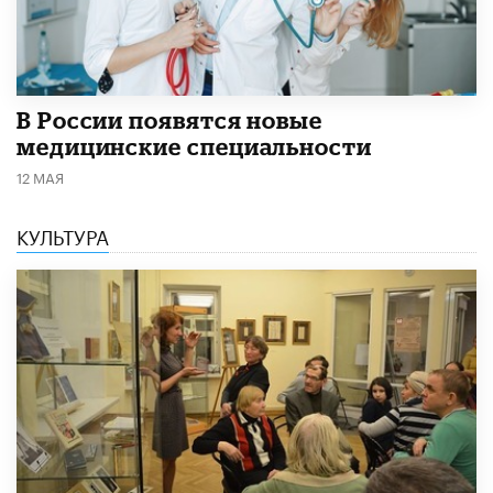
В России появятся новые
медицинские специальности
12 МАЯ
КУЛЬТУРА