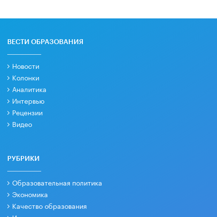
ВЕСТИ ОБРАЗОВАНИЯ
Новости
Колонки
Аналитика
Интервью
Рецензии
Видео
РУБРИКИ
Образовательная политика
Экономика
Качество образования