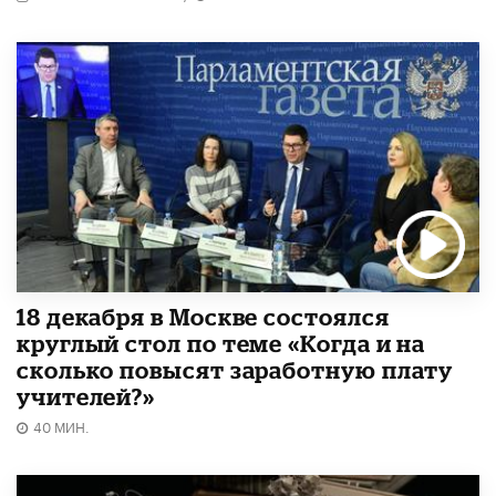
18 декабря в Москве состоялся
круглый стол по теме «Когда и на
сколько повысят заработную плату
учителей?»
40 МИН.