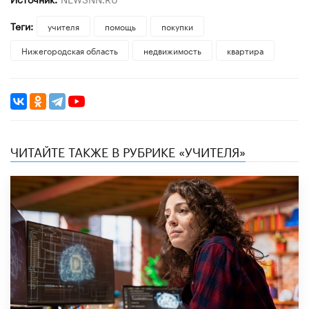
Теги:
учителя
помощь
покупки
Нижегородская область
недвижимость
квартира
ЧИТАЙТЕ ТАКЖЕ В РУБРИКЕ «УЧИТЕЛЯ»