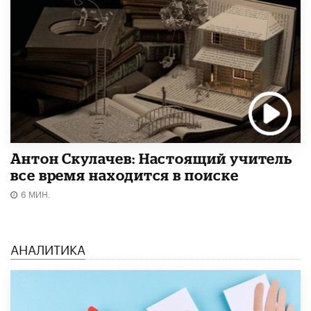
Антон Скулачев: Настоящий учитель
все время находится в поиске
6 МИН.
АНАЛИТИКА