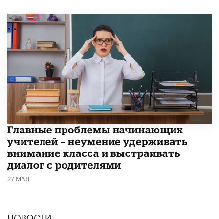
Главные проблемы начинающих
учителей – неумение удерживать
внимание класса и выстраивать
диалог с родителями
27 МАЯ
НОВОСТИ