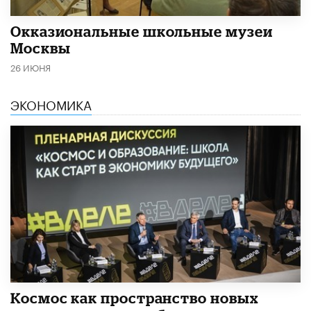
​Окказиональные школьные музеи
Москвы
26 ИЮНЯ
ЭКОНОМИКА
Космос как пространство новых