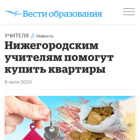
УЧИТЕЛЯ
//
Новость
Нижегородским
учителям помогут
купить квартиры
8 июля 2020