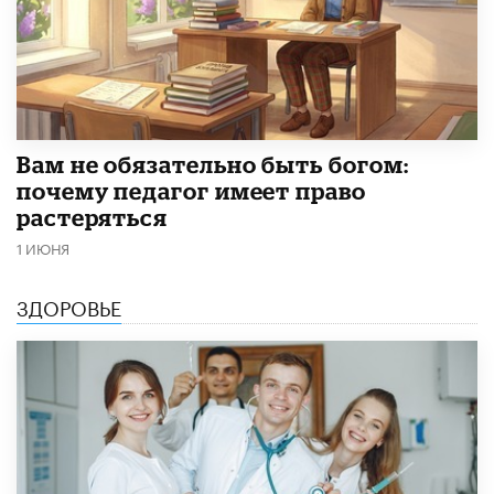
​Вам не обязательно быть богом:
почему педагог имеет право
растеряться
1 ИЮНЯ
ЗДОРОВЬЕ