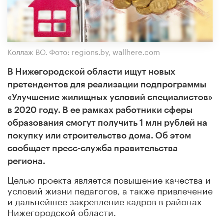
Коллаж ВО. Фото: regions.by, wallhere.com
В Нижегородской области ищут новых
претендентов для реализации подпрограммы
«Улучшение жилищных условий специалистов»
в 2020 году. В ее рамках работники сферы
образования смогут получить 1 млн рублей на
покупку или строительство дома. Об этом
сообщает пресс-служба правительства
региона.
Целью проекта является повышение качества и
условий жизни педагогов, а также привлечение
и дальнейшее закрепление кадров в районах
Нижегородской области.