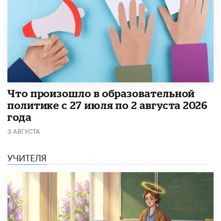
​Что произошло в образовательной
политике с 27 июля по 2 августа 2026
года
3 АВГУСТА
УЧИТЕЛЯ