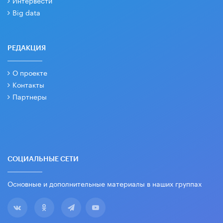
Интервести
Big data
РЕДАКЦИЯ
О проекте
Контакты
Партнеры
СОЦИАЛЬНЫЕ СЕТИ
Основные и дополнительные материалы в наших группах