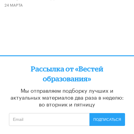
24 МАРТА
Рассылка от «Вестей
образования»
Мы отправляем подборку лучших и
актуальных материалов
два раза в неделю:
во вторник и пятницу
ПОДПИСАТЬСЯ