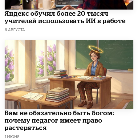
​Яндекс обучил более 20 тысяч
учителей использовать ИИ в работе
6 АВГУСТА
​Вам не обязательно быть богом:
почему педагог имеет право
растеряться
1 ИЮНЯ