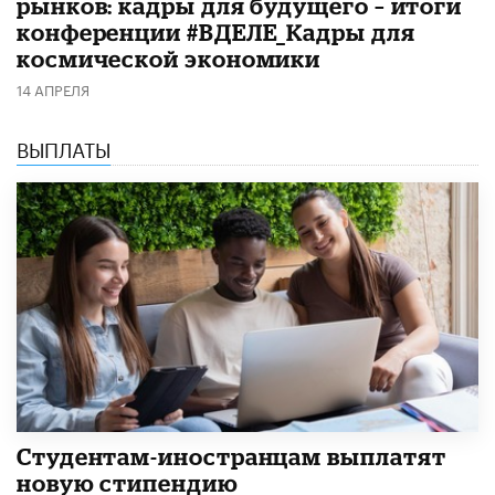
рынков: кадры для будущего – итоги
конференции #ВДЕЛЕ_Кадры для
космической экономики
14 АПРЕЛЯ
ВЫПЛАТЫ
Студентам-иностранцам выплатят
новую стипендию