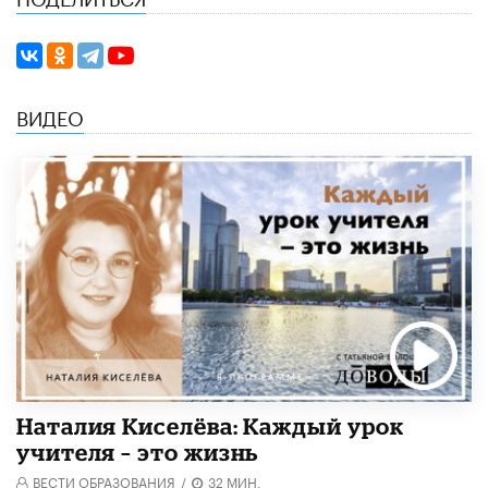
ВИДЕО
Наталия Киселёва: Каждый урок
учителя – это жизнь
ВЕСТИ ОБРАЗОВАНИЯ
/
32 МИН.