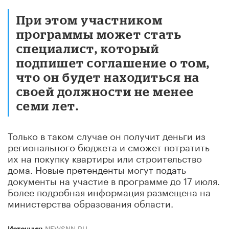
При этом участником
программы может стать
специалист, который
подпишет соглашение о том,
что он будет находиться на
своей должности не менее
семи лет.
Только в таком случае он получит деньги из
регионального бюджета и сможет потратить
их на покупку квартиры или строительство
дома. Новые претенденты могут подать
документы на участие в программе до 17 июля.
Более подробная информация размещена на
министерства образования области.
Источник:
NEWSNN.RU