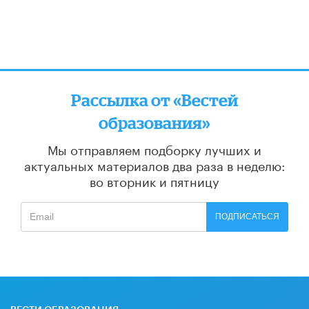
Рассылка от «Вестей
образования»
Мы отправляем подборку лучших и
актуальных материалов
два раза в неделю:
во вторник и пятницу
ПОДПИСАТЬСЯ