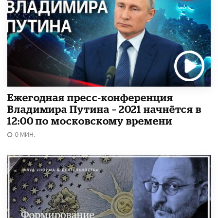
Ежегодная пресс-конференция
Владимира Путина – 2021 начнётся в
12:00 по московскому времени
0 МИН.