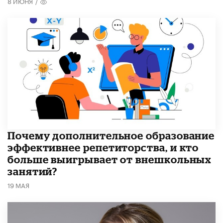
8 ИЮНЯ
/
​Почему дополнительное образование
эффективнее репетиторства, и кто
больше выигрывает от внешкольных
занятий?
19 МАЯ