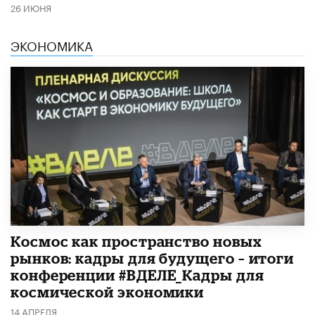
26 ИЮНЯ
ЭКОНОМИКА
Космос как пространство новых
рынков: кадры для будущего – итоги
конференции #ВДЕЛЕ_Кадры для
космической экономики
14 АПРЕЛЯ