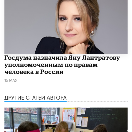
Госдума назначила Яну Лантратову
уполномоченным по правам
человека в России
15 МАЯ
ДРУГИЕ СТАТЬИ АВТОРА