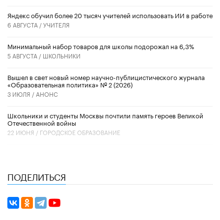
​Яндекс обучил более 20 тысяч учителей использовать ИИ в работе
6 АВГУСТА /
УЧИТЕЛЯ
Минимальный набор товаров для школы подорожал на 6,3%
5 АВГУСТА /
ШКОЛЬНИКИ
Вышел в свет новый номер научно-публицистического журнала
«Образовательная политика» № 2 (2026)
3 ИЮЛЯ /
АНОНС
Школьники и студенты Москвы почтили память героев Великой
Отечественной войны
22 ИЮНЯ /
ГОРОДСКОЕ ОБРАЗОВАНИЕ
ПОДЕЛИТЬСЯ