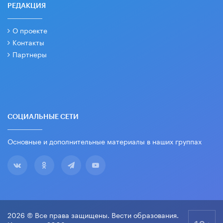
РЕДАКЦИЯ
О проекте
Контакты
Партнеры
СОЦИАЛЬНЫЕ СЕТИ
Основные и дополнительные материалы в наших группах
2026 © Все права защищены. Вести образования.