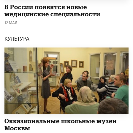
В России появятся новые
медицинские специальности
12 МАЯ
КУЛЬТУРА
​Окказиональные школьные музеи
Москвы