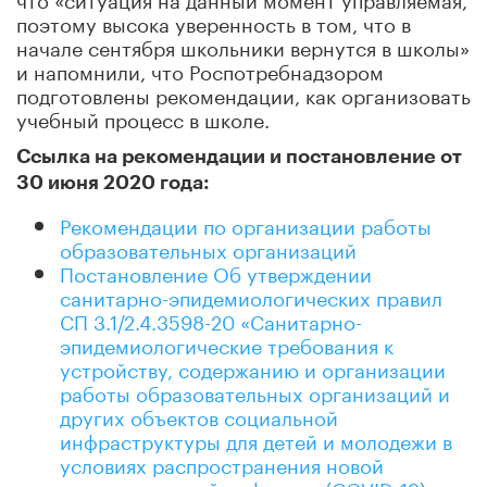
поэтому высока уверенность в том, что в
начале сентября школьники вернутся в школы»
и напомнили, что Роспотребнадзором
подготовлены рекомендации, как организовать
учебный процесс в школе.
Ссылка на рекомендации и постановление от
30 июня 2020 года:
Рекомендации по организации работы
образовательных организаций
Постановление Об утверждении
санитарно-эпидемиологических правил
СП 3.1/2.4.3598-20 «Санитарно-
эпидемиологические требования к
устройству, содержанию и организации
работы образовательных организаций и
других объектов социальной
инфраструктуры для детей и молодежи в
условиях распространения новой
коронавирусной инфекции (COVID-19)»