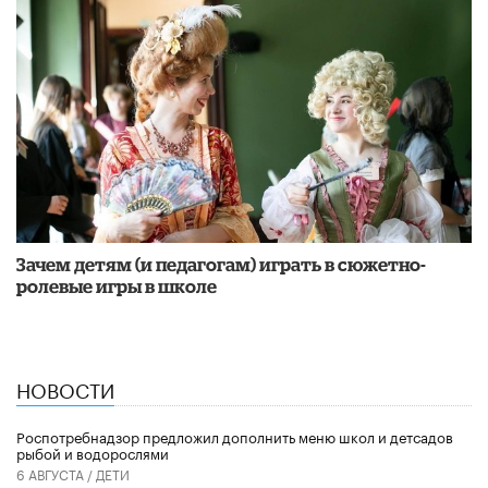
Зачем детям (и педагогам) играть в сюжетно-
ролевые игры в школе
НОВОСТИ
Роспотребнадзор предложил дополнить меню школ и детсадов
рыбой и водорослями
6 АВГУСТА /
ДЕТИ