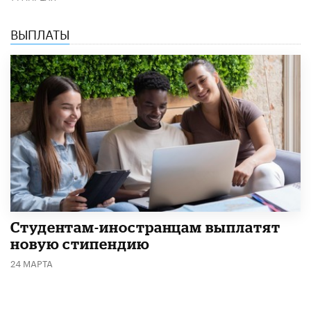
ВЫПЛАТЫ
Студентам-иностранцам выплатят
новую стипендию
24 МАРТА