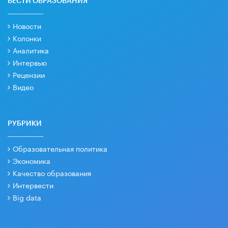
ВЕСТИ ОБРАЗОВАНИЯ
Новости
Колонки
Аналитика
Интервью
Рецензии
Видео
РУБРИКИ
Образовательная политика
Экономика
Качество образования
Интервести
Big data