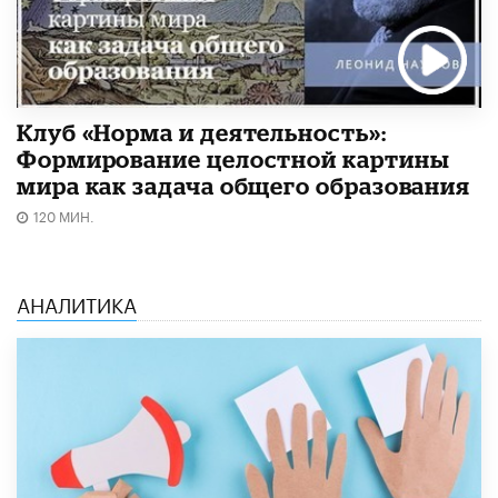
Клуб «Норма и деятельность»:
Формирование целостной картины
мира как задача общего образования
120 МИН.
АНАЛИТИКА