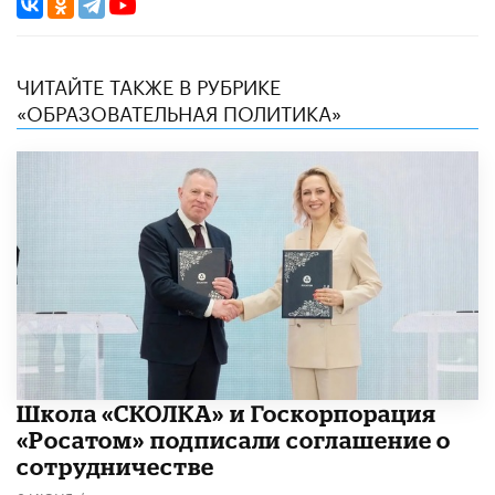
ЧИТАЙТЕ ТАКЖЕ В РУБРИКЕ
«ОБРАЗОВАТЕЛЬНАЯ ПОЛИТИКА»
Школа «СКОЛКА» и Госкорпорация
«Росатом» подписали соглашение о
сотрудничестве