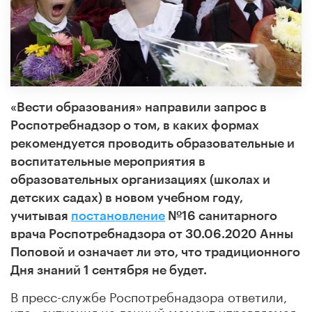
«Вести образования» направили запрос в
Роспотребнадзор о том, в каких формах
рекомендуется проводить образовательные и
воспитательные мероприятия в
образовательных организациях (школах и
детских садах) в новом учебном году,
учитывая
постановление
№16 санитарного
врача Роспотребнадзора от 30.06.2020 Анны
Поповой и означает ли это, что традиционного
Дня знаний 1 сентября не будет.
В пресс-службе Роспотребнадзора ответили,
что «ситуация на данный момент управляемая,