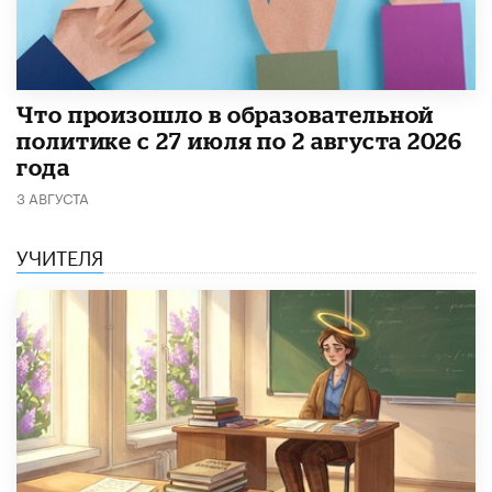
​Что произошло в образовательной
политике с 27 июля по 2 августа 2026
года
3 АВГУСТА
УЧИТЕЛЯ