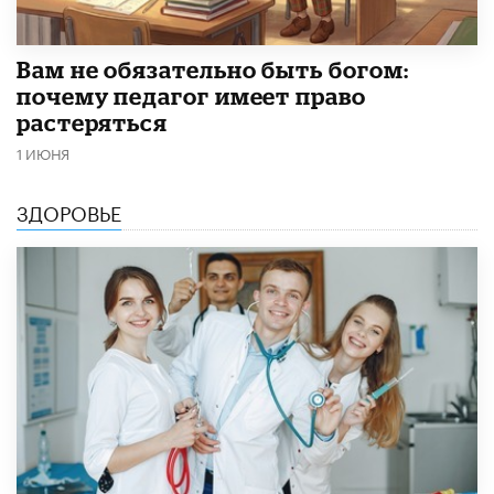
​Вам не обязательно быть богом:
почему педагог имеет право
растеряться
1 ИЮНЯ
ЗДОРОВЬЕ