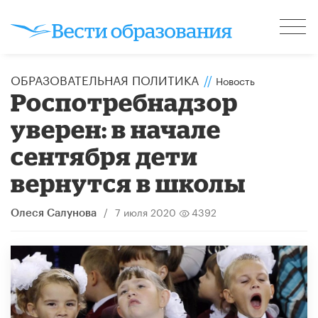
ОБРАЗОВАТЕЛЬНАЯ ПОЛИТИКА
//
Новость
​Роспотребнадзор
уверен: в начале
сентября дети
вернутся в школы
/
7 июля 2020
4392
Олеся Салунова