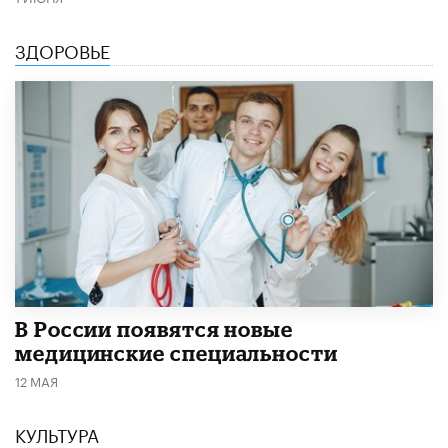
ЗДОРОВЬЕ
В России появятся новые
медицинские специальности
12 МАЯ
КУЛЬТУРА