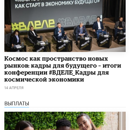
Космос как пространство новых
рынков: кадры для будущего – итоги
конференции #ВДЕЛЕ_Кадры для
космической экономики
14 АПРЕЛЯ
ВЫПЛАТЫ