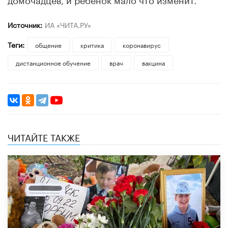
Источник:
ИА «ЧИТА.РУ»
Теги:
общение
критика
коронавирус
дистанционное обучение
врач
вакцина
ЧИТАЙТЕ ТАКЖЕ