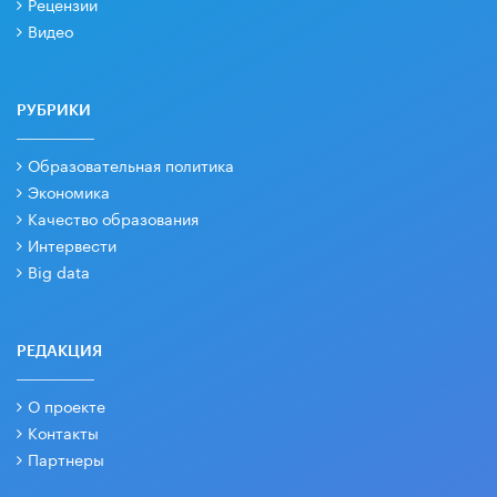
Рецензии
Видео
РУБРИКИ
Образовательная политика
Экономика
Качество образования
Интервести
Big data
РЕДАКЦИЯ
О проекте
Контакты
Партнеры