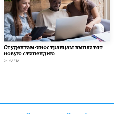
Студентам-иностранцам выплатят
новую стипендию
24 МАРТА