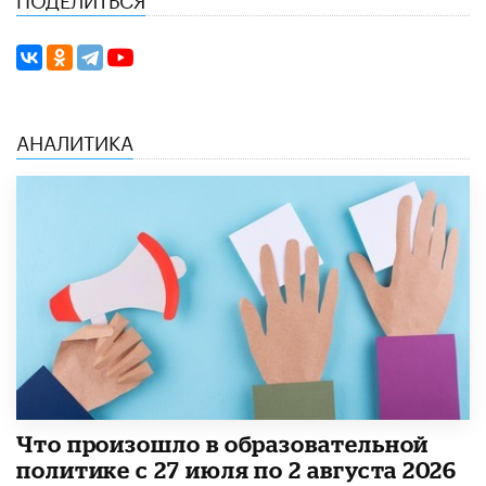
АНАЛИТИКА
​Что произошло в образовательной
политике с 27 июля по 2 августа 2026