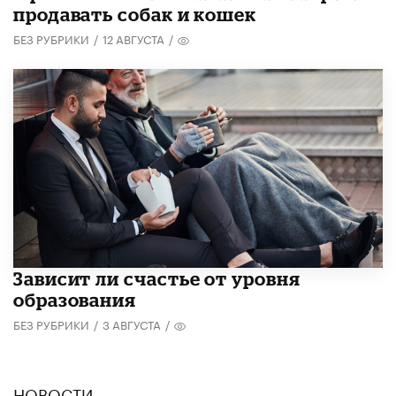
продавать собак и кошек
БЕЗ РУБРИКИ
/
12 АВГУСТА
/
Зависит ли счастье от уровня
образования
БЕЗ РУБРИКИ
/
3 АВГУСТА
/
НОВОСТИ