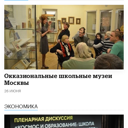
​Окказиональные школьные музеи
Москвы
26 ИЮНЯ
ЭКОНОМИКА