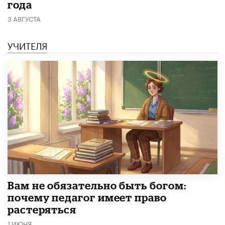
года
3 АВГУСТА
УЧИТЕЛЯ
​Вам не обязательно быть богом:
почему педагог имеет право
растеряться
1 ИЮНЯ