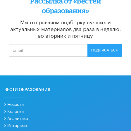
Рассылка от «Вестей
образования»
Мы отправляем подборку лучших и
актуальных материалов
два раза в неделю:
во вторник и пятницу
ПОДПИСАТЬСЯ
ВЕСТИ ОБРАЗОВАНИЯ
Новости
Колонки
Аналитика
Интервью