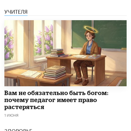
УЧИТЕЛЯ
​Вам не обязательно быть богом:
почему педагог имеет право
растеряться
1 ИЮНЯ
ЗДОРОВЬЕ