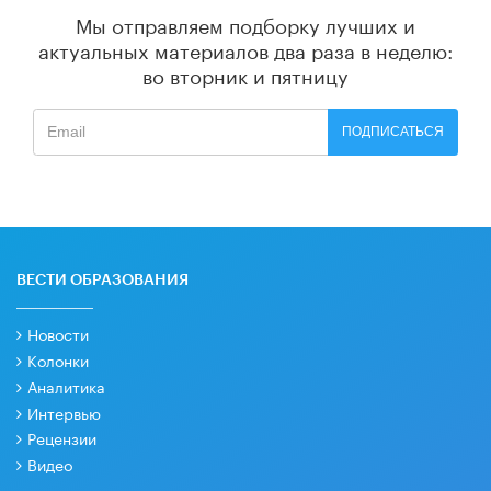
Мы отправляем подборку лучших и
актуальных материалов
два раза в неделю:
во вторник и пятницу
ПОДПИСАТЬСЯ
ВЕСТИ ОБРАЗОВАНИЯ
Новости
Колонки
Аналитика
Интервью
Рецензии
Видео