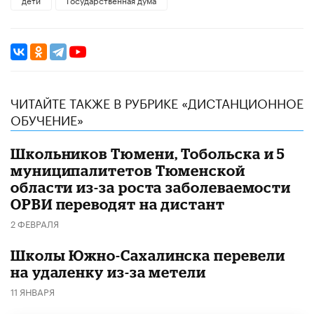
ЧИТАЙТЕ ТАКЖЕ В РУБРИКЕ «ДИСТАНЦИОННОЕ
ОБУЧЕНИЕ»
Школьников Тюмени, Тобольска и 5
муниципалитетов Тюменской
области из-за роста заболеваемости
ОРВИ переводят на дистант
2 ФЕВРАЛЯ
Школы Южно-Сахалинска перевели
на удаленку из-за метели
11 ЯНВАРЯ