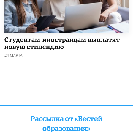
Студентам-иностранцам выплатят
новую стипендию
24 МАРТА
Рассылка от «Вестей
образования»