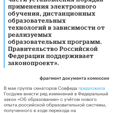
применения электронного
обучения, дистанционных
образовательных
технологий в зависимости от
реализуемых
образовательных программ.
Правительство Российской
Федерации поддерживает
законопроект».
фрагмент документа комиссии
В мае группа сенаторов Совфеда
предложила
Госдуме внести ряд изменений в Федеральный
закон «Об образовании» с учётом нового
опыта российской образовательной системы,
полученного в ходе перехода на