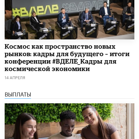
Космос как пространство новых
рынков: кадры для будущего – итоги
конференции #ВДЕЛЕ_Кадры для
космической экономики
14 АПРЕЛЯ
ВЫПЛАТЫ