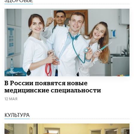
В России появятся новые
медицинские специальности
12 МАЯ
КУЛЬТУРА