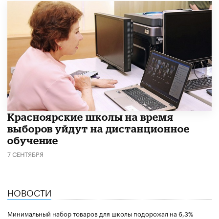
Красноярские школы на время
выборов уйдут на дистанционное
обучение
7 СЕНТЯБРЯ
НОВОСТИ
Минимальный набор товаров для школы подорожал на 6,3%