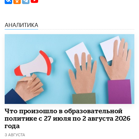
АНАЛИТИКА
​Что произошло в образовательной
политике с 27 июля по 2 августа 2026
года
3 АВГУСТА