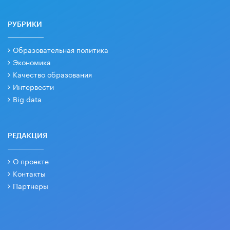
РУБРИКИ
Образовательная политика
Экономика
Качество образования
Интервести
Big data
РЕДАКЦИЯ
О проекте
Контакты
Партнеры