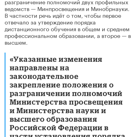
разграничение полномочий двух профильных
ведомств — Минпросвещения и Минобрнауки.
В частности речь идёт о том, чтобы первое
отвечало за утверждение порядка
дистанционного обучения в общем и среднем
профессиональном образовании, а второе — в
высшем.
«Указанные изменения
направлены на
законодательное
закрепление положения о
разграничении полномочий
Министерства просвещения
и Министерства науки и
высшего образования
Российской Федерации в
части установления порядка