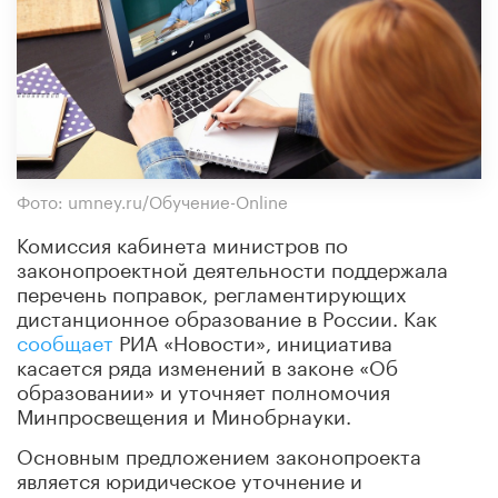
Фото: umney.ru/Обучение-Online
Комиссия кабинета министров по
законопроектной деятельности поддержала
перечень поправок, регламентирующих
дистанционное образование в России. Как
сообщает
РИА «Новости», инициатива
касается ряда изменений в законе «Об
образовании» и уточняет полномочия
Минпросвещения и Минобрнауки.
Основным предложением законопроекта
является юридическое уточнение и