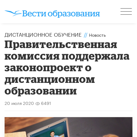
ДИСТАНЦИОННОЕ ОБУЧЕНИЕ
//
Новость
Правительственная
комиссия поддержала
законопроект о
дистанционном
образовании
20 июля 2020
6491