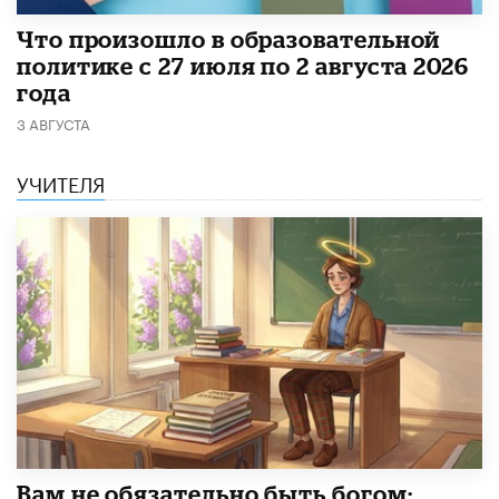
​Что произошло в образовательной
политике с 27 июля по 2 августа 2026
года
3 АВГУСТА
УЧИТЕЛЯ
​Вам не обязательно быть богом: