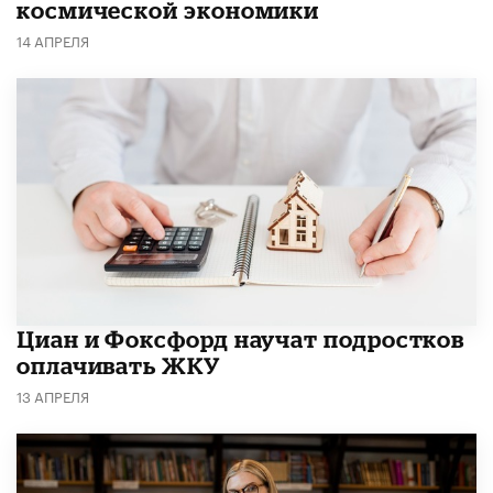
космической экономики
14 АПРЕЛЯ
Циан и Фоксфорд научат подростков
оплачивать ЖКУ
13 АПРЕЛЯ