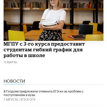
МГПУ с 3-го курса предоставит
студентам гибкий график для
работы в школе
11 МАРТА
НОВОСТИ
В Госдуме предложили отменить ЕГЭ из-за проблем с
поступлением в вузы
7 АВГУСТА /
ЕГЭ И ОГЭ