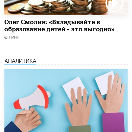
Олег Смолин: «Вкладывайте в
образование детей – это выгодно»
1 МИН.
АНАЛИТИКА