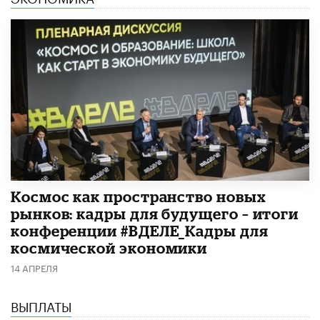
Космос как пространство новых
рынков: кадры для будущего – итоги
конференции #ВДЕЛЕ_Кадры для
космической экономики
14 АПРЕЛЯ
ВЫПЛАТЫ