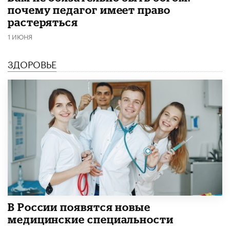
почему педагог имеет право
растеряться
1 ИЮНЯ
ЗДОРОВЬЕ
В России появятся новые
медицинские специальности