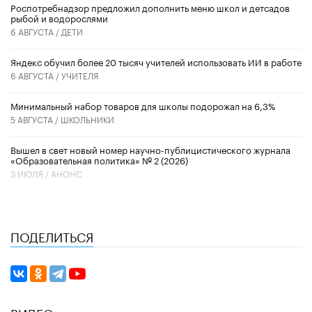
Роспотребнадзор предложил дополнить меню школ и детсадов
рыбой и водорослями
6 АВГУСТА /
ДЕТИ
​Яндекс обучил более 20 тысяч учителей использовать ИИ в работе
6 АВГУСТА /
УЧИТЕЛЯ
Минимальный набор товаров для школы подорожал на 6,3%
5 АВГУСТА /
ШКОЛЬНИКИ
Вышел в свет новый номер научно-публицистического журнала
«Образовательная политика» № 2 (2026)
3 ИЮЛЯ /
АНОНС
ПОДЕЛИТЬСЯ
ВИДЕО