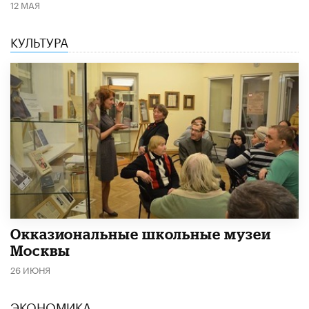
12 МАЯ
КУЛЬТУРА
​Окказиональные школьные музеи
Москвы
26 ИЮНЯ
ЭКОНОМИКА