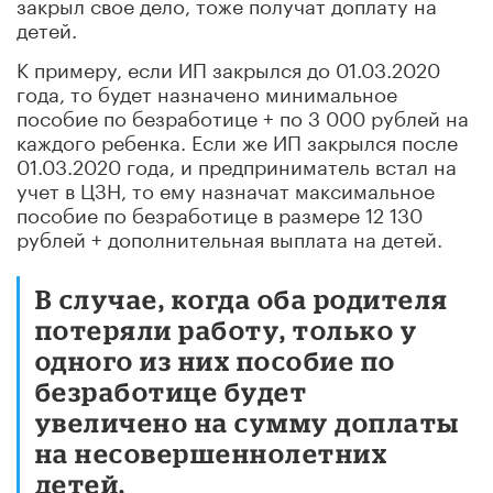
закрыл свое дело, тоже получат доплату на
детей.
К примеру, если ИП закрылся до 01.03.2020
года, то будет назначено минимальное
пособие по безработице + по 3 000 рублей на
каждого ребенка. Если же ИП закрылся после
01.03.2020 года, и предприниматель встал на
учет в ЦЗН, то ему назначат максимальное
пособие по безработице в размере 12 130
рублей + дополнительная выплата на детей.
В случае, когда оба родителя
потеряли работу, только у
одного из них пособие по
безработице будет
увеличено на сумму доплаты
на несовершеннолетних
детей.