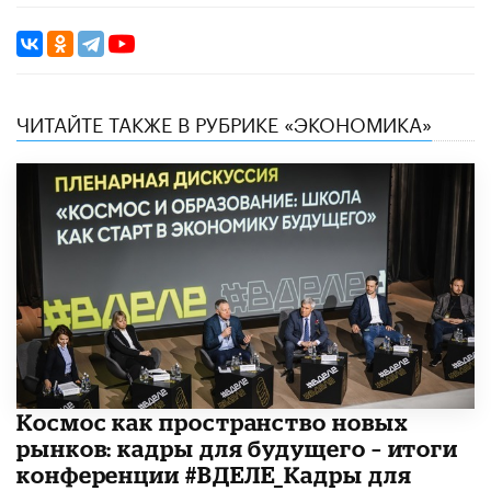
ЧИТАЙТЕ ТАКЖЕ В РУБРИКЕ «ЭКОНОМИКА»
Космос как пространство новых
рынков: кадры для будущего – итоги
конференции #ВДЕЛЕ_Кадры для