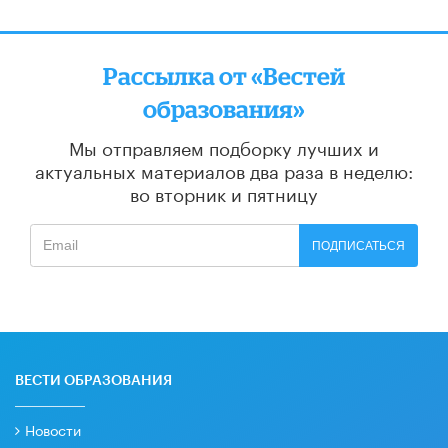
Рассылка от «Вестей
образования»
Мы отправляем подборку лучших и
актуальных материалов
два раза в неделю:
во вторник и пятницу
ПОДПИСАТЬСЯ
ВЕСТИ ОБРАЗОВАНИЯ
Новости