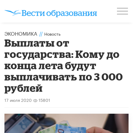
ЭКОНОМИКА
//
Новость
Выплаты от
государства: Кому до
конца лета будут
выплачивать по 3 000
рублей
17 июля 2020
15801