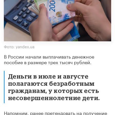
Фото: yandex.ua
В России начали выплачивать денежное
пособие в размере трех тысяч рублей.
Деньги в июле и августе
полагаются безработным
гражданам, у которых есть
несовершеннолетние дети.
Напомним, ранее претендовать на получение