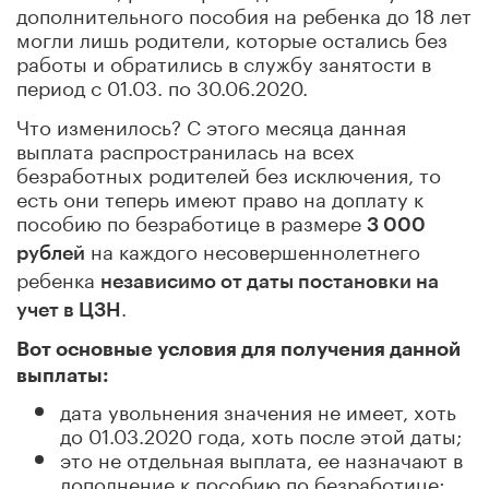
дополнительного пособия на ребенка до 18 лет
могли лишь родители, которые остались без
работы и обратились в службу занятости в
период с 01.03. по 30.06.2020.
Что изменилось? С этого месяца данная
выплата распространилась на всех
безработных родителей без исключения, то
есть они теперь имеют право на доплату к
пособию по безработице в размере
3 000
на каждого несовершеннолетнего
рублей
ребенка
независимо от даты постановки на
.
учет в ЦЗН
Вот основные условия для получения данной
выплаты:
дата увольнения значения не имеет, хоть
до 01.03.2020 года, хоть после этой даты;
это не отдельная выплата, ее назначают в
дополнение к пособию по безработице;