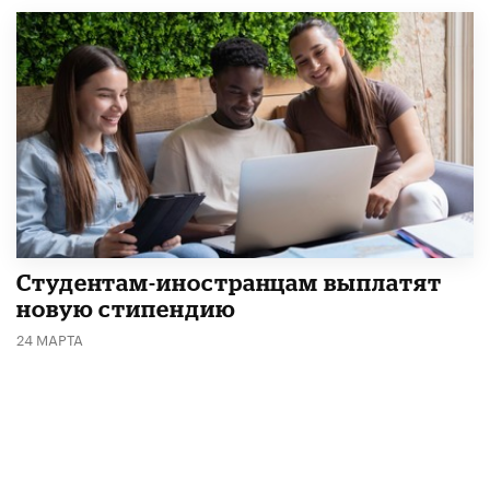
Студентам-иностранцам выплатят
новую стипендию
24 МАРТА