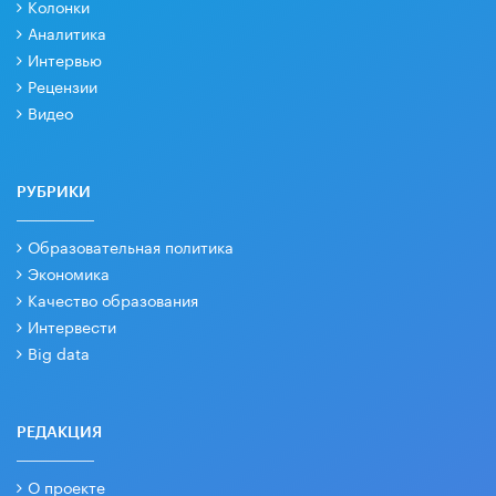
Колонки
Аналитика
Интервью
Рецензии
Видео
РУБРИКИ
Образовательная политика
Экономика
Качество образования
Интервести
Big data
РЕДАКЦИЯ
О проекте