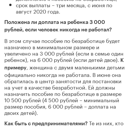
срок выплаты – три месяца, с июня по
август 2020 года.
Положена ли доплата на ребенка 3 000
рублей, если человек никогда не работал?
В этом случае пособие по безработице будет
назначено в минимальном размере и
увеличено на 3 000 рублей (если в семье один
ребенок), на 6 000 рублей (если детей двое).
К
, женщина с двумя маленькими детьми
примеру
официально никогда не работала. В июне она
обратилась в центр занятости для постановки
на учет в качестве безработной. Ей должны
назначить пособие по безработице в размере
10 500 рублей (4 500 рублей – минимальный
размер пособия, 6 000 рублей – доплата на
двоих детей).
Те из них, кто
Как быть с предпринимателями?