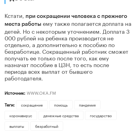
Кстати,
при сокращении человека с прежнего
ему также полагается доплата на
места работы
детей. Но с некоторым уточнением. Доплата 3
000 рублей на ребенка производится не
отдельно, а дополнительно к пособию по
безработице. Сокращенный работник сможет
получать ее только после того, как ему
назначат пособие в ЦЗН, то есть после
периода всех выплат от бывшего
работодателя.
Источник:
WWW.OKA.FM
Теги:
сокращение
помощь
пандемия
коронавирус
денежные средства
государство
выплаты
безработный