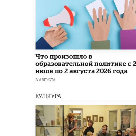
​Что произошло в
образовательной политике с 
июля по 2 августа 2026 года
3 АВГУСТА
КУЛЬТУРА