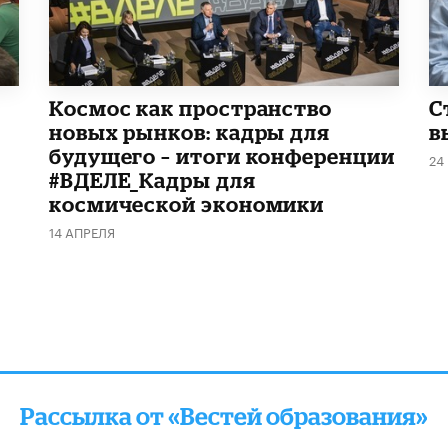
Космос как пространство
С
новых рынков: кадры для
в
будущего – итоги конференции
24
#ВДЕЛЕ_Кадры для
космической экономики
14 АПРЕЛЯ
Рассылка от «Вестей образования»