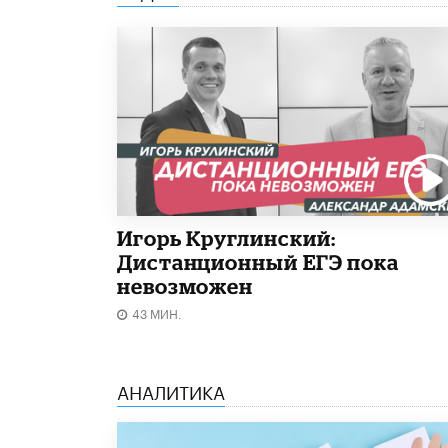
Игорь Круглинский:
Дистанционный ЕГЭ пока
невозможен
43 МИН.
АНАЛИТИКА