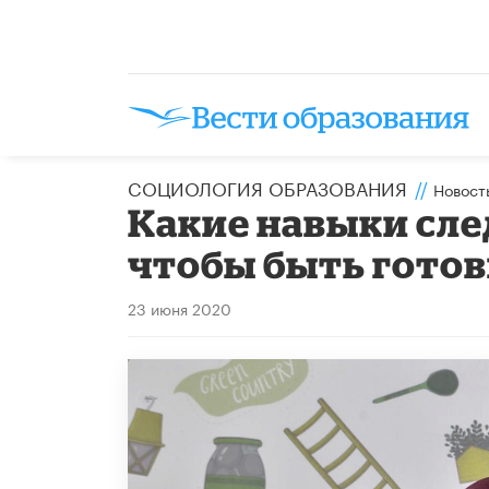
CОЦИОЛОГИЯ ОБРАЗОВАНИЯ
//
Новост
Какие навыки сле
чтобы быть готов
23 июня 2020