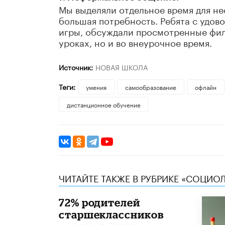
Мы выделяли отдельное время для не
большая потребность. Ребята с удов
игры, обсуждали просмотренные фил
уроках, но и во внеурочное время.
Источник:
НОВАЯ ШКОЛА
Теги:
умения
самообразование
офлайн
дистанционное обучение
ЧИТАЙТЕ ТАКЖЕ В РУБРИКЕ «CОЦИО
72% родителей
старшеклассников