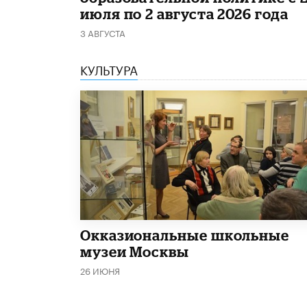
июля по 2 августа 2026 года
3 АВГУСТА
КУЛЬТУРА
​Окказиональные школьные
музеи Москвы
26 ИЮНЯ