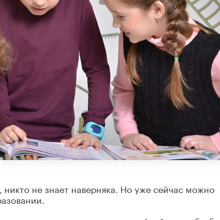
 никто не знает наверняка. Но уже сейчас можно
разовании.