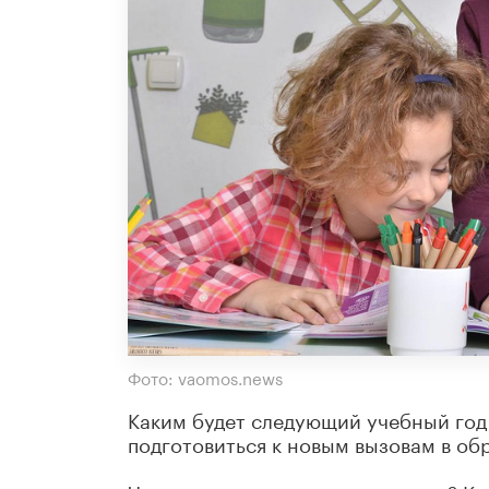
Фото: vaomos.news
Каким будет следующий учебный год,
подготовиться к новым вызовам в об