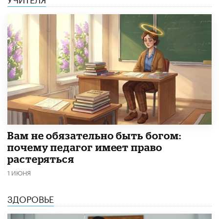
​Вам не обязательно быть богом:
почему педагог имеет право
растеряться
1 ИЮНЯ
ЗДОРОВЬЕ