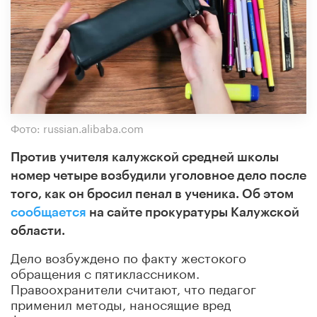
Фото: russian.alibaba.com
Против учителя калужской средней школы
номер четыре возбудили уголовное дело после
того, как он бросил пенал в ученика. Об этом
сообщается
на сайте прокуратуры Калужской
области
.
Дело возбуждено по факту жестокого
обращения с пятиклассником.
Правоохранители считают, что педагог
применил методы, наносящие вред