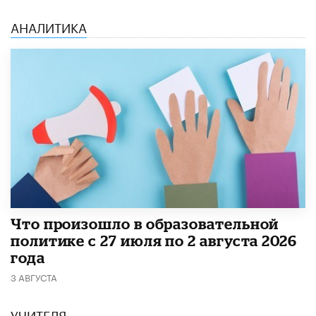
АНАЛИТИКА
​Что произошло в образовательной
политике с 27 июля по 2 августа 2026
года
3 АВГУСТА
УЧИТЕЛЯ