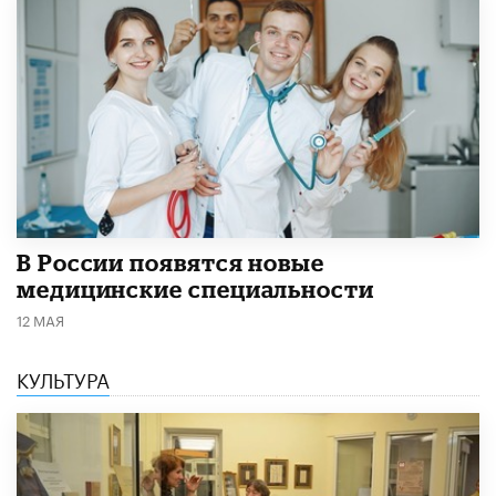
В России появятся новые
медицинские специальности
12 МАЯ
КУЛЬТУРА