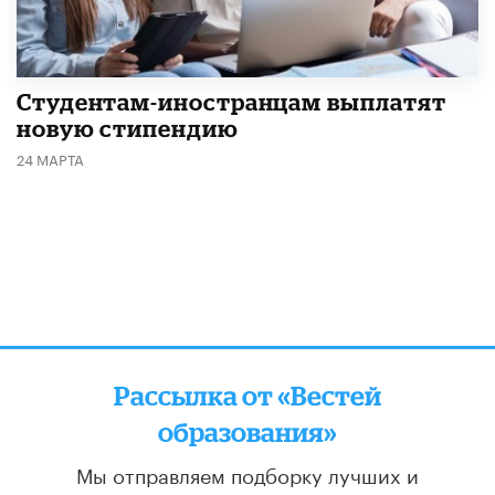
Студентам-иностранцам выплатят
новую стипендию
24 МАРТА
Рассылка от «Вестей
образования»
Мы отправляем подборку лучших и