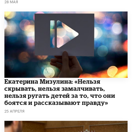
28 МАЯ
Екатерина Мизулина: «Нельзя
скрывать, нельзя замалчивать,
нельзя ругать детей за то, что они
боятся и рассказывают правду»
25 АПРЕЛЯ