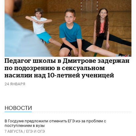
Педагог школы в Дмитрове задержан
по подозрению в сексуальном
насилии над 10-летней ученицей
24 ЯНВАРЯ
НОВОСТИ
В Госдуме предложили отменить ЕГЭ из-за проблем с
поступлением в вузы
7 АВГУСТА /
ЕГЭ И ОГЭ