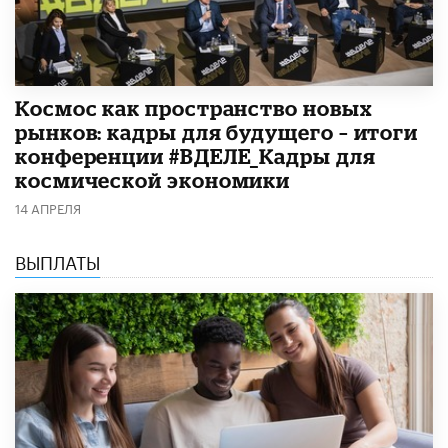
Космос как пространство новых
рынков: кадры для будущего – итоги
конференции #ВДЕЛЕ_Кадры для
космической экономики
14 АПРЕЛЯ
ВЫПЛАТЫ