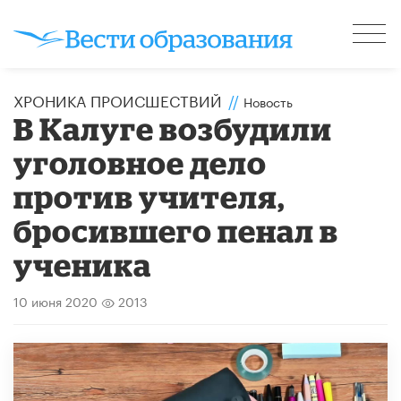
ХРОНИКА ПРОИСШЕСТВИЙ
//
Новость
В Калуге возбудили
уголовное дело
против учителя,
бросившего пенал в
ученика
10 июня 2020
2013