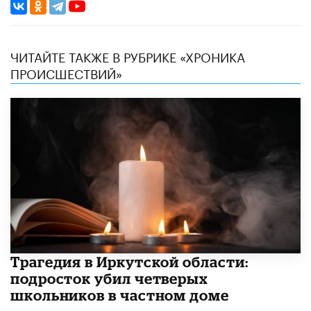
ЧИТАЙТЕ ТАКЖЕ В РУБРИКЕ «ХРОНИКА
ПРОИСШЕСТВИЙ»
Трагедия в Иркутской области:
подросток убил четверых
школьников в частном доме