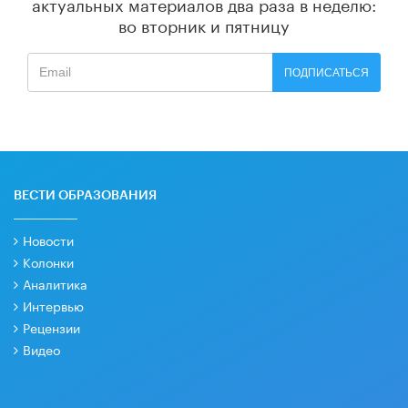
актуальных материалов
два раза в неделю:
во вторник и пятницу
ПОДПИСАТЬСЯ
ВЕСТИ ОБРАЗОВАНИЯ
Новости
Колонки
Аналитика
Интервью
Рецензии
Видео