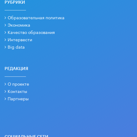
РУБРИКИ
Образовательная политика
Экономика
Качество образования
Интервести
Big data
РЕДАКЦИЯ
О проекте
Контакты
Партнеры
СОЦИАЛЬНЫЕ СЕТИ