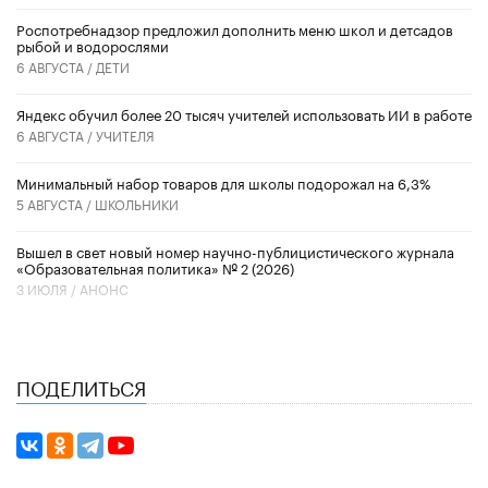
Роспотребнадзор предложил дополнить меню школ и детсадов
рыбой и водорослями
6 АВГУСТА /
ДЕТИ
​Яндекс обучил более 20 тысяч учителей использовать ИИ в работе
6 АВГУСТА /
УЧИТЕЛЯ
Минимальный набор товаров для школы подорожал на 6,3%
5 АВГУСТА /
ШКОЛЬНИКИ
Вышел в свет новый номер научно-публицистического журнала
«Образовательная политика» № 2 (2026)
3 ИЮЛЯ /
АНОНС
ПОДЕЛИТЬСЯ