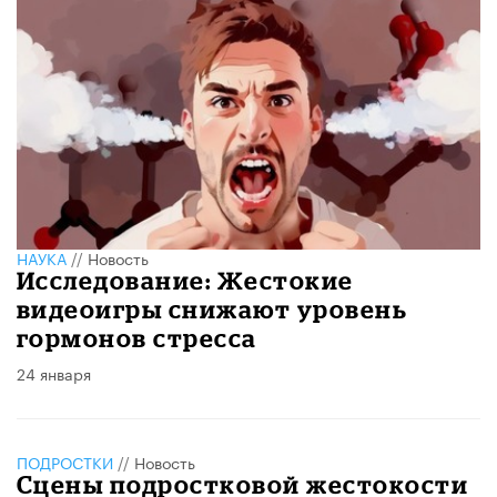
НАУКА
//
Новость
Исследование: Жестокие
видеоигры снижают уровень
гормонов стресса
24 января
ПОДРОСТКИ
//
Новость
Сцены подростковой жестокости