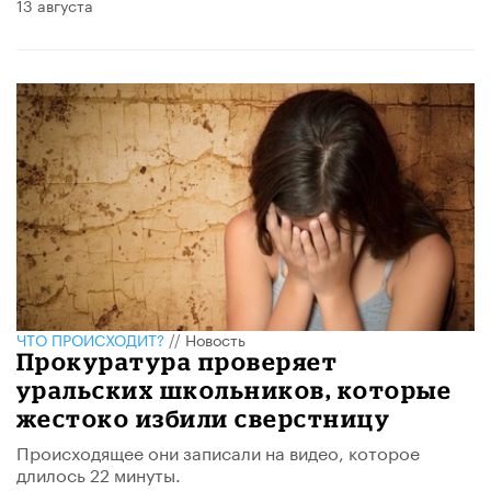
13 августа
ЧТО ПРОИСХОДИТ?
//
Новость
Прокуратура проверяет
уральских школьников, которые
жестоко избили сверстницу
Происходящее они записали на видео, которое
длилось 22 минуты.