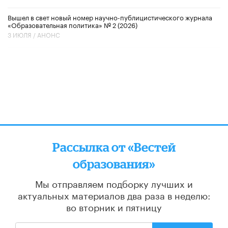
Вышел в свет новый номер научно-публицистического журнала
«Образовательная политика» № 2 (2026)
3 ИЮЛЯ /
АНОНС
Рассылка от «Вестей
образования»
Мы отправляем подборку лучших и
актуальных материалов
два раза в неделю:
во вторник и пятницу