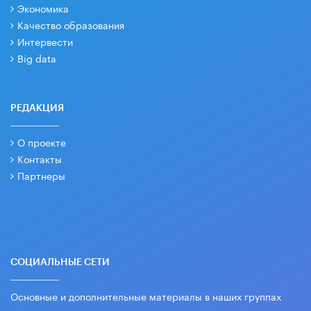
Экономика
Качество образования
Интервести
Big data
РЕДАКЦИЯ
О проекте
Контакты
Партнеры
СОЦИАЛЬНЫЕ СЕТИ
Основные и дополнительные материалы в наших группах