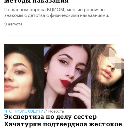
методы наказания
По данным опроса ВЦИОМ, многие россияне
знакомы с детства с физическими наказаниями.
9 августа
ЧТО ПРОИСХОДИТ?
//
Новость
Экспертиза по делу сестер
Хачатурян подтвердила жестокое