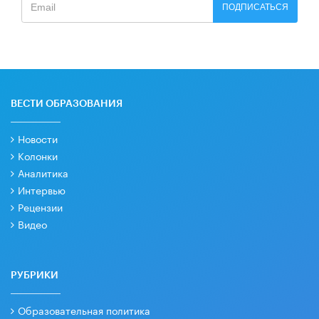
ПОДПИСАТЬСЯ
ВЕСТИ ОБРАЗОВАНИЯ
Новости
Колонки
Аналитика
Интервью
Рецензии
Видео
РУБРИКИ
Образовательная политика