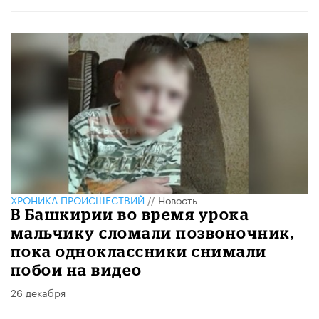
ХРОНИКА ПРОИСШЕСТВИЙ
//
Новость
В Башкирии во время урока
мальчику сломали позвоночник,
пока одноклассники снимали
побои на видео
26 декабря