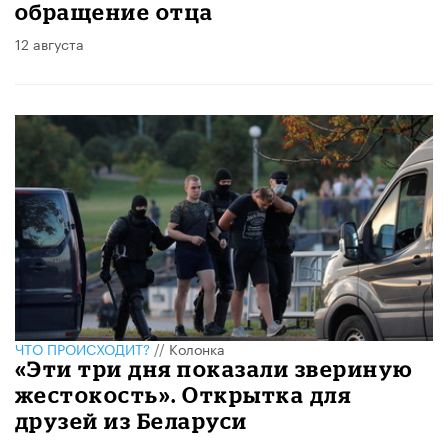
обращение отца
12 августа
ЧТО ПРОИСХОДИТ?
//
Колонка
«Эти три дня показали звериную
жестокость». Открытка для
друзей из Беларуси