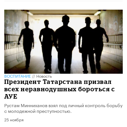
ВОСПИТАНИЕ
//
Новость
Президент Татарстана призвал
всех неравнодушных бороться с
АУЕ
Рустам Минниханов взял под личный контроль борьбу
с молодежной преступностью.
25 ноября