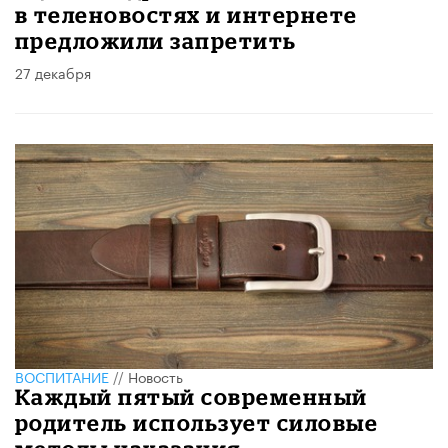
в теленовостях и интернете
предложили запретить
27 декабря
ВОСПИТАНИЕ
//
Новость
Каждый пятый современный
родитель использует силовые