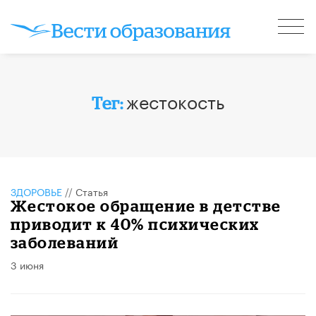
жестокость
Тег:
ЗДОРОВЬЕ
//
Статья
Жестокое обращение в детстве
приводит к 40% психических
заболеваний
3 июня