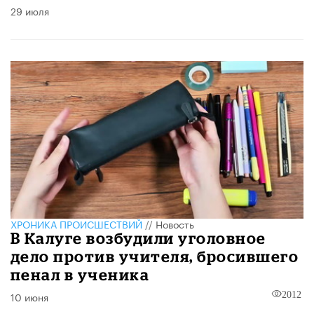
29 июля
ХРОНИКА ПРОИСШЕСТВИЙ
//
Новость
В Калуге возбудили уголовное
дело против учителя, бросившего
пенал в ученика
10 июня
2012