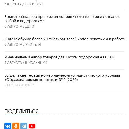
7 АВГУСТА /
ЕГЭ И ОГЭ
Роспотребнадзор предложил дополнить меню школ и детсадов
рыбой и водорослями
6 АВГУСТА /
ДЕТИ
​Яндекс обучил более 20 тысяч учителей использовать ИИ в работе
6 АВГУСТА /
УЧИТЕЛЯ
Минимальный набор товаров для школы подорожал на 6,3%
5 АВГУСТА /
ШКОЛЬНИКИ
Вышел в свет новый номер научно-публицистического журнала
«Образовательная политика» № 2 (2026)
3 ИЮЛЯ /
АНОНС
ПОДЕЛИТЬСЯ