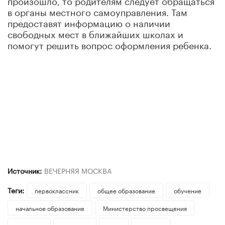
в органы местного самоуправления. Там
предоставят информацию о наличии
свободных мест в ближайших школах и
помогут решить вопрос оформления ребенка.
Источник:
ВЕЧЕРНЯЯ МОСКВА
Теги:
первоклассник
общее образование
обучение
начальное образование
Министерство просвещения