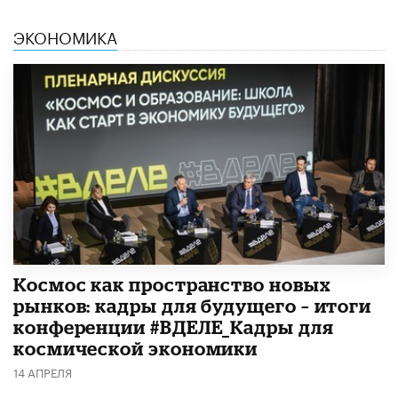
ЭКОНОМИКА
Космос как пространство новых
рынков: кадры для будущего – итоги
конференции #ВДЕЛЕ_Кадры для
космической экономики
14 АПРЕЛЯ