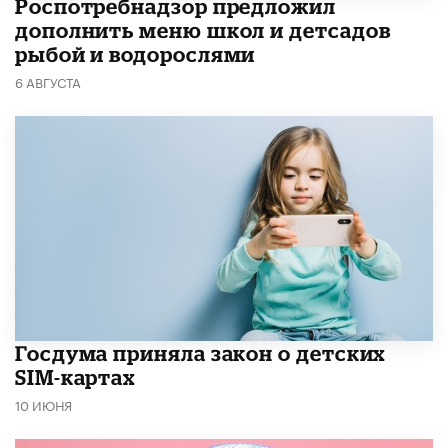
Роспотребнадзор предложил
дополнить меню школ и детсадов
рыбой и водорослями
6 АВГУСТА
Госдума приняла закон о детских
SIM-картах
10 ИЮНЯ