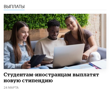
ВЫПЛАТЫ
Студентам-иностранцам выплатят
новую стипендию
24 МАРТА