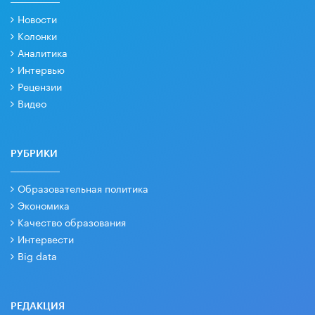
Новости
Колонки
Аналитика
Интервью
Рецензии
Видео
РУБРИКИ
Образовательная политика
Экономика
Качество образования
Интервести
Big data
РЕДАКЦИЯ