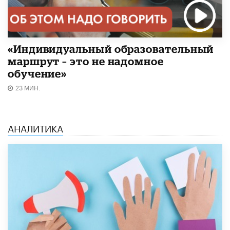
«Индивидуальный образовательный
маршрут – это не надомное
обучение»
23 МИН.
АНАЛИТИКА