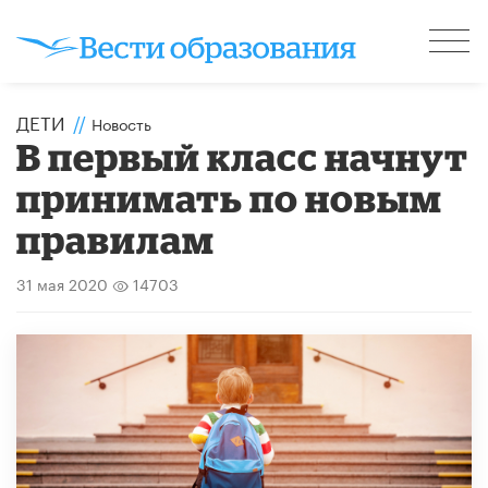
ДЕТИ
//
Новость
В первый класс начнут
принимать по новым
правилам
31 мая 2020
14703