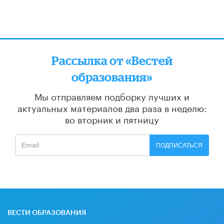
Рассылка от «Вестей
образования»
Мы отправляем подборку лучших и
актуальных материалов
два раза в неделю:
во вторник и пятницу
ПОДПИСАТЬСЯ
ВЕСТИ ОБРАЗОВАНИЯ