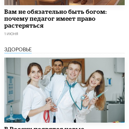
​Вам не обязательно быть богом:
почему педагог имеет право
растеряться
1 ИЮНЯ
ЗДОРОВЬЕ
В России появятся новые