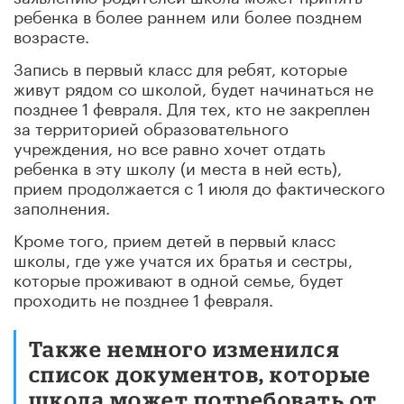
ребенка в более раннем или более позднем
возрасте.
Запись в первый класс для ребят, которые
живут рядом со школой, будет начинаться не
позднее 1 февраля. Для тех, кто не закреплен
за территорией образовательного
учреждения, но все равно хочет отдать
ребенка в эту школу (и места в ней есть),
прием продолжается с 1 июля до фактического
заполнения.
Кроме того, прием детей в первый класс
школы, где уже учатся их братья и сестры,
которые проживают в одной семье, будет
проходить не позднее ‎1 февраля.
Также немного изменился
список документов, которые
школа может потребовать от