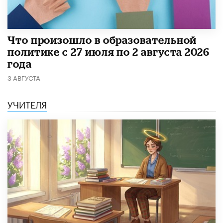
​Что произошло в образовательной
политике с 27 июля по 2 августа 2026
года
3 АВГУСТА
УЧИТЕЛЯ