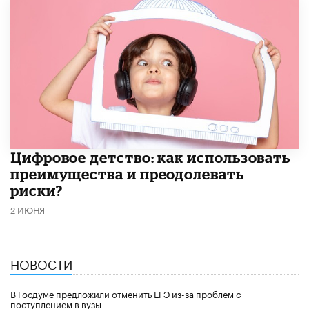
​Цифровое детство: как использовать
преимущества и преодолевать
риски?
2 ИЮНЯ
НОВОСТИ
В Госдуме предложили отменить ЕГЭ из-за проблем с
поступлением в вузы