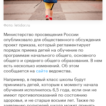
Фото: letidor.ru
Министерство просвещения России
опубликовало для общественного обсуждения
проект приказа, который регламентирует
порядок приема детей на обучение по
программам начального общего, основного
общего и среднего общего образования. В нем
есть несколько изменений. Об этом
сообщается на
сайте
ведомства.
Например, в первый класс школы будут
принимать детей, которым к моменту начала
обучения исполнилось 6,5 года, если они не
имеют противопоказаний по состоянию
здоровья, и не старше восьми лет. Также по
заявлению родителей школа может принять