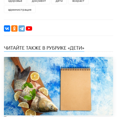
здоровье
документ
дети
возраст
администрация
ЧИТАЙТЕ ТАКЖЕ В РУБРИКЕ «ДЕТИ»