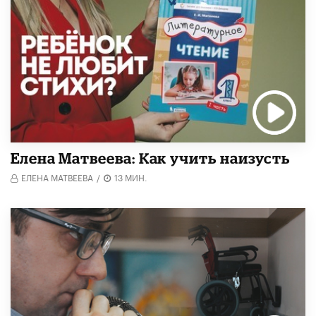
Елена Матвеева: Как учить наизусть
ЕЛЕНА МАТВЕЕВА
/
13 МИН.