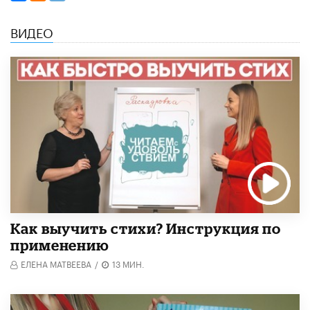
ВИДЕО
Как выучить стихи? Инструкция по
применению
ЕЛЕНА МАТВЕЕВА
/
13 МИН.