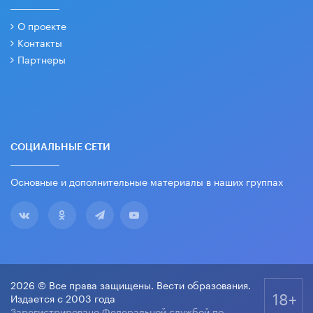
О проекте
Контакты
Партнеры
СОЦИАЛЬНЫЕ СЕТИ
Основные и дополнительные материалы в наших группах
2026 © Все права защищены. Вести образования.
18+
Издается с 2003 года
Зарегистрировано Федеральной службой по