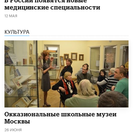
медицинские специальности
12 МАЯ
КУЛЬТУРА
​Окказиональные школьные музеи
Москвы
26 ИЮНЯ