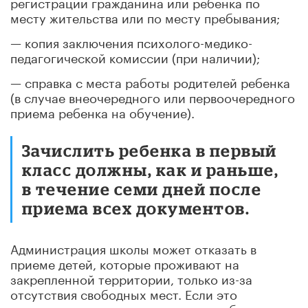
регистрации гражданина или ребенка по
месту жительства или по месту пребывания;
— копия заключения психолого-медико-
педагогической комиссии ‎(при наличии);
— справка с места работы родителей ребенка
‎(в случае внеочередного или первоочередного
приема ребенка на обучение).
Зачислить ребенка в первый
класс должны, как и раньше,
в течение семи дней после
приема всех документов.
Администрация школы может отказать в
приеме детей, которые проживают на
закрепленной территории, только из-за
отсутствия свободных мест. Если это
произошло, то родителям следует обращаться