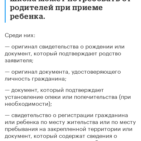
родителей при приеме
ребенка.
Среди них:
— оригинал свидетельства о рождении или
документ, который подтверждает родство
заявителя;
— оригинал документа, удостоверяющего
личность гражданина;
— документ, который подтверждает
установление опеки или попечительства ‎(при
необходимости);
— свидетельство о регистрации гражданина
или ребенка по месту жительства или по месту
пребывания на закрепленной территории или
документ, который содержат сведения о