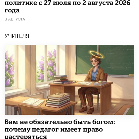
политике с 27 июля по 2 августа 2026
года
3 АВГУСТА
УЧИТЕЛЯ
​Вам не обязательно быть богом:
почему педагог имеет право
растеряться