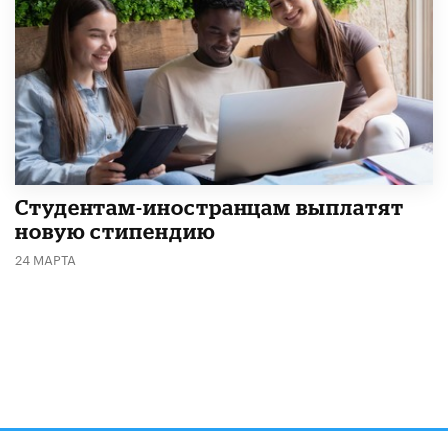
Студентам-иностранцам выплатят
новую стипендию
24 МАРТА