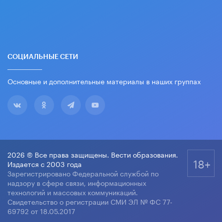
СОЦИАЛЬНЫЕ СЕТИ
Основные и дополнительные материалы в наших группах
2026 © Все права защищены. Вести образования.
18+
Издается с 2003 года
Зарегистрировано Федеральной службой по
надзору в сфере связи, информационных
технологий и массовых коммуникаций.
Свидетельство о регистрации СМИ ЭЛ № ФС 77-
69792 от 18.05.2017