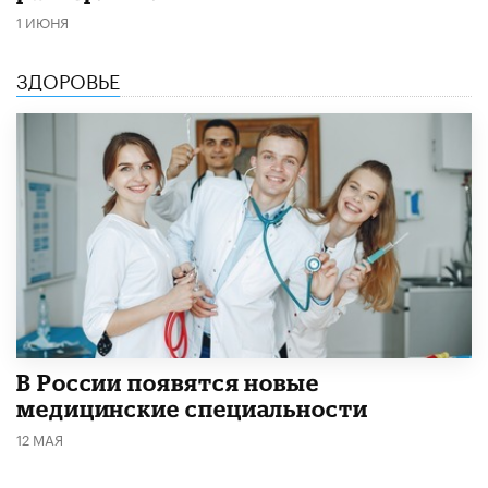
1 ИЮНЯ
ЗДОРОВЬЕ
В России появятся новые
медицинские специальности
12 МАЯ