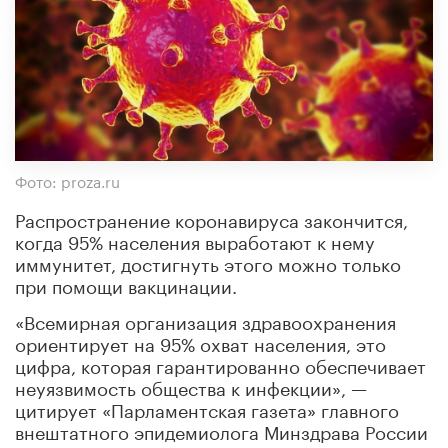
Фото: proza.ru
Распространение коронавируса закончится,
когда 95% населения выработают к нему
иммунитет, достигнуть этого можно только
при помощи вакцинации.
«Всемирная организация здравоохранения
ориентирует на 95% охват населения, это
цифра, которая гарантированно обеспечивает
неуязвимость общества к инфекции», —
цитирует «Парламентская газета» главного
внештатного эпидемиолога Минздрава России