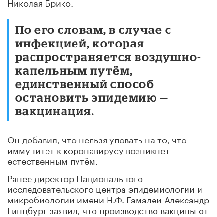
Николая Брико.
По его словам, в случае с
инфекцией, которая
распространяется воздушно-
капельным путём,
единственный способ
остановить эпидемию —
вакцинация.
Он добавил, что нельзя уповать на то, что
иммунитет к коронавирусу возникнет
естественным путём.
Ранее директор Национального
исследовательского центра эпидемиологии и
микробиологии имени Н.Ф. Гамалеи Александр
Гинцбург заявил, что производство вакцины от