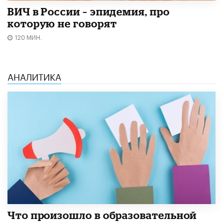
ВИЧ в России – эпидемия, про
которую не говорят
120 МИН.
АНАЛИТИКА
​Что произошло в образовательной