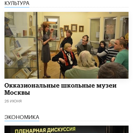
КУЛЬТУРА
​Окказиональные школьные музеи
Москвы
26 ИЮНЯ
ЭКОНОМИКА