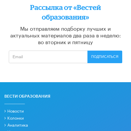
Рассылка от «Вестей
образования»
Мы отправляем подборку лучших и
актуальных материалов
два раза в неделю:
во вторник и пятницу
ПОДПИСАТЬСЯ
ВЕСТИ ОБРАЗОВАНИЯ
Новости
Колонки
Аналитика