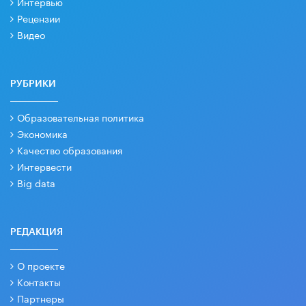
Интервью
Рецензии
Видео
РУБРИКИ
Образовательная политика
Экономика
Качество образования
Интервести
Big data
РЕДАКЦИЯ
О проекте
Контакты
Партнеры