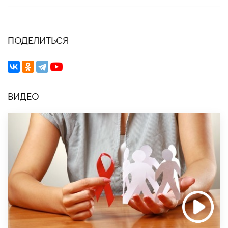
ПОДЕЛИТЬСЯ
ВИДЕО