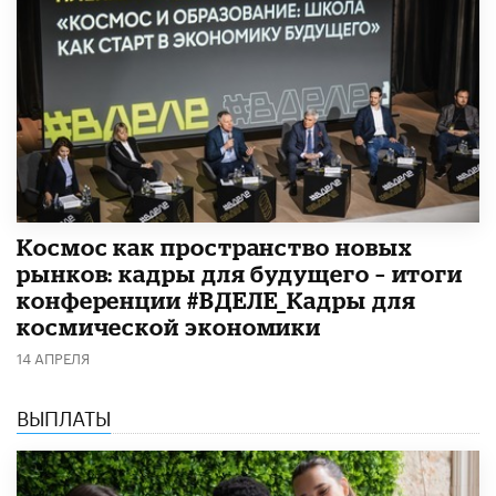
Космос как пространство новых
рынков: кадры для будущего – итоги
конференции #ВДЕЛЕ_Кадры для
космической экономики
14 АПРЕЛЯ
ВЫПЛАТЫ