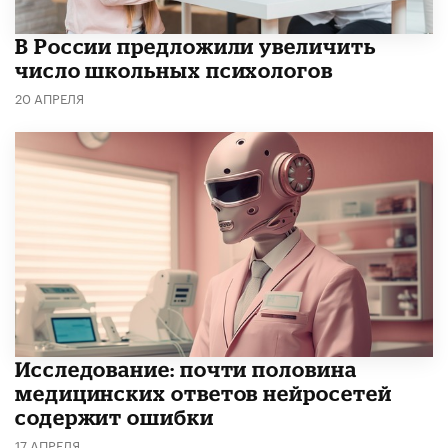
В России предложили увеличить
число школьных психологов
20 АПРЕЛЯ
Исследование: почти половина
медицинских ответов нейросетей
содержит ошибки
17 АПРЕЛЯ