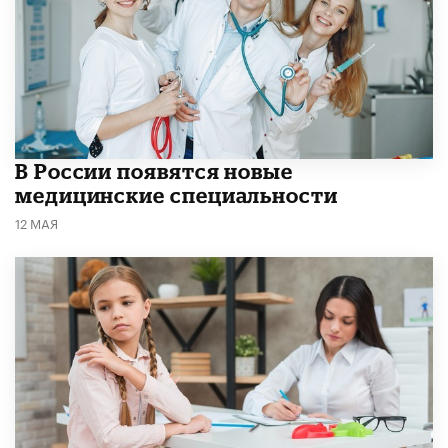
В России появятся новые
медицинские специальности
12 МАЯ