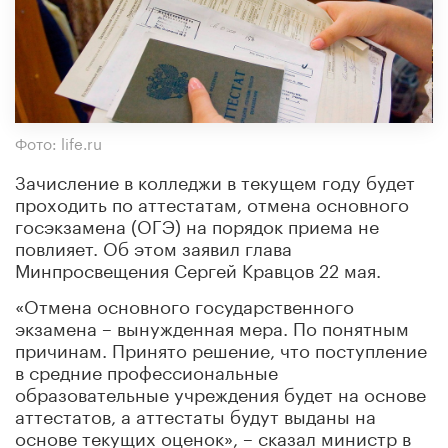
Фото: life.ru
Зачисление в колледжи в текущем году будет
проходить по аттестатам, отмена основного
госэкзамена (ОГЭ) на порядок приема не
повлияет. Об этом заявил глава
Минпросвещения Сергей Кравцов 22 мая.
«Отмена основного государственного
экзамена – вынужденная мера. По понятным
причинам. Принято решение, что поступление
в средние профессиональные
образовательные учреждения будет на основе
аттестатов, а аттестаты будут выданы на
основе текущих оценок», – сказал министр в