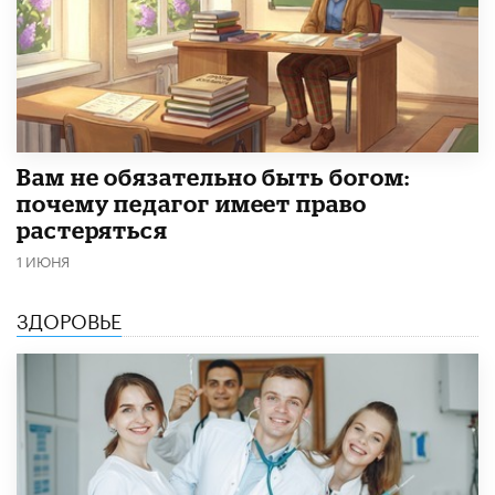
​Вам не обязательно быть богом:
почему педагог имеет право
растеряться
1 ИЮНЯ
ЗДОРОВЬЕ