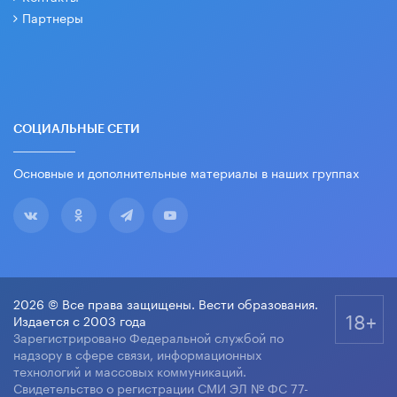
Партнеры
СОЦИАЛЬНЫЕ СЕТИ
Основные и дополнительные материалы в наших группах
2026 © Все права защищены. Вести образования.
18+
Издается с 2003 года
Зарегистрировано Федеральной службой по
надзору в сфере связи, информационных
технологий и массовых коммуникаций.
Свидетельство о регистрации СМИ ЭЛ № ФС 77-