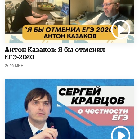
Антон Казаков: Я бы отменил
ЕГЭ-2020
26 МИН.