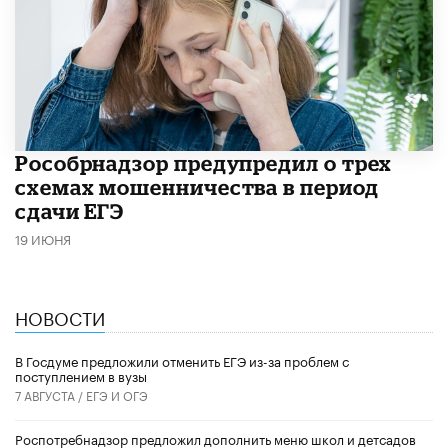
Рособрнадзор предупредил о трех
схемах мошенничества в период
сдачи ЕГЭ
19 ИЮНЯ
НОВОСТИ
В Госдуме предложили отменить ЕГЭ из-за проблем с
поступлением в вузы
7 АВГУСТА /
ЕГЭ И ОГЭ
Роспотребнадзор предложил дополнить меню школ и детсадов