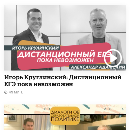
Игорь Круглинский: Дистанционный
ЕГЭ пока невозможен
43 МИН.