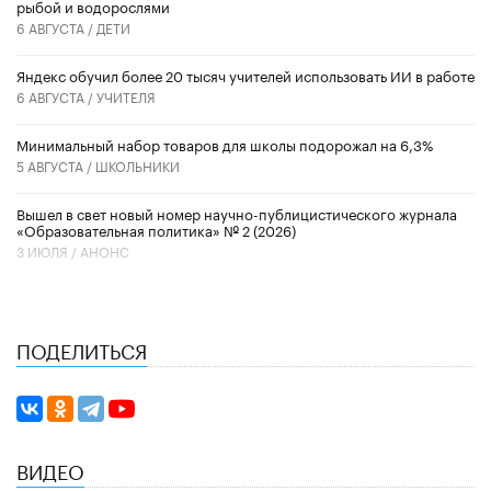
рыбой и водорослями
6 АВГУСТА /
ДЕТИ
​Яндекс обучил более 20 тысяч учителей использовать ИИ в работе
6 АВГУСТА /
УЧИТЕЛЯ
Минимальный набор товаров для школы подорожал на 6,3%
5 АВГУСТА /
ШКОЛЬНИКИ
Вышел в свет новый номер научно-публицистического журнала
«Образовательная политика» № 2 (2026)
3 ИЮЛЯ /
АНОНС
ПОДЕЛИТЬСЯ
ВИДЕО