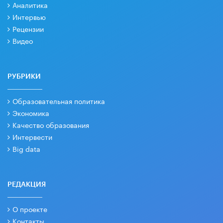
Аналитика
Интервью
Рецензии
Видео
РУБРИКИ
Образовательная политика
Экономика
Качество образования
Интервести
Big data
РЕДАКЦИЯ
О проекте
Контакты