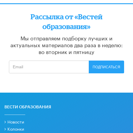
Рассылка от «Вестей
образования»
Мы отправляем подборку лучших и
актуальных материалов
два раза в неделю:
во вторник и пятницу
ПОДПИСАТЬСЯ
ВЕСТИ ОБРАЗОВАНИЯ
Новости
Колонки