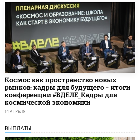
Космос как пространство новых
рынков: кадры для будущего – итоги
конференции #ВДЕЛЕ_Кадры для
космической экономики
14 АПРЕЛЯ
ВЫПЛАТЫ