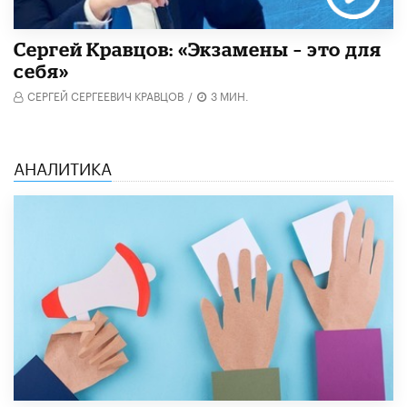
Сергей Кравцов: «Экзамены – это для
себя»
СЕРГЕЙ СЕРГЕЕВИЧ КРАВЦОВ
/
3 МИН.
АНАЛИТИКА