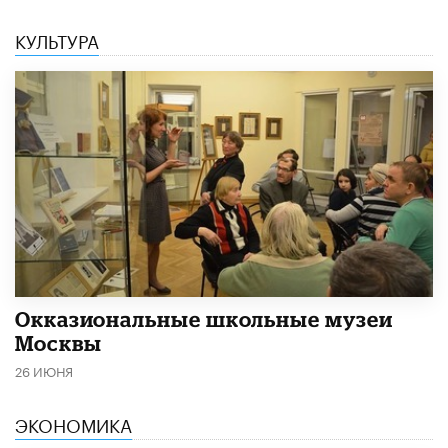
КУЛЬТУРА
​Окказиональные школьные музеи
Москвы
26 ИЮНЯ
ЭКОНОМИКА