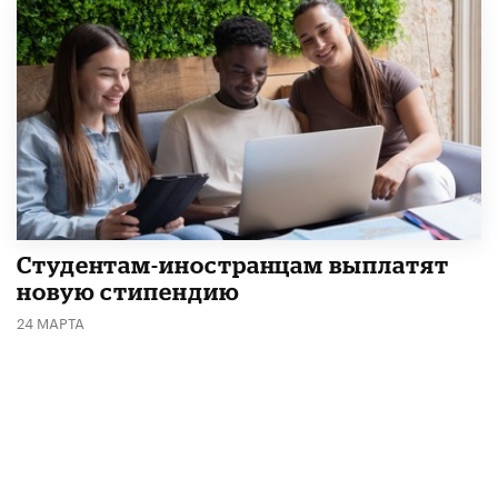
Студентам-иностранцам выплатят
новую стипендию
24 МАРТА