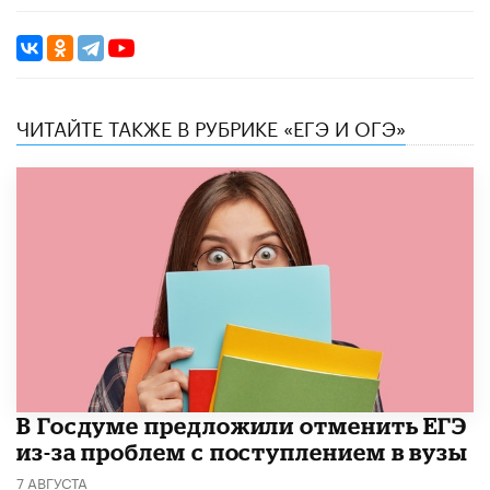
ЧИТАЙТЕ ТАКЖЕ В РУБРИКЕ «ЕГЭ И ОГЭ»
В Госдуме предложили отменить ЕГЭ
из-за проблем с поступлением в вузы
7 АВГУСТА