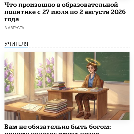
​Что произошло в образовательной
политике с 27 июля по 2 августа 2026
года
3 АВГУСТА
УЧИТЕЛЯ
​Вам не обязательно быть богом:
почему педагог имеет право