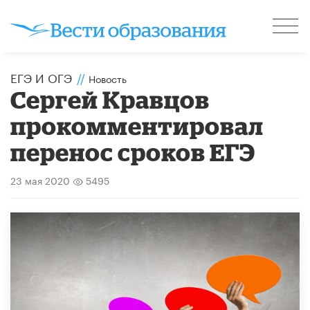
ЕГЭ И ОГЭ
//
Новость
Сергей Кравцов
прокомментировал
перенос сроков ЕГЭ
23 мая 2020
5495