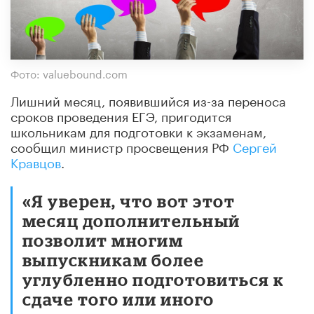
Фото: valuebound.com
Лишний месяц, появившийся из-за переноса
сроков проведения ЕГЭ, пригодится
школьникам для подготовки к экзаменам,
сообщил министр просвещения РФ
Сергей
Кравцов
.
«Я уверен, что вот этот
месяц дополнительный
позволит многим
выпускникам более
углубленно подготовиться к
сдаче того или иного