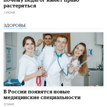
растеряться
1 ИЮНЯ
ЗДОРОВЬЕ
В России появятся новые
медицинские специальности
12 МАЯ