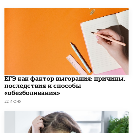
​ЕГЭ как фактор выгорания: причины,
последствия и способы
«обезболивания»
22 ИЮНЯ