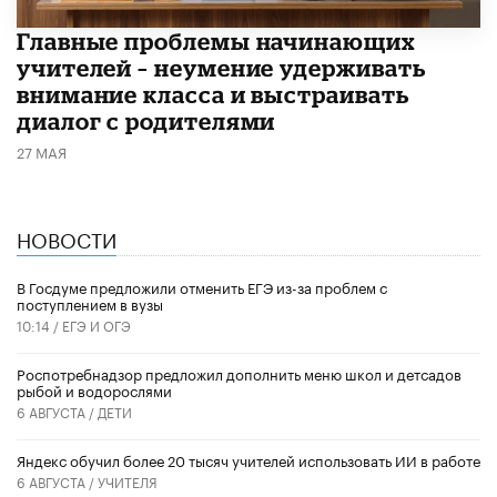
Главные проблемы начинающих
учителей – неумение удерживать
внимание класса и выстраивать
диалог с родителями
27 МАЯ
НОВОСТИ
В Госдуме предложили отменить ЕГЭ из-за проблем с
поступлением в вузы
10:14 /
ЕГЭ И ОГЭ
Роспотребнадзор предложил дополнить меню школ и детсадов
рыбой и водорослями
6 АВГУСТА /
ДЕТИ
​Яндекс обучил более 20 тысяч учителей использовать ИИ в работе
6 АВГУСТА /
УЧИТЕЛЯ