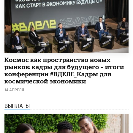
Космос как пространство новых
рынков: кадры для будущего – итоги
конференции #ВДЕЛЕ_Кадры для
космической экономики
14 АПРЕЛЯ
ВЫПЛАТЫ