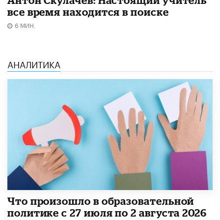
Антон Скулачев: Настоящий учитель
все время находится в поиске
6 МИН.
АНАЛИТИКА
​Что произошло в образовательной
политике с 27 июля по 2 августа 2026