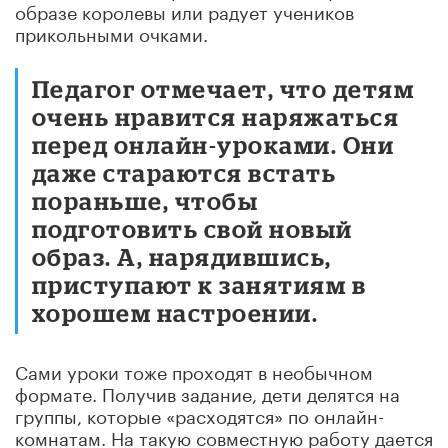
образе королевы или радует учеников
прикольными очками.
Педагог отмечает, что детям
очень нравится наряжаться
перед онлайн-уроками. Они
даже стараются встать
пораньше, чтобы
подготовить свой новый
образ. А, нарядившись,
приступают к занятиям в
хорошем настроении.
Сами уроки тоже проходят в необычном
формате. Получив задание, дети делятся на
группы, которые «расходятся» по онлайн-
комнатам. На такую совместную работу дается