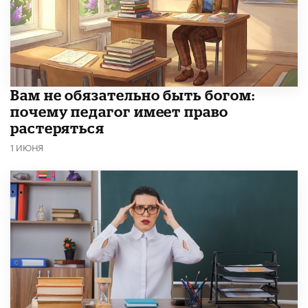
​Вам не обязательно быть богом:
почему педагог имеет право
растеряться
1 ИЮНЯ