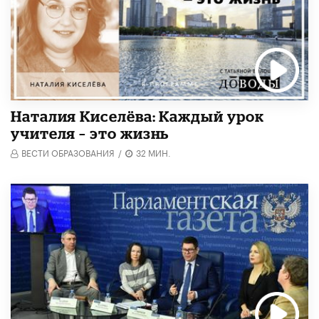
Наталия Киселёва: Каждый урок
учителя – это жизнь
ВЕСТИ ОБРАЗОВАНИЯ
/
32 МИН.