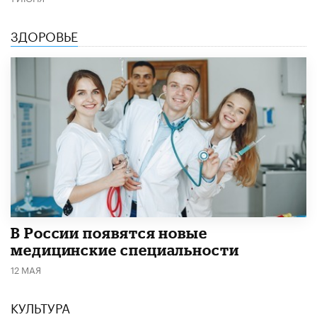
ЗДОРОВЬЕ
В России появятся новые
медицинские специальности
12 МАЯ
КУЛЬТУРА