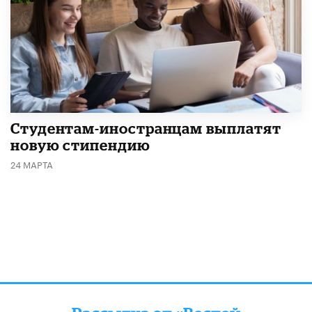
Студентам-иностранцам выплатят
новую стипендию
24 МАРТА