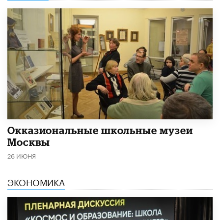
​Окказиональные школьные музеи
Москвы
26 ИЮНЯ
ЭКОНОМИКА