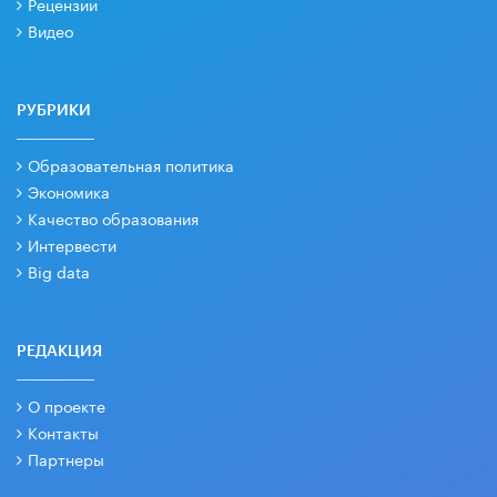
Рецензии
Видео
РУБРИКИ
Образовательная политика
Экономика
Качество образования
Интервести
Big data
РЕДАКЦИЯ
О проекте
Контакты
Партнеры