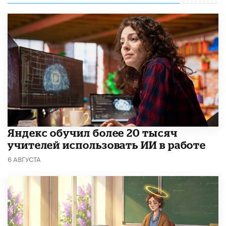
​Яндекс обучил более 20 тысяч
учителей использовать ИИ в работе
6 АВГУСТА