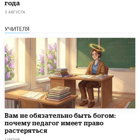
года
3 АВГУСТА
УЧИТЕЛЯ
​Вам не обязательно быть богом:
почему педагог имеет право
растеряться
1 ИЮНЯ