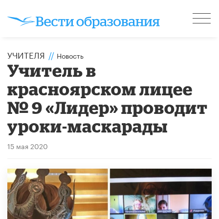
УЧИТЕЛЯ
//
Новость
Учитель в
красноярском лицее
№ 9 «Лидер» проводит
уроки-маскарады
15 мая 2020