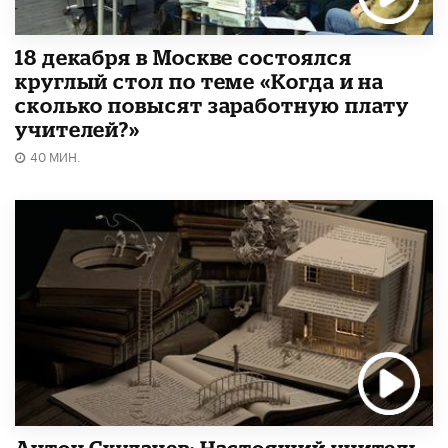
18 декабря в Москве состоялся
круглый стол по теме «Когда и на
сколько повысят заработную плату
учителей?»
40 МИН.