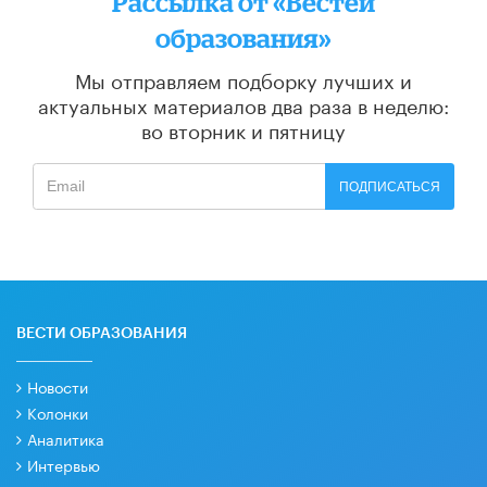
Рассылка от «Вестей
образования»
Мы отправляем подборку лучших и
актуальных материалов
два раза в неделю:
во вторник и пятницу
ПОДПИСАТЬСЯ
ВЕСТИ ОБРАЗОВАНИЯ
Новости
Колонки
Аналитика
Интервью