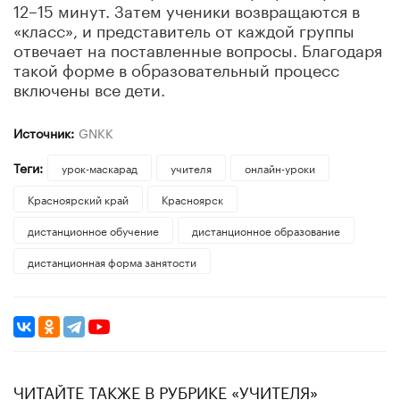
12–15 минут. Затем ученики возвращаются в
«класс», и представитель от каждой группы
отвечает на поставленные вопросы. Благодаря
такой форме в образовательный процесс
включены все дети.
Источник:
GNKK
Теги:
урок-маскарад
учителя
онлайн-уроки
Красноярский край
Красноярск
дистанционное обучение
дистанционное образование
дистанционная форма занятости
ЧИТАЙТЕ ТАКЖЕ В РУБРИКЕ «УЧИТЕЛЯ»