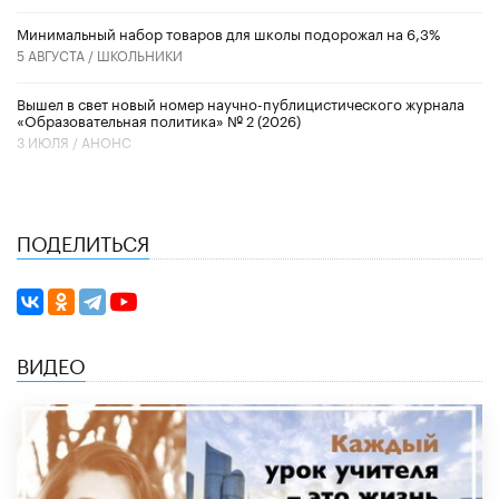
Минимальный набор товаров для школы подорожал на 6,3%
5 АВГУСТА /
ШКОЛЬНИКИ
Вышел в свет новый номер научно-публицистического журнала
«Образовательная политика» № 2 (2026)
3 ИЮЛЯ /
АНОНС
ПОДЕЛИТЬСЯ
ВИДЕО