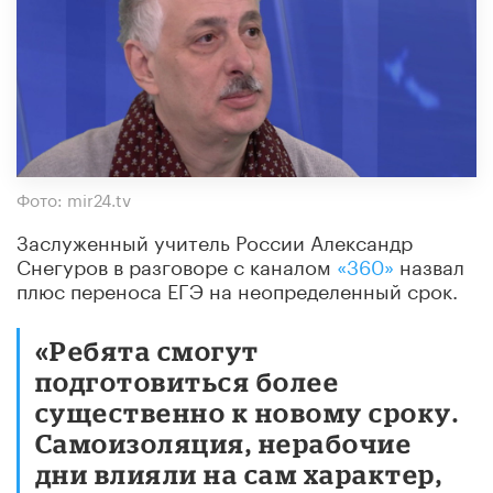
Фото: mir24.tv
Заслуженный учитель России Александр
Снегуров в разговоре с каналом
«360»
назвал
плюс переноса ЕГЭ на неопределенный срок.
«Ребята смогут
подготовиться более
существенно к новому сроку.
Самоизоляция, нерабочие
дни влияли на сам характер,