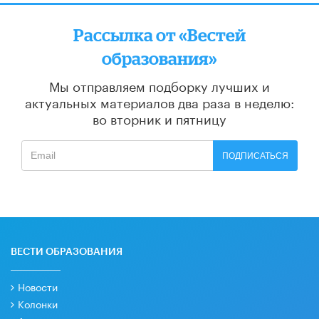
Рассылка от «Вестей
образования»
Мы отправляем подборку лучших и
актуальных материалов
два раза в неделю:
во вторник и пятницу
ПОДПИСАТЬСЯ
ВЕСТИ ОБРАЗОВАНИЯ
Новости
Колонки