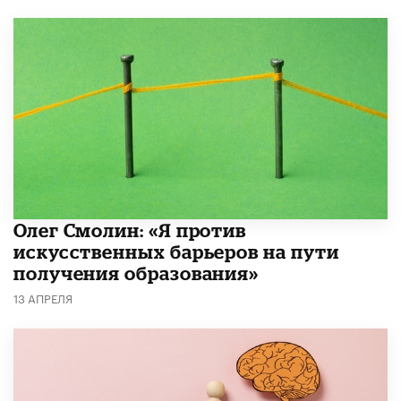
Олег Смолин: «Я против
искусственных барьеров на пути
получения образования»
13 АПРЕЛЯ