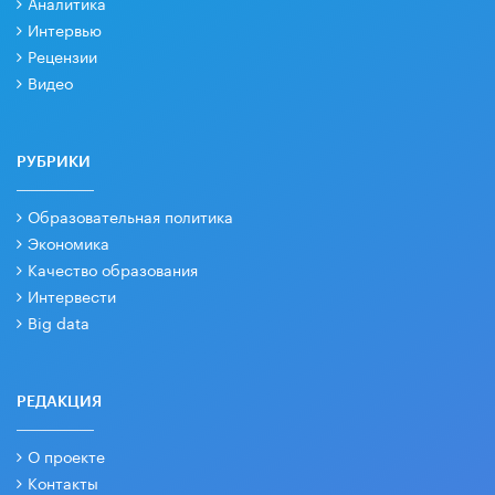
Аналитика
Интервью
Рецензии
Видео
РУБРИКИ
Образовательная политика
Экономика
Качество образования
Интервести
Big data
РЕДАКЦИЯ
О проекте
Контакты