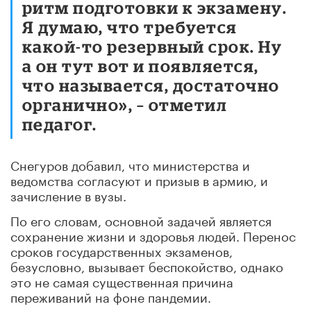
ритм подготовки к экзамену.
Я думаю, что требуется
какой-то резервный срок. Ну
а он тут вот и появляется,
что называется, достаточно
органично», – отметил
педагог.
Снегуров добавил, что министерства и
ведомства согласуют и призыв в армию, и
зачисление в вузы.
По его словам, основной задачей является
сохранение жизни и здоровья людей. Перенос
сроков государственных экзаменов,
безусловно, вызывает беспокойство, однако
это не самая существенная причина
переживаний на фоне пандемии.