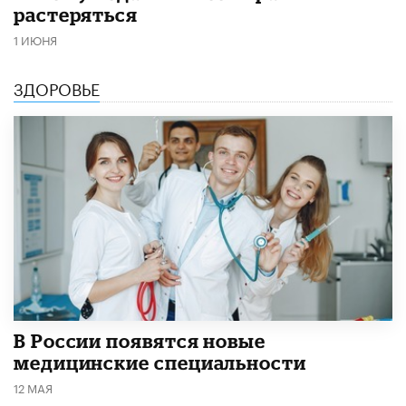
растеряться
1 ИЮНЯ
ЗДОРОВЬЕ
В России появятся новые
медицинские специальности
12 МАЯ