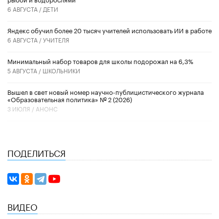
6 АВГУСТА /
ДЕТИ
​Яндекс обучил более 20 тысяч учителей использовать ИИ в работе
6 АВГУСТА /
УЧИТЕЛЯ
Минимальный набор товаров для школы подорожал на 6,3%
5 АВГУСТА /
ШКОЛЬНИКИ
Вышел в свет новый номер научно-публицистического журнала
«Образовательная политика» № 2 (2026)
3 ИЮЛЯ /
АНОНС
ПОДЕЛИТЬСЯ
ВИДЕО