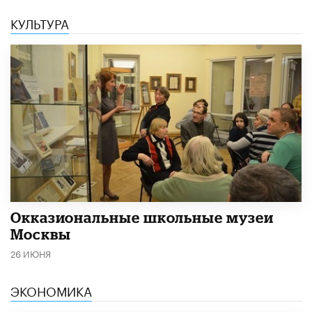
КУЛЬТУРА
​Окказиональные школьные музеи
Москвы
26 ИЮНЯ
ЭКОНОМИКА