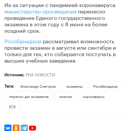
Из-за ситуации с пандемией коронавируса
министерство просвещения
перенесло
проведение Единого государственного
экзамена в этом году с 8 июня на более
поздний срок.
Рособрнадзор
рассматривал возможность
провести экзамен в августе или сентябре и
только для тех, кто собирается поступать в
высшие учебные заведения.
Источник:
РИА НОВОСТИ
Теги:
Александр Снегуров
экзамены
Рособрнадзор
перенос дат экзаменов
мнение
коронавирус
ЕГЭ