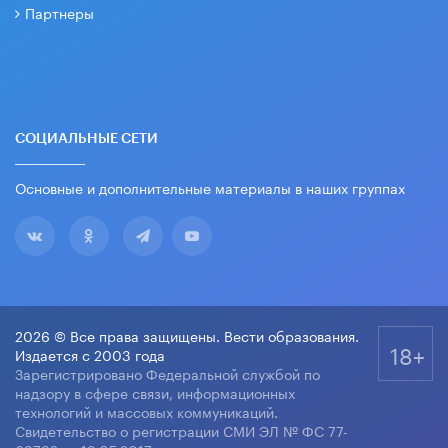
Партнеры
СОЦИАЛЬНЫЕ СЕТИ
Основные и дополнительные материалы в наших группах
2026 © Все права защищены. Вести образования.
18+
Издается с 2003 года
Зарегистрировано Федеральной службой по
надзору в сфере связи, информационных
технологий и массовых коммуникаций.
Свидетельство о регистрации СМИ ЭЛ № ФС 77-