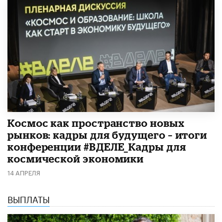
Космос как пространство новых
рынков: кадры для будущего – итоги
конференции #ВДЕЛЕ_Кадры для
космической экономики
14 АПРЕЛЯ
ВЫПЛАТЫ