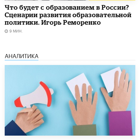
Что будет с образованием в России?
Сценарии развития образовательной
политики. Игорь Реморенко
9 МИН.
АНАЛИТИКА