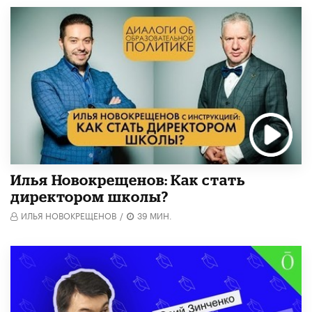
​Илья Новокрещенов: Как стать
директором школы?
ИЛЬЯ НОВОКРЕЩЕНОВ
/
39 МИН.