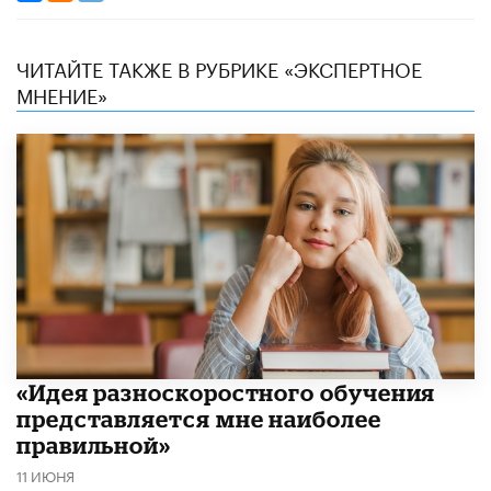
ЧИТАЙТЕ ТАКЖЕ В РУБРИКЕ «ЭКСПЕРТНОЕ
МНЕНИЕ»
«Идея разноскоростного обучения
представляется мне наиболее
правильной»
11 ИЮНЯ