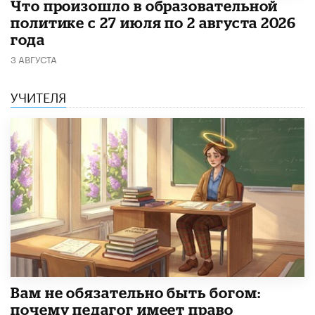
​Что произошло в образовательной
политике с 27 июля по 2 августа 2026
года
3 АВГУСТА
УЧИТЕЛЯ
​Вам не обязательно быть богом:
почему педагог имеет право