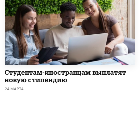
Студентам-иностранцам выплатят
новую стипендию
24 МАРТА