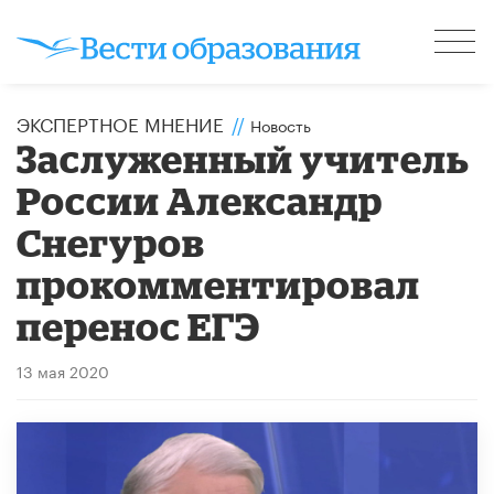
ЭКСПЕРТНОЕ МНЕНИЕ
//
Новость
Заслуженный учитель
России Александр
Снегуров
прокомментировал
перенос ЕГЭ
13 мая 2020