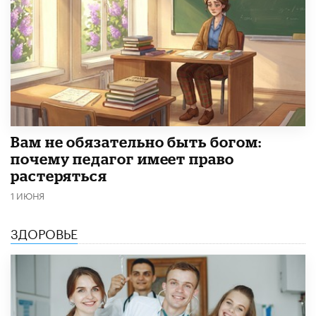
​Вам не обязательно быть богом:
почему педагог имеет право
растеряться
1 ИЮНЯ
ЗДОРОВЬЕ