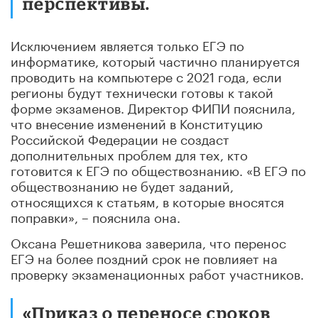
перспективы.
Исключением является только ЕГЭ по
информатике, который частично планируется
проводить на компьютере с 2021 года, если
регионы будут технически готовы к такой
форме экзаменов. Директор ФИПИ пояснила,
что внесение изменений в Конституцию
Российской Федерации не создаст
дополнительных проблем для тех, кто
готовится к ЕГЭ по обществознанию. «В ЕГЭ по
обществознанию не будет заданий,
относящихся к статьям, в которые вносятся
поправки», – пояснила она.
Оксана Решетникова заверила, что перенос
ЕГЭ на более поздний срок не повлияет на
проверку экзаменационных работ участников.
«Приказ о переносе сроков