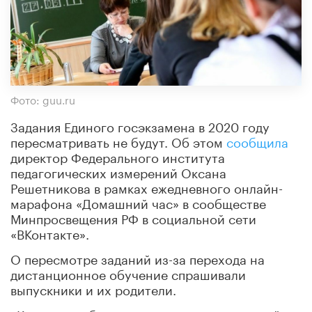
Фото: guu.ru
Задания Единого госэкзамена в 2020 году
пересматривать не будут. Об этом
сообщила
директор Федерального института
педагогических измерений Оксана
Решетникова в рамках ежедневного онлайн-
марафона «Домашний час» в сообществе
Минпросвещения РФ в социальной сети
«ВКонтакте».
О пересмотре заданий из-за перехода на
дистанционное обучение спрашивали
выпускники и их родители.