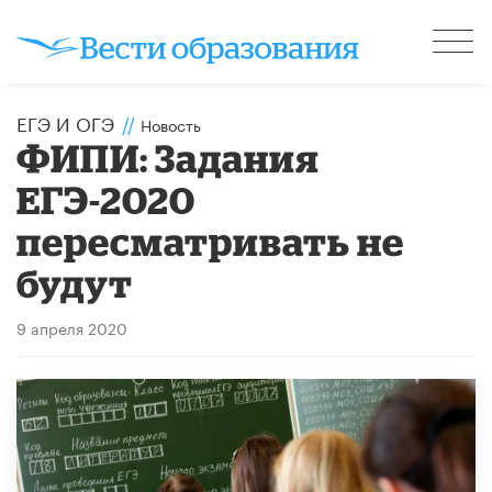
ЕГЭ И ОГЭ
//
Новость
ФИПИ: Задания
ЕГЭ-2020
пересматривать не
будут
9 апреля 2020