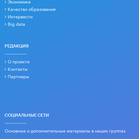
Экономика
Качество образования
Интервести
Big data
РЕДАКЦИЯ
О проекте
Контакты
Партнеры
СОЦИАЛЬНЫЕ СЕТИ
Основные и дополнительные материалы в наших группах