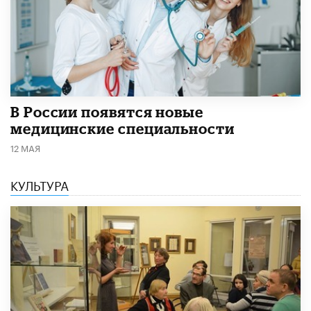
В России появятся новые
медицинские специальности
12 МАЯ
КУЛЬТУРА