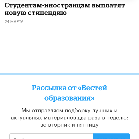
Студентам-иностранцам выплатят
новую стипендию
24 МАРТА
Рассылка от «Вестей
образования»
Мы отправляем подборку лучших и
актуальных материалов
два раза в неделю:
во вторник и пятницу