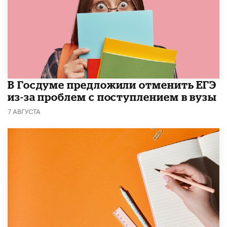
В Госдуме предложили отменить ЕГЭ
из-за проблем с поступлением в вузы
7 АВГУСТА