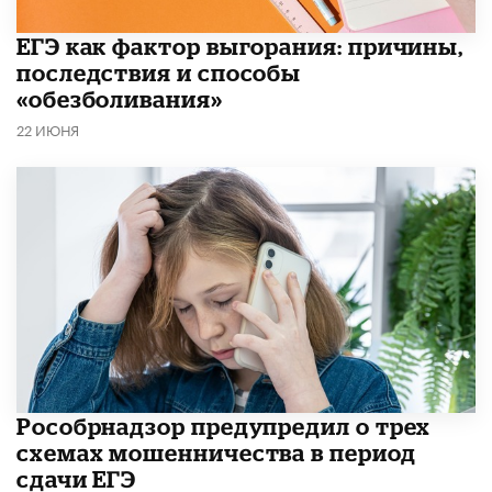
​ЕГЭ как фактор выгорания: причины,
последствия и способы
«обезболивания»
22 ИЮНЯ
Рособрнадзор предупредил о трех
схемах мошенничества в период
сдачи ЕГЭ