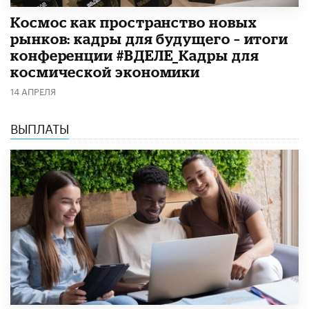
Космос как пространство новых
рынков: кадры для будущего – итоги
конференции #ВДЕЛЕ_Кадры для
космической экономики
14 АПРЕЛЯ
ВЫПЛАТЫ