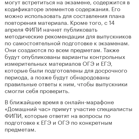
могут встретиться на экзамене, содержится в
кодификаторе элементов содержания. Его
можно использовать для составления плана
повторения материала. Кроме того, с 14
апреля ФИПИ начнет публиковать
методические рекомендации для выпускников
по самостоятельной подготовке к экзаменам.
Они создаются по всем предметам. Также
будут опубликованы варианты контрольных
измерительных материалов ОГЭ и ЕГЭ,
которые были подготовлены для досрочного
периода, а позже будут обнародованы
правильные ответы к ним, чтобы выпускники
смогли себя проверить.
В ближайшее время в онлайн-марафоне
«Домашний час» примут участие специалисты
ФИПИ, которые ответят на вопросы по
подготовке к ЕГЭ и ОГЭ по конкретным
предметам.