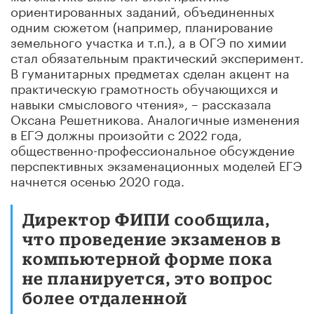
ориентированных заданий, объединенных
одним сюжетом (например, планирование
земельного участка и т.п.), а в ОГЭ по химии
стал обязательным практический эксперимент.
В гуманитарных предметах сделан акцент на
практическую грамотность обучающихся и
навыки смыслового чтения», – рассказала
Оксана Решетникова. Аналогичные изменения
в ЕГЭ должны произойти с 2022 года,
общественно-профессиональное обсуждение
перспективных экзаменационных моделей ЕГЭ
начнется осенью 2020 года.
Директор ФИПИ сообщила,
что проведение экзаменов в
компьютерной форме пока
не планируется, это вопрос
более отдаленной