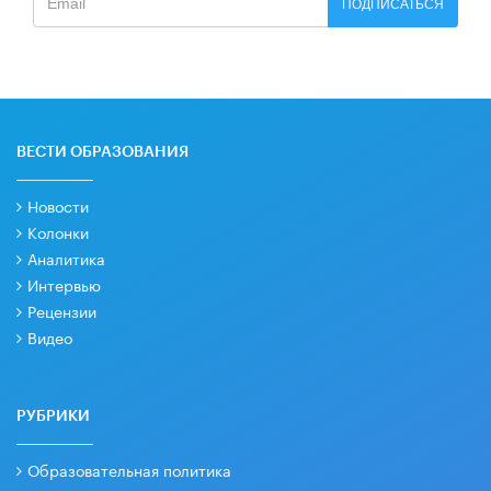
ПОДПИСАТЬСЯ
ВЕСТИ ОБРАЗОВАНИЯ
Новости
Колонки
Аналитика
Интервью
Рецензии
Видео
РУБРИКИ
Образовательная политика