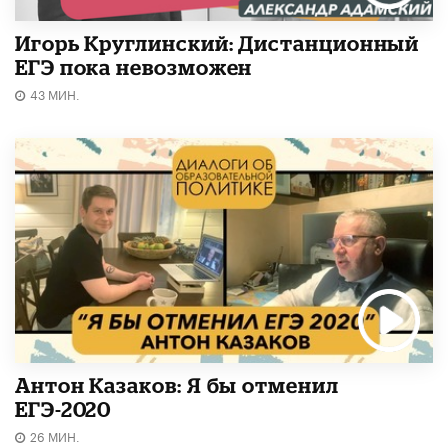
Игорь Круглинский: Дистанционный
ЕГЭ пока невозможен
43 МИН.
Антон Казаков: Я бы отменил
ЕГЭ-2020
26 МИН.