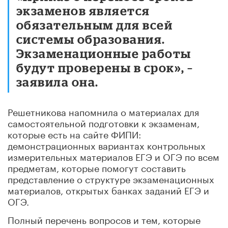
экзаменов является
обязательным для всей
системы образования.
Экзаменационные работы
будут проверены в срок», –
заявила она.
Решетникова напомнила о материалах для
самостоятельной подготовки к экзаменам,
которые есть на сайте ФИПИ:
демонстрационных вариантах контрольных
измерительных материалов ЕГЭ и ОГЭ по всем
предметам, которые помогут составить
представление о структуре экзаменационных
материалов, открытых банках заданий ЕГЭ и
ОГЭ.
Полный перечень вопросов и тем, которые