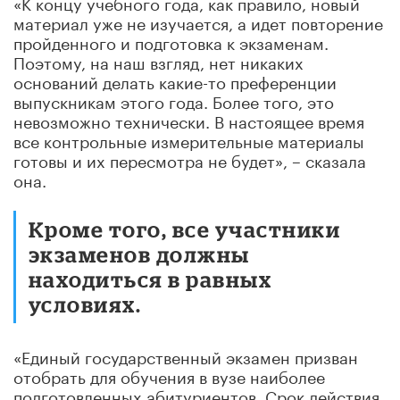
«К концу учебного года, как правило, новый
материал уже не изучается, а идет повторение
пройденного и подготовка к экзаменам.
Поэтому, на наш взгляд, нет никаких
оснований делать какие-то преференции
выпускникам этого года. Более того, это
невозможно технически. В настоящее время
все контрольные измерительные материалы
готовы и их пересмотра не будет», – сказала
она.
Кроме того, все участники
экзаменов должны
находиться в равных
условиях.
«Единый государственный экзамен призван
отобрать для обучения в вузе наиболее
подготовленных абитуриентов. Срок действия