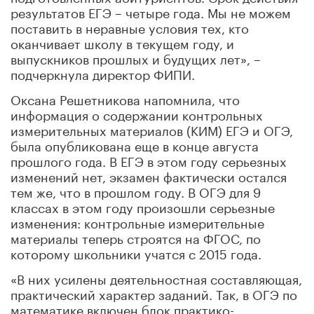
результатов ЕГЭ – четыре года. Мы не можем
поставить в неравные условия тех, кто
оканчивает школу в текущем году, и
выпускников прошлых и будущих лет», –
подчеркнула директор ФИПИ.
Оксана Решетникова напомнила, что
информация о содержании контрольных
измерительных материалов (КИМ) ЕГЭ и ОГЭ,
была опубликована еще в конце августа
прошлого года. В ЕГЭ в этом году серьезных
изменений нет, экзамен фактически остался
тем же, что в прошлом году. В ОГЭ для 9
классах в этом году произошли серьезные
изменения: контрольные измерительные
материалы теперь строятся на ФГОС, по
которому школьники учатся с 2015 года.
«В них усилены деятельностная составляющая,
практический характер заданий. Так, в ОГЭ по
математике включен блок практико-