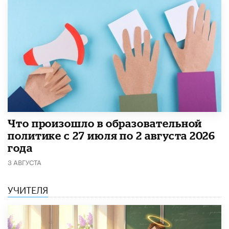
​Что произошло в образовательной
политике с 27 июля по 2 августа 2026
года
3 АВГУСТА
УЧИТЕЛЯ