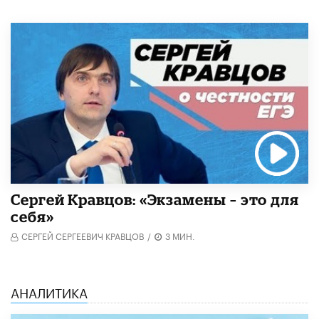
Сергей Кравцов: «Экзамены – это для
себя»
СЕРГЕЙ СЕРГЕЕВИЧ КРАВЦОВ
/
3 МИН.
АНАЛИТИКА