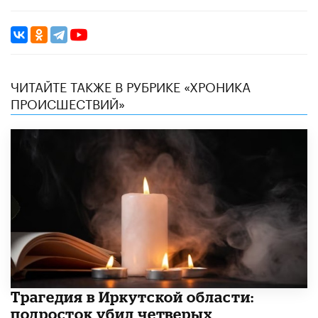
ЧИТАЙТЕ ТАКЖЕ В РУБРИКЕ «ХРОНИКА
ПРОИСШЕСТВИЙ»
Трагедия в Иркутской области:
подросток убил четверых