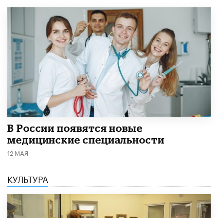
В России появятся новые
медицинские специальности
12 МАЯ
КУЛЬТУРА