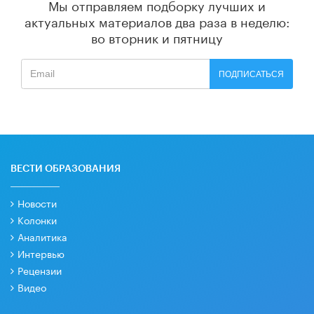
Мы отправляем подборку лучших и
актуальных материалов
два раза в неделю:
во вторник и пятницу
ПОДПИСАТЬСЯ
ВЕСТИ ОБРАЗОВАНИЯ
Новости
Колонки
Аналитика
Интервью
Рецензии
Видео