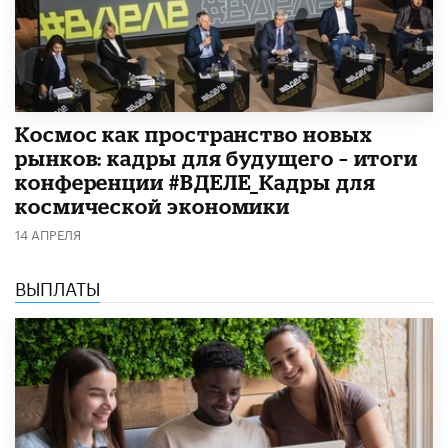
Космос как пространство новых
рынков: кадры для будущего – итоги
конференции #ВДЕЛЕ_Кадры для
космической экономики
14 АПРЕЛЯ
ВЫПЛАТЫ