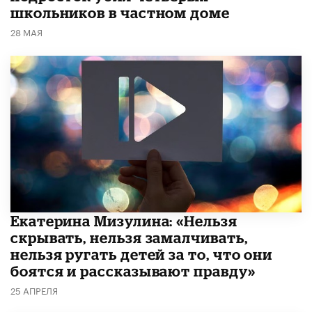
школьников в частном доме
28 МАЯ
Екатерина Мизулина: «Нельзя
скрывать, нельзя замалчивать,
нельзя ругать детей за то, что они
боятся и рассказывают правду»
25 АПРЕЛЯ