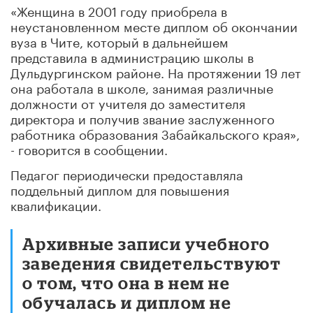
«Женщина в 2001 году приобрела в
неустановленном месте диплом об окончании
вуза в Чите, который в дальнейшем
представила в администрацию школы в
Дульдургинском районе. На протяжении 19 лет
она работала в школе, занимая различные
должности от учителя до заместителя
директора и получив звание заслуженного
работника образования Забайкальского края»,
- говорится в сообщении.
Педагог периодически предоставляла
поддельный диплом для повышения
квалификации.
Архивные записи учебного
заведения свидетельствуют
о том, что она в нем не
обучалась и диплом не