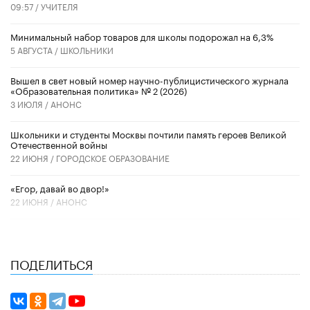
09:57 /
УЧИТЕЛЯ
Минимальный набор товаров для школы подорожал на 6,3%
5 АВГУСТА /
ШКОЛЬНИКИ
Вышел в свет новый номер научно-публицистического журнала
«Образовательная политика» № 2 (2026)
3 ИЮЛЯ /
АНОНС
Школьники и студенты Москвы почтили память героев Великой
Отечественной войны
22 ИЮНЯ /
ГОРОДСКОЕ ОБРАЗОВАНИЕ
«Егор, давай во двор!»
22 ИЮНЯ /
АНОНС
ПОДЕЛИТЬСЯ