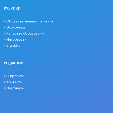
РУБРИКИ
Образовательная политика
Экономика
Качество образования
Интервести
Big data
РЕДАКЦИЯ
О проекте
Контакты
Партнеры