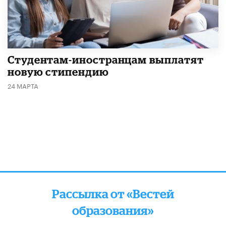
Студентам-иностранцам выплатят
новую стипендию
24 МАРТА
Рассылка от «Вестей
образования»