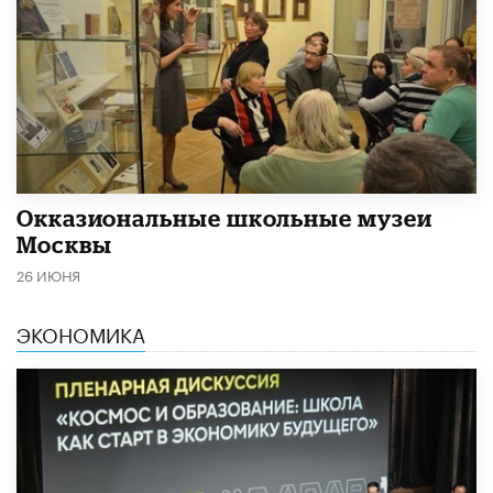
​Окказиональные школьные музеи
Москвы
26 ИЮНЯ
ЭКОНОМИКА