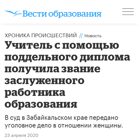
ХРОНИКА ПРОИСШЕСТВИЙ
//
Новость
Учитель с помощью
поддельного диплома
получила звание
заслуженного
работника
образования
В суд в Забайкальском крае передано
уголовное дело в отношении женщины.
23 апреля 2020