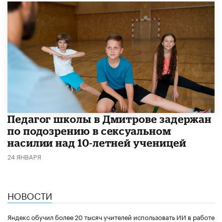
Педагог школы в Дмитрове задержан
по подозрению в сексуальном
насилии над 10-летней ученицей
24 ЯНВАРЯ
НОВОСТИ
​Яндекс обучил более 20 тысяч учителей использовать ИИ в работе