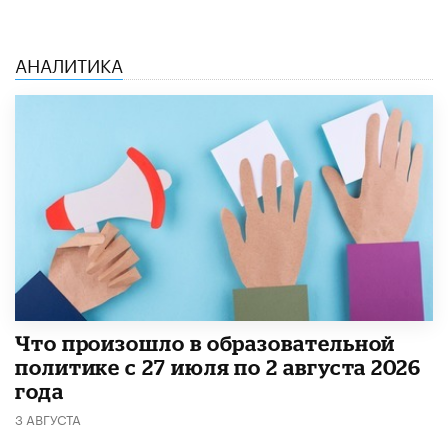
АНАЛИТИКА
​Что произошло в образовательной
политике с 27 июля по 2 августа 2026
года
3 АВГУСТА