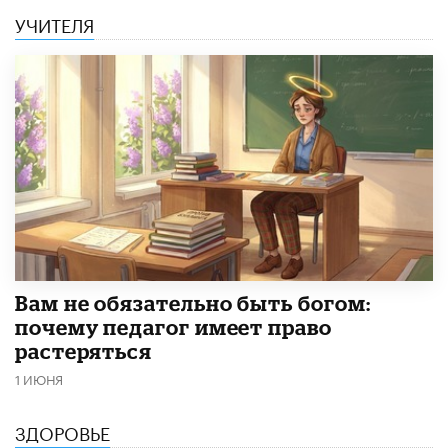
УЧИТЕЛЯ
​Вам не обязательно быть богом:
почему педагог имеет право
растеряться
1 ИЮНЯ
ЗДОРОВЬЕ