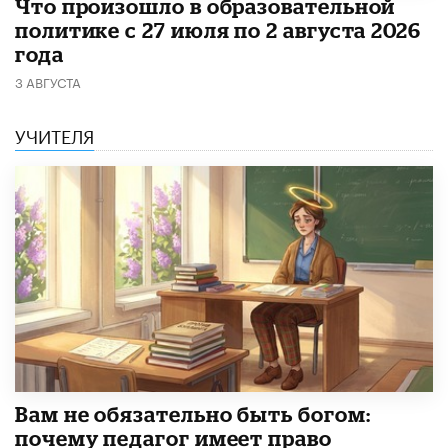
​Что произошло в образовательной
политике с 27 июля по 2 августа 2026
года
3 АВГУСТА
УЧИТЕЛЯ
​Вам не обязательно быть богом:
почему педагог имеет право