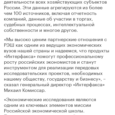
деятельности всех хозяйствующих субъектов
России. Эти данные агрегируются из более
чем 100 источников, включая отчетность
компаний, данные об участии в торгах,
судебных процессах, интеллектуальной
собственности и многое другое.
«Мы высоко ценим партнерские отношения с
РЭШ как одним из ведущих экономических
вузов нашей страны и надеемся, что продукты
«Интерфакса» помогут профессиональному
росту российских экономистов и станут
инструментом для реализации передовых
исследовательских проектов, необходимых
нашему обществу, государству и бизнесу», –
сказал генеральный директор «Интерфакса»
Михаил Комиссар.
«Экономические исследования являются
одним из ключевых элементов миссии
Российской экономической школы.