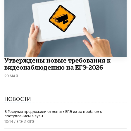
Утверждены новые требования к
видеонаблюдению на ЕГЭ-2026
29 МАЯ
НОВОСТИ
В Госдуме предложили отменить ЕГЭ из-за проблем с
поступлением в вузы
10:14 /
ЕГЭ И ОГЭ