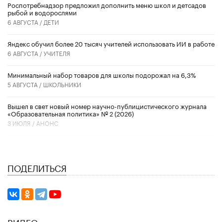
Роспотребнадзор предложил дополнить меню школ и детсадов
рыбой и водорослями
6 АВГУСТА /
ДЕТИ
​Яндекс обучил более 20 тысяч учителей использовать ИИ в работе
6 АВГУСТА /
УЧИТЕЛЯ
Минимальный набор товаров для школы подорожал на 6,3%
5 АВГУСТА /
ШКОЛЬНИКИ
Вышел в свет новый номер научно-публицистического журнала
«Образовательная политика» № 2 (2026)
3 ИЮЛЯ /
АНОНС
ПОДЕЛИТЬСЯ
ВИДЕО