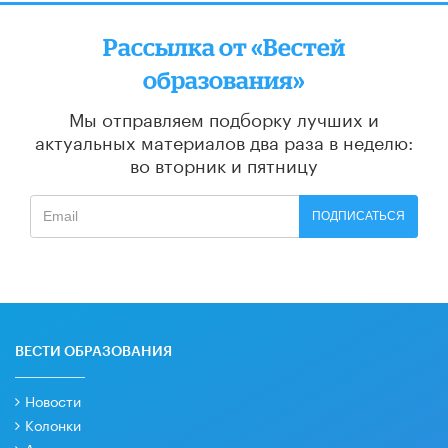
Рассылка от «Вестей
образования»
Мы отправляем подборку лучших и
актуальных материалов
два раза в неделю:
во вторник и пятницу
ПОДПИСАТЬСЯ
ВЕСТИ ОБРАЗОВАНИЯ
Новости
Колонки
Аналитика