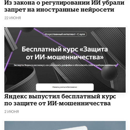
Из закона о регулировании ИИ убрали
запрет на иностранные нейросети
22 ИЮНЯ
​Яндекс выпустил бесплатный курс
по защите от ИИ-мошенничества
2 ИЮНЯ