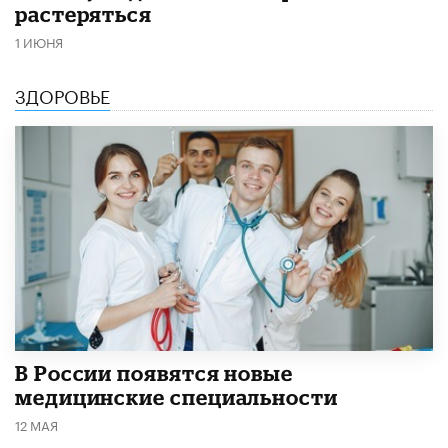
растеряться
1 ИЮНЯ
ЗДОРОВЬЕ
В России появятся новые
медицинские специальности
12 МАЯ