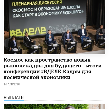
Космос как пространство новых
рынков: кадры для будущего – итоги
конференции #ВДЕЛЕ_Кадры для
космической экономики
14 АПРЕЛЯ
ВЫПЛАТЫ