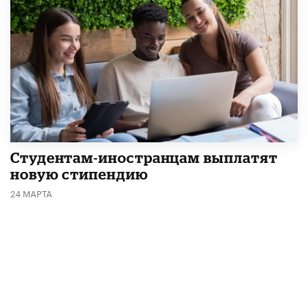
Студентам-иностранцам выплатят
новую стипендию
24 МАРТА