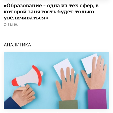
«Образование – одна из тех сфер, в
которой занятость будет только
увеличиваться»
3 МИН.
АНАЛИТИКА