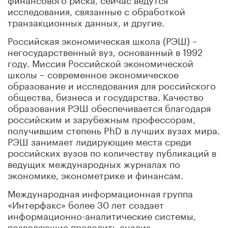
исследования, связанные с обработкой
транзакционных данных, и другие.
Российская экономическая школа (РЭШ) –
негосударственный вуз, основанный в 1992
году. Миссия Российской экономической
школы – современное экономическое
образование и исследования для российского
общества, бизнеса и государства. Качество
образования РЭШ обеспечивается благодаря
российским и зарубежным профессорам,
получившим степень PhD в лучших вузах мира.
РЭШ занимает лидирующие места среди
российских вузов по количеству публикаций в
ведущих международных журналах по
экономике, эконометрике и финансам.
Международная информационная группа
«Интерфакс» более 30 лет создает
информационно-аналитические системы,
позволяющие проводить анализ