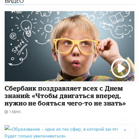
Сбербанк поздравляет всех с Днем
знаний: «Чтобы двигаться вперед,
нужно не бояться чего-то не знать»
1 МИН.