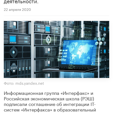
деятельности.
22 апреля 2020
Фото: mds.yandex.net
Информационная группа «Интерфакс» и
Российская экономическая школа (РЭШ)
подписали соглашение об интеграции IT-
систем «Интерфакса» в образовательный