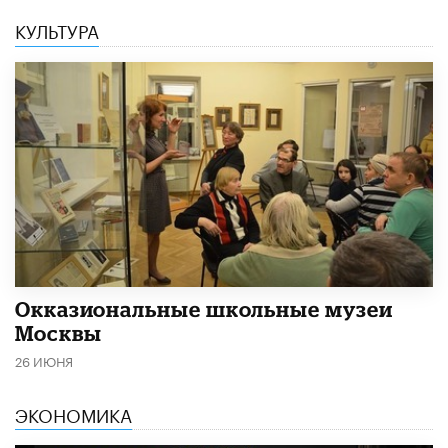
КУЛЬТУРА
​Окказиональные школьные музеи
Москвы
26 ИЮНЯ
ЭКОНОМИКА