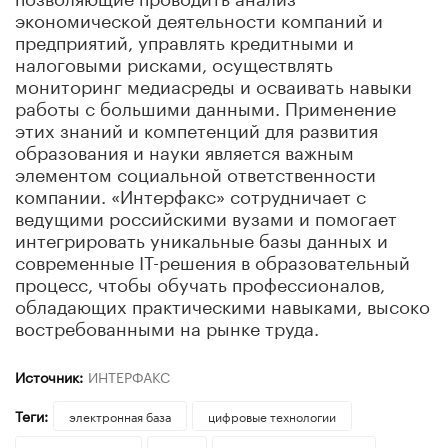
экономической деятельности компаний и
предприятий, управлять кредитными и
налоговыми рисками, осуществлять
мониторинг медиасреды и осваивать навыки
работы с большими данными. Применение
этих знаний и компетенций для развития
образования и науки является важным
элементом социальной ответственности
компании. «Интерфакс» сотрудничает с
ведущими российскими вузами и помогает
интегрировать уникальные базы данных и
современные IT-решения в образовательный
процесс, чтобы обучать профессионалов,
обладающих практическими навыками, высоко
востребованными на рынке труда.
Источник:
ИНТЕРФАКС
Теги:
электронная база
цифровые технологии