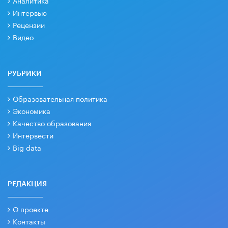
Интервью
Рецензии
Видео
РУБРИКИ
Образовательная политика
Экономика
Качество образования
Интервести
Big data
РЕДАКЦИЯ
О проекте
Контакты