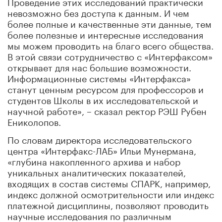
Проведение этих исследований практически
невозможно без доступа к данным. И чем
более полные и качественные эти данные, тем
более полезные и интересные исследования
мы можем проводить на благо всего общества.
В этой связи сотрудничество с «Интерфаксом»
открывает для нас большие возможности.
Информационные системы «Интерфакса»
станут ценным ресурсом для профессоров и
студентов Школы в их исследовательской и
научной работе», – сказал ректор РЭШ Рубен
Ениколопов.
По словам директора исследовательского
центра «Интерфакс-ЛАБ» Ильи Мунермана,
«глубина накопленного архива и набор
уникальных аналитических показателей,
входящих в состав системы СПАРК, например,
индекс должной осмотрительности или индекс
платежной дисциплины, позволяют проводить
научные исследования по различным