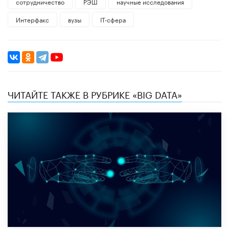
сотрудничество
РЭШ
научные исследования
Интерфакс
вузы
IT-сфера
ЧИТАЙТЕ ТАКЖЕ В РУБРИКЕ «BIG DATA»