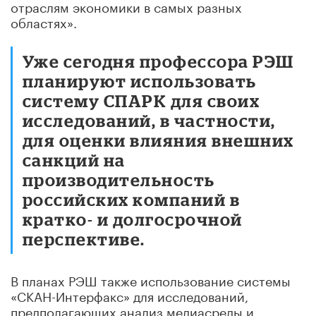
отраслям экономики в самых разных
областях».
Уже сегодня профессора РЭШ
планируют использовать
систему СПАРК для своих
исследований, в частности,
для оценки влияния внешних
санкций на
производительность
российских компаний в
кратко- и долгосрочной
перспективе.
В планах РЭШ также использование системы
«СКАН-Интерфакс» для исследований,
предполагающих анализ медиасреды и