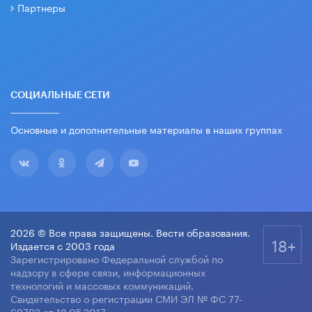
Партнеры
СОЦИАЛЬНЫЕ СЕТИ
Основные и дополнительные материалы в наших группах
2026 © Все права защищены. Вести образования.
18+
Издается с 2003 года
Зарегистрировано Федеральной службой по
надзору в сфере связи, информационных
технологий и массовых коммуникаций.
Свидетельство о регистрации СМИ ЭЛ № ФС 77-
69792 от 18.05.2017