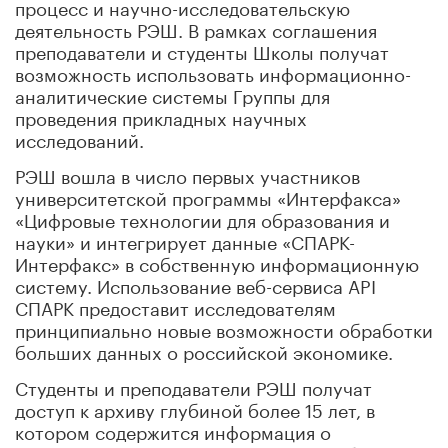
процесс и научно-исследовательскую
деятельность РЭШ. В рамках соглашения
преподаватели и студенты Школы получат
возможность использовать информационно-
аналитические системы Группы для
проведения прикладных научных
исследований.
РЭШ вошла в число первых участников
университетской программы «Интерфакса»
«Цифровые технологии для образования и
науки» и интегрирует данные «СПАРК-
Интерфакс» в собственную информационную
систему. Использование веб-сервиса API
СПАРК предоставит исследователям
принципиально новые возможности обработки
больших данных о российской экономике.
Студенты и преподаватели РЭШ получат
доступ к архиву глубиной более 15 лет, в
котором содержится информация о