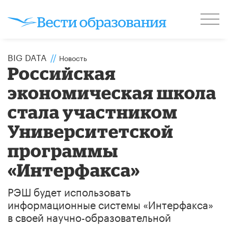
BIG DATA
//
Новость
Российская
экономическая школа
стала участником
Университетской
программы
«Интерфакса»
РЭШ будет использовать
информационные системы «Интерфакса»
в своей научно-образовательной