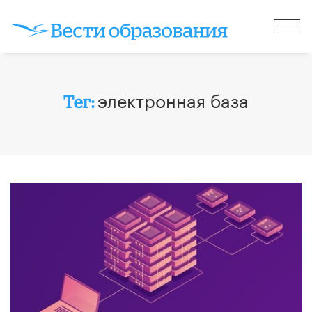
электронная база
Тег: