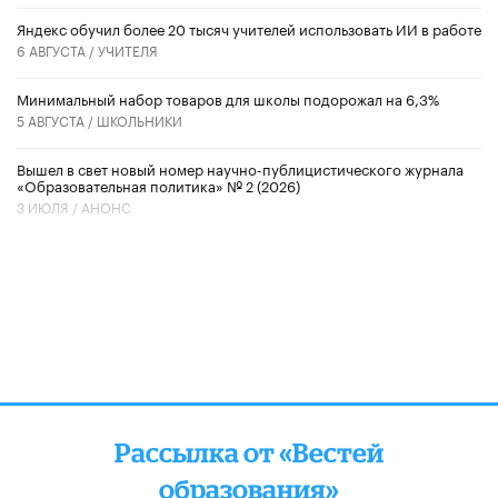
​Яндекс обучил более 20 тысяч учителей использовать ИИ в работе
6 АВГУСТА /
УЧИТЕЛЯ
Минимальный набор товаров для школы подорожал на 6,3%
5 АВГУСТА /
ШКОЛЬНИКИ
Вышел в свет новый номер научно-публицистического журнала
«Образовательная политика» № 2 (2026)
3 ИЮЛЯ /
АНОНС
Рассылка от «Вестей
образования»