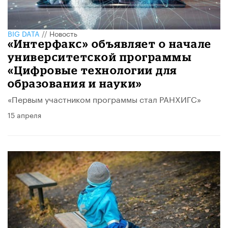
BIG DATA
//
Новость
«Интерфакс» объявляет о начале
университетской программы
«Цифровые технологии для
образования и науки»
«Первым участником программы стал РАНХИГС»
15 апреля