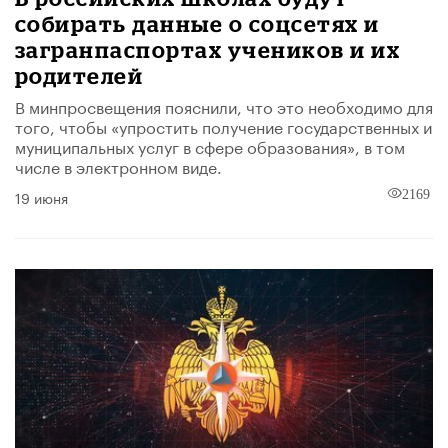
собирать данные о соцсетях и
загранпаспортах учеников и их
родителей
В минпросвещения пояснили, что это необходимо для
того, чтобы «упростить получение государственных и
муниципальных услуг в сфере образования», в том
числе в электронном виде.
19 июня
2169