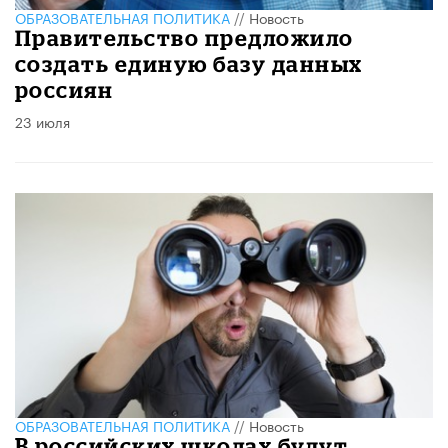
ОБРАЗОВАТЕЛЬНАЯ ПОЛИТИКА
//
Новость
Правительство предложило
создать единую базу данных
россиян
23 июля
ОБРАЗОВАТЕЛЬНАЯ ПОЛИТИКА
//
Новость
В российских школах будут