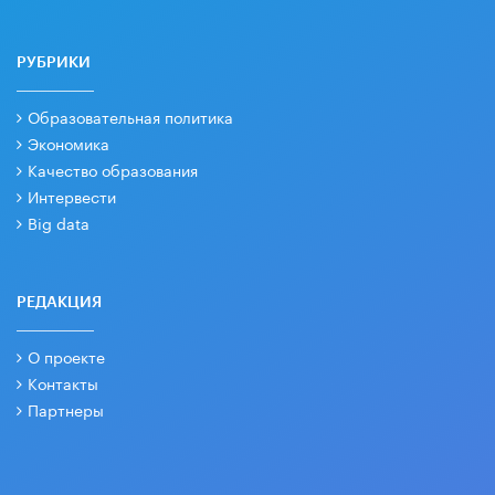
РУБРИКИ
Образовательная политика
Экономика
Качество образования
Интервести
Big data
РЕДАКЦИЯ
О проекте
Контакты
Партнеры