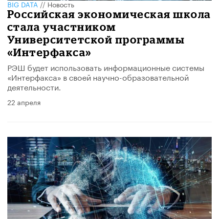
BIG DATA
//
Новость
Российская экономическая школа
стала участником
Университетской программы
«Интерфакса»
РЭШ будет использовать информационные системы
«Интерфакса» в своей научно-образовательной
деятельности.
22 апреля