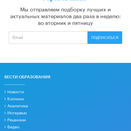
Мы отправляем подборку лучших и
актуальных материалов
два раза в неделю:
во вторник и пятницу
ПОДПИСАТЬСЯ
ВЕСТИ ОБРАЗОВАНИЯ
Новости
Колонки
Аналитика
Интервью
Рецензии
Видео