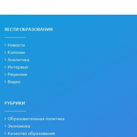
ВЕСТИ ОБРАЗОВАНИЯ
Новости
Колонки
Аналитика
Интервью
Рецензии
Видео
РУБРИКИ
Образовательная политика
Экономика
Качество образования