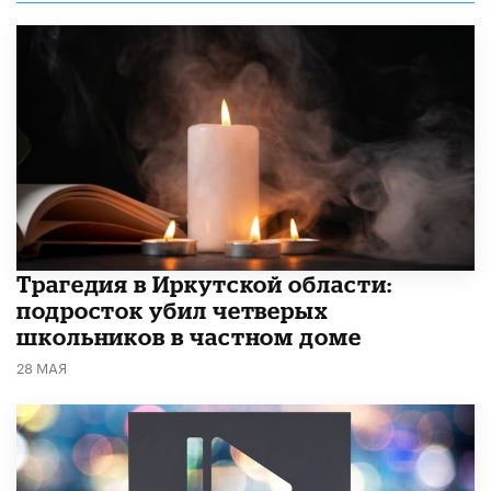
Трагедия в Иркутской области:
подросток убил четверых
школьников в частном доме
28 МАЯ