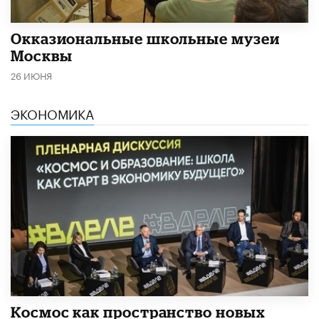
​Окказиональные школьные музеи
Москвы
26 ИЮНЯ
ЭКОНОМИКА
Космос как пространство новых