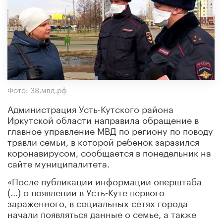
Фото: 38.мвд.рф
Администрация Усть-Кутского района
Иркутской области направила обращение в
главное управление МВД по региону по поводу
травли семьи, в которой ребенок заразился
коронавирусом, сообщается в понедельник на
сайте муниципалитета.
«После публикации информации оперштаба
(...) о появлении в Усть-Куте первого
зараженного, в социальных сетях города
начали появляться данные о семье, а также