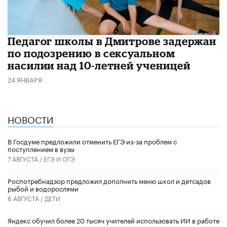
Педагог школы в Дмитрове задержан
по подозрению в сексуальном
насилии над 10-летней ученицей
24 ЯНВАРЯ
НОВОСТИ
В Госдуме предложили отменить ЕГЭ из-за проблем с
поступлением в вузы
7 АВГУСТА /
ЕГЭ И ОГЭ
Роспотребнадзор предложил дополнить меню школ и детсадов
рыбой и водорослями
6 АВГУСТА /
ДЕТИ
​Яндекс обучил более 20 тысяч учителей использовать ИИ в работе