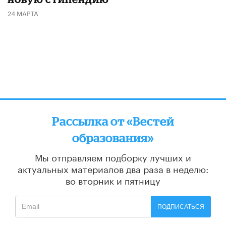
24 МАРТА
Рассылка от «Вестей
образования»
Мы отправляем подборку лучших и
актуальных материалов
два раза в неделю:
во вторник и пятницу
ПОДПИСАТЬСЯ