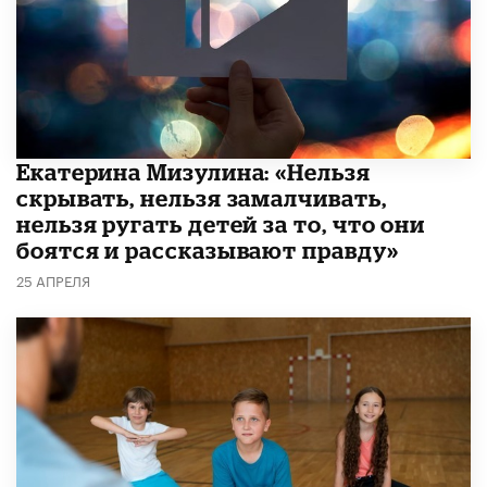
Екатерина Мизулина: «Нельзя
скрывать, нельзя замалчивать,
нельзя ругать детей за то, что они
боятся и рассказывают правду»
25 АПРЕЛЯ