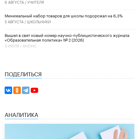
6 АВГУСТА /
УЧИТЕЛЯ
Минимальный набор товаров для школы подорожал на 6,3%
5 АВГУСТА /
ШКОЛЬНИКИ
Вышел в свет новый номер научно-публицистического журнала
«Образовательная политика» № 2 (2026)
3 ИЮЛЯ /
АНОНС
ПОДЕЛИТЬСЯ
АНАЛИТИКА