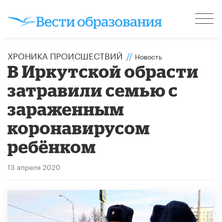
ХРОНИКА ПРОИСШЕСТВИЙ
//
Новость
В Иркутской обрасти
затравили семью с
зараженным
коронавирусом
ребёнком
13 апреля 2020