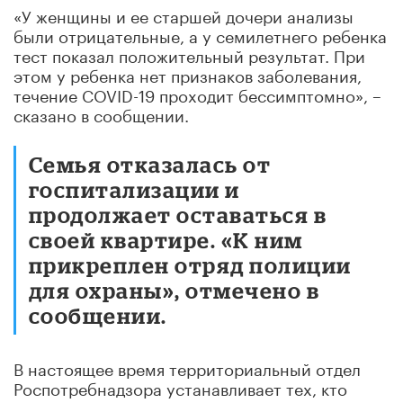
«У женщины и ее старшей дочери анализы
были отрицательные, а у семилетнего ребенка
тест показал положительный результат. При
этом у ребенка нет признаков заболевания,
течение COVID-19 проходит бессимптомно», –
сказано в сообщении.
Семья отказалась от
госпитализации и
продолжает оставаться в
своей квартире. «К ним
прикреплен отряд полиции
для охраны», отмечено в
сообщении.
В настоящее время территориальный отдел
Роспотребнадзора устанавливает тех, кто