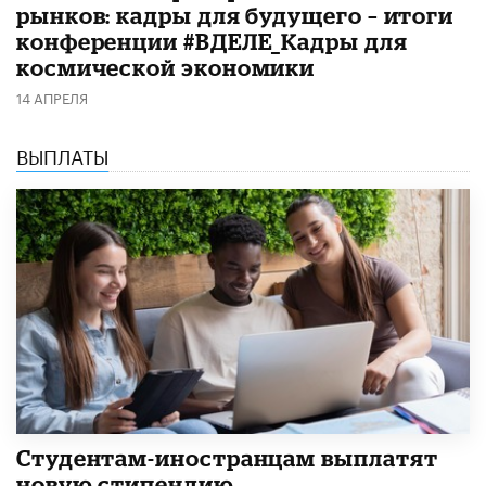
рынков: кадры для будущего – итоги
конференции #ВДЕЛЕ_Кадры для
космической экономики
14 АПРЕЛЯ
ВЫПЛАТЫ
Студентам-иностранцам выплатят
новую стипендию