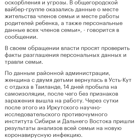
оскорбления и угрозы. В общегородской
вайбер-группе оказались данные о месте
жительства членов семьи и месте работы
родителей ребенка, а также персональные
данные всех членов семьи», - говорится в
сообщении.
В своем обращении власти просят проверить
факты разглашения персональных данных и
травли семьи.
По данным районной администрации,
женщина с двумя детьми вернулась в Усть-Кут
с отдыха в Таиланде, 14 дней пробыла на
самоизоляции, после чего без признаков
заражения вышла на работу. Через сутки
после этого из Иркутского научно-
исследовательского противочумного
института Сибири и Дальнего Востока пришли
результаты анализов всей семьи на новую
коронавирусную инфекцию.