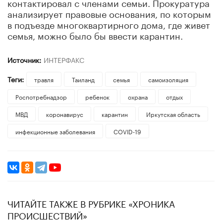
контактировал с членами семьи. Прокуратура
анализирует правовые основания, по которым
в подъезде многоквартирного дома, где живет
семья, можно было бы ввести карантин.
Источник:
ИНТЕРФАКС
Теги:
травля
Таиланд
семья
самоизоляция
Роспотребнадзор
ребенок
охрана
отдых
МВД
коронавирус
карантин
Иркутская область
инфекционные заболевания
COVID-19
ЧИТАЙТЕ ТАКЖЕ В РУБРИКЕ «ХРОНИКА
ПРОИСШЕСТВИЙ»