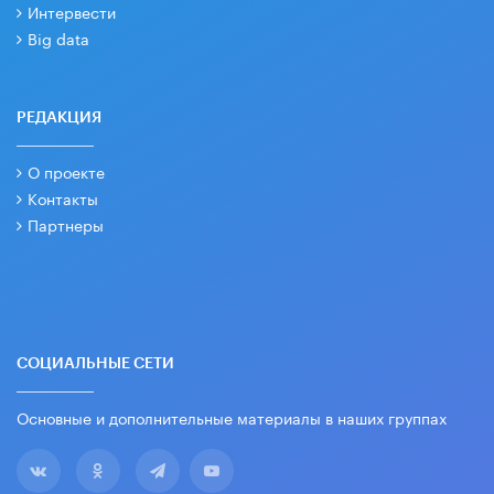
Интервести
Big data
РЕДАКЦИЯ
О проекте
Контакты
Партнеры
СОЦИАЛЬНЫЕ СЕТИ
Основные и дополнительные материалы в наших группах