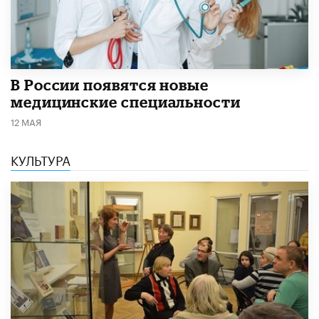
В России появятся новые
медицинские специальности
12 МАЯ
КУЛЬТУРА