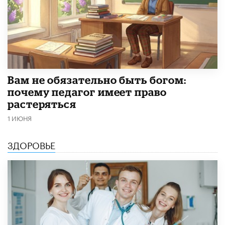
​Вам не обязательно быть богом:
почему педагог имеет право
растеряться
1 ИЮНЯ
ЗДОРОВЬЕ