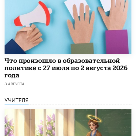
​Что произошло в образовательной
политике с 27 июля по 2 августа 2026
года
3 АВГУСТА
УЧИТЕЛЯ