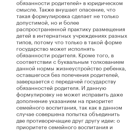
обязанности родителей» в юридическом
смысле. Также внушает опасение, что
такая формулировка сделает не только
допустимой, но и более
распространенной практику размещения
детей в интернатных учреждениях разных
типов, потому что только в такой форме
государство может исполнять
обязанности родителя. Кроме того, в
соответствии с буквальным толкованием
данной нормы жизнеустройство ребенка,
оставшегося без попечения родителей,
завершается с передачей государству
обязанностей родителя. И данную
формулировку не может исправить даже
дополнение указанием на приоритет
семейного воспитания, так как в данном
случае совершена попытка объединить
две противоречащие друг другу идеи: о
приоритете семейного воспитания и
императив о передаче государству