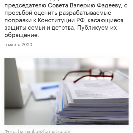
председателю Совета Валерию Фадееву, с
просьбой оценить разрабатываемые
поправки к Конституции РФ, касающиеся
защиты семьи и детства. Публикуем их
обращение.
5 марта 2020
Фото: barnaul.bezformata.com