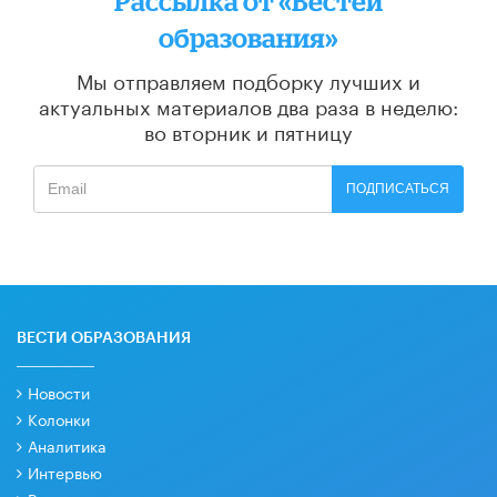
Рассылка от «Вестей
образования»
Мы отправляем подборку лучших и
актуальных материалов
два раза в неделю:
во вторник и пятницу
ПОДПИСАТЬСЯ
ВЕСТИ ОБРАЗОВАНИЯ
Новости
Колонки
Аналитика
Интервью