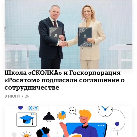
Школа «СКОЛКА» и Госкорпорация
«Росатом» подписали соглашение о
сотрудничестве
8 ИЮНЯ
/