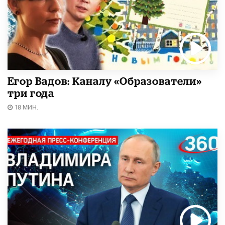
Егор Вадов: Каналу «Образователи»
три года
18 МИН.