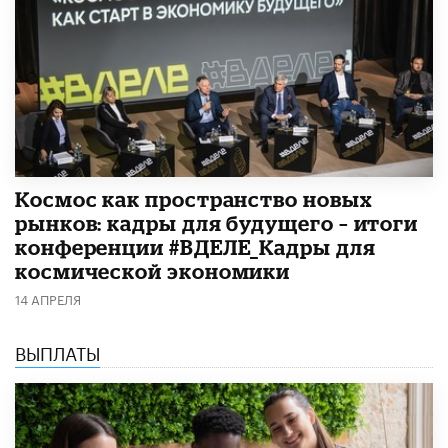
Космос как пространство новых
рынков: кадры для будущего – итоги
конференции #ВДЕЛЕ_Кадры для
космической экономики
14 АПРЕЛЯ
ВЫПЛАТЫ