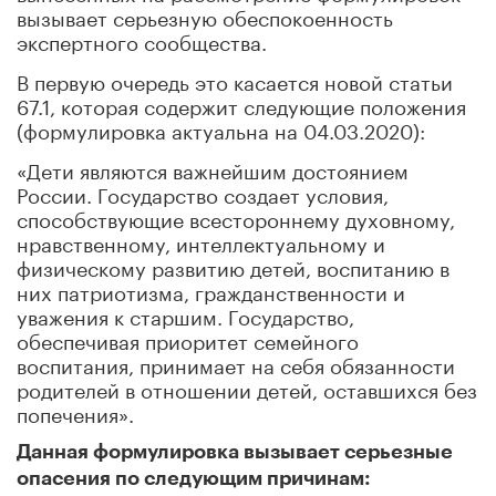
вызывает серьезную обеспокоенность
экспертного сообщества.
В первую очередь это касается новой статьи
67.1, которая содержит следующие положения
(формулировка актуальна на 04.03.2020):
«Дети являются важнейшим достоянием
России. Государство создает условия,
способствующие всестороннему духовному,
нравственному, интеллектуальному и
физическому развитию детей, воспитанию в
них патриотизма, гражданственности и
уважения к старшим. Государство,
обеспечивая приоритет семейного
воспитания, принимает на себя обязанности
родителей в отношении детей, оставшихся без
попечения».
Данная формулировка вызывает серьезные
опасения по следующим причинам: