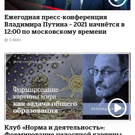
Ежегодная пресс-конференция
Владимира Путина – 2021 начнётся в
12:00 по московскому времени
0 МИН.
Клуб «Норма и деятельность»:
Формирование целостной картины