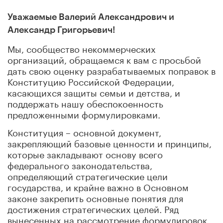
Уважаемые Валерий Александрович и
Александр Григорьевич!
Мы, сообщество некоммерческих
организаций, обращаемся к вам с просьбой
дать свою оценку разрабатываемых поправок в
Конституцию Российской Федерации,
касающихся защиты семьи и детства, и
поддержать нашу обеспокоенность
предложенными формулировками.
Конституция – основной документ,
закрепляющий базовые ценности и принципы,
которые закладывают основу всего
федерального законодательства,
определяющий стратегические цели
государства, и крайне важно в Основном
законе закрепить основные понятия для
достижения стратегических целей. Ряд
вынесенных на рассмотрение формулировок