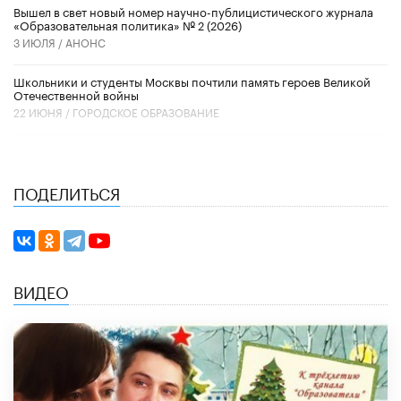
Вышел в свет новый номер научно-публицистического журнала
«Образовательная политика» № 2 (2026)
3 ИЮЛЯ /
АНОНС
Школьники и студенты Москвы почтили память героев Великой
Отечественной войны
22 ИЮНЯ /
ГОРОДСКОЕ ОБРАЗОВАНИЕ
ПОДЕЛИТЬСЯ
ВИДЕО