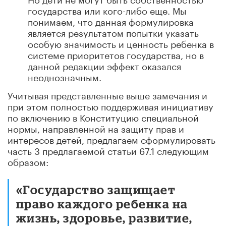
государства или кого-либо еще. Мы
понимаем, что данная формулировка
является результатом попытки указать
особую значимость и ценность ребенка в
системе приоритетов государства, но в
данной редакции эффект оказался
неоднозначным.
Учитывая представленные выше замечания и
при этом полностью поддерживая инициативу
по включению в Конституцию специальной
нормы, направленной на защиту прав и
интересов детей, предлагаем сформулировать
часть 3 предлагаемой статьи 67.1 следующим
образом:
«Государство защищает
право каждого ребенка на
жизнь, здоровье, развитие,