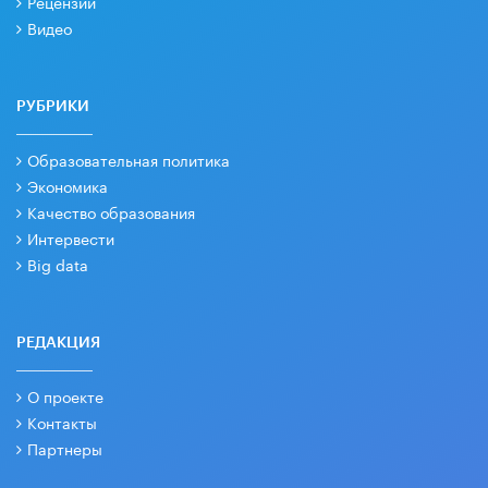
Рецензии
Видео
РУБРИКИ
Образовательная политика
Экономика
Качество образования
Интервести
Big data
РЕДАКЦИЯ
О проекте
Контакты
Партнеры