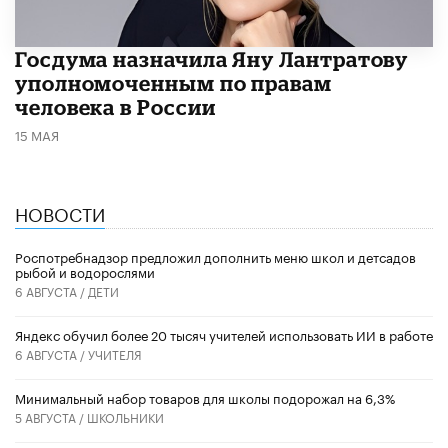
Госдума назначила Яну Лантратову
уполномоченным по правам
человека в России
15 МАЯ
НОВОСТИ
Роспотребнадзор предложил дополнить меню школ и детсадов
рыбой и водорослями
6 АВГУСТА /
ДЕТИ
​Яндекс обучил более 20 тысяч учителей использовать ИИ в работе
6 АВГУСТА /
УЧИТЕЛЯ
Минимальный набор товаров для школы подорожал на 6,3%
5 АВГУСТА /
ШКОЛЬНИКИ