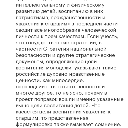
интеллектуальному и физическому
развитию детей, воспитанию в них
патриотизма, гражданственности и
уважения к старшим» в последней части
сводит все многообразие человеческой
личности к трем качествам. Если учесть,
что государственные стратегии, в
частности Стратегия национальной
безопасности и другие стратегические
документы, определяющие цели
воспитания молодежи, указывают такие
российские духовно-нравственные
ценности, как милосердие,
справедливость, ответственность и
многое другое, то не ясно, почему в
проект поправок вошли именно указанные
выше цели воспитания детей. Что
касается цели воспитания уважения к
старшим, то представленная
формулировка также вызывает сомнение,