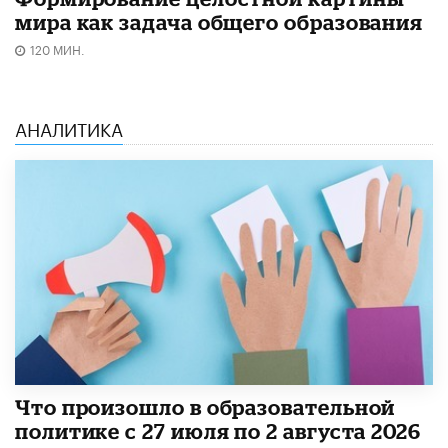
мира как задача общего образования
120 МИН.
АНАЛИТИКА
​Что произошло в образовательной
политике с 27 июля по 2 августа 2026