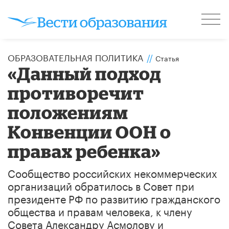
ОБРАЗОВАТЕЛЬНАЯ ПОЛИТИКА
//
Статья
«Данный подход
противоречит
положениям
Конвенции ООН о
правах ребенка»
Сообщество российских некоммерческих
организаций обратилось в Совет при
президенте РФ по развитию гражданского
общества и правам человека, к члену
Совета Александру Асмолову и