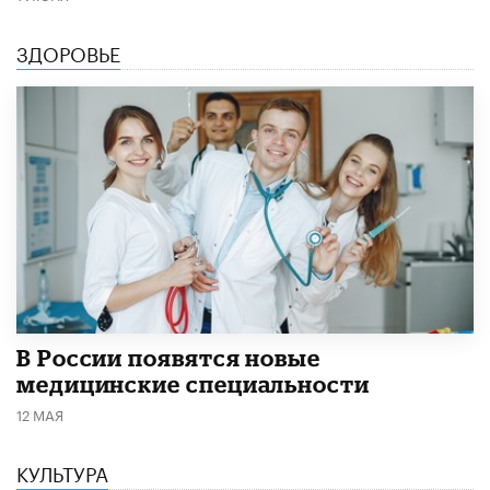
ЗДОРОВЬЕ
В России появятся новые
медицинские специальности
12 МАЯ
КУЛЬТУРА