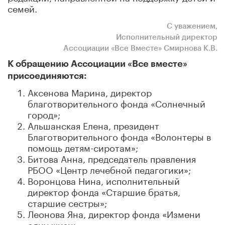
семей.
С уважением,
Исполнительный директор
Ассоциации «Все Вместе» Смирнова К.В.
К обращению Ассоциации «Все вместе»
присоединяются:
Аксенова Марина, директор
благотворительного фонда «Солнечный
город»;
Альшанская Елена, президент
Благотворительного фонда «Волонтеры в
помощь детям-сиротам»;
Битова Анна, председатель правления
РБОО «Центр лечебной педагогики»;
Воронцова Нина, исполнительный
директор фонда «Старшие братья,
старшие сестры»;
Леонова Яна, директор фонда «Измени
одну жизнь»;