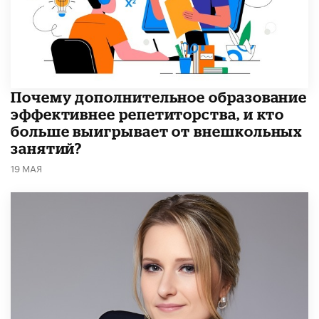
​Почему дополнительное образование
эффективнее репетиторства, и кто
больше выигрывает от внешкольных
занятий?
19 МАЯ