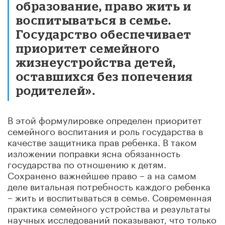
образование, право жить и
воспитываться в семье.
Государство обеспечивает
приоритет семейного
жизнеустройства детей,
оставшихся без попечения
родителей».
В этой формулировке определен приоритет
семейного воспитания и роль государства в
качестве защитника прав ребенка. В таком
изложении поправки ясна обязанность
государства по отношению к детям.
Сохранено важнейшее право – а на самом
деле витальная потребность каждого ребенка
– жить и воспитываться в семье. Современная
практика семейного устройства и результаты
научных исследований показывают, что только