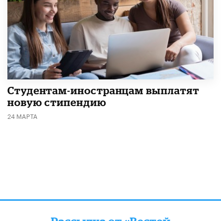
Студентам-иностранцам выплатят
новую стипендию
24 МАРТА