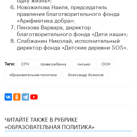
Новожилова Наиля, председатель
правления благотворительного фонда
«Арифметика добра»;
Пензова Варвара, директор
благотворительного фонда «Дети наши»;
Слабжанин Николай, исполнительный
директор фонда «Детские деревни SOS».
Теги:
СПЧ
права ребёнка
письмо
ООН
образовательная политика
Александр Асмолов
ЧИТАЙТЕ ТАКЖЕ В РУБРИКЕ
«ОБРАЗОВАТЕЛЬНАЯ ПОЛИТИКА»