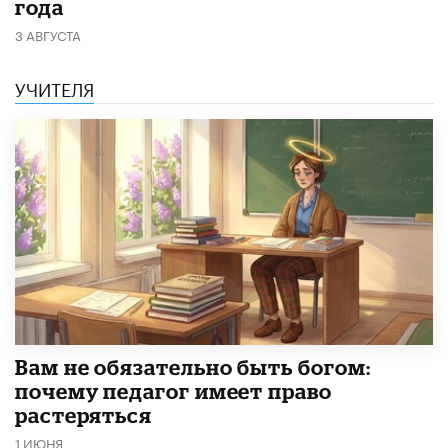
года
3 АВГУСТА
УЧИТЕЛЯ
​Вам не обязательно быть богом:
почему педагог имеет право
растеряться
1 ИЮНЯ