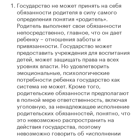
Государство не может принять на себя
обязанности родителя в силу самого
определения понятия «родитель».
Родитель выполняет свои обязанности
непосредственно, главное, что он дает
ребенку – отношения заботы и
привязанности. Государство может
предоставить учреждения для воспитания
детей, может защищать права на всех
уровнях власти. Но удовлетворить
эмоциональные, психологические
потребности ребенка государство как
система не может. Кроме того,
родительские обязанности предполагают
в полной мере ответственность, включая
уголовную, за ненадлежащее исполнение
родительских обязанностей, понятно, что
это невозможно распространить на
действия государства, поэтому
невозможно говорить об «исполнении