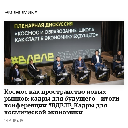
ЭКОНОМИКА
Космос как пространство новых
рынков: кадры для будущего – итоги
конференции #ВДЕЛЕ_Кадры для
космической экономики
14 АПРЕЛЯ