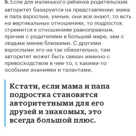
Если для маленького ребенка родительский
5.
авторитет базируется на представлении: мама
и папа взрослые, умные, они все знают, то есть
на вертикальных отношениях, то подросток
стремится к отношениям равноправным,
причем с родителями в большей мере, чем с
людьми менее близкими. С другими
взрослыми это не так обязательно, там
авторитет может быть связан именно с
превосходством в чем-то, с какими-то
особыми знаниями и талантами.
Кстати, если мама и папа
подростка становятся
авторитетными для его
друзей и знакомых, это
всегда большой плюс.