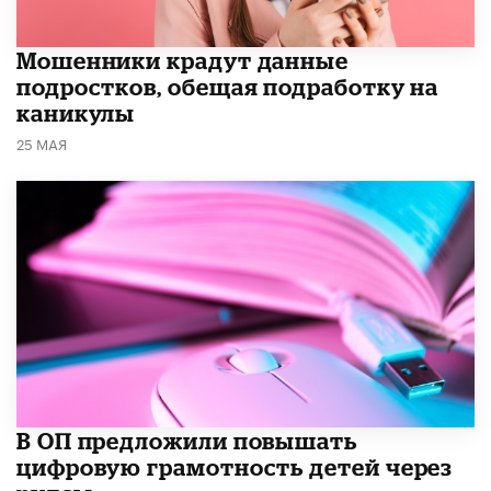
Мошенники крадут данные
подростков, обещая подработку на
каникулы
25 МАЯ
В ОП предложили повышать
цифровую грамотность детей через