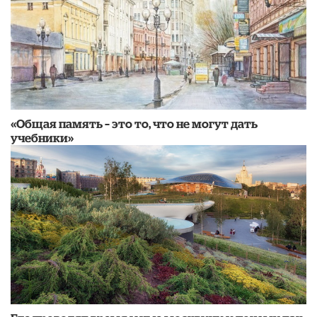
«Общая память – это то, что не могут дать
учебники»