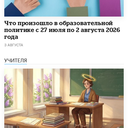
​Что произошло в образовательной
политике с 27 июля по 2 августа 2026
года
3 АВГУСТА
УЧИТЕЛЯ