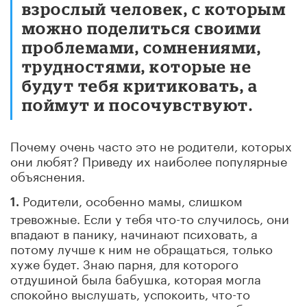
взрослый человек, с которым
можно поделиться своими
проблемами, сомнениями,
трудностями, которые не
будут тебя критиковать, а
поймут и посочувствуют.
Почему очень часто это не родители, которых
они любят? Приведу их наиболее популярные
объяснения.
Родители, особенно мамы, слишком
1.
тревожные. Если у тебя что-то случилось, они
впадают в панику, начинают психовать, а
потому лучше к ним не обращаться, только
хуже будет. Знаю парня, для которого
отдушиной была бабушка, которая могла
спокойно выслушать, успокоить, что-то