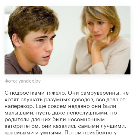
Фото: yandex.by
С подростками тяжело. Они самоуверенны, не
хотят слушать разумных доводов, все делают
наперекор. Еще совсем недавно они были
малышами, пусть даже непослушными, но
родители для них были несомненным
авторитетом, они казались самыми лучшими,
красивыми и умными. Потом неизбежно у