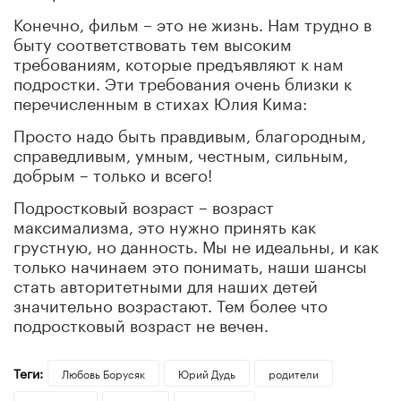
Конечно, фильм – это не жизнь. Нам трудно в
быту соответствовать тем высоким
требованиям, которые предъявляют к нам
подростки. Эти требования очень близки к
перечисленным в стихах Юлия Кима:
Просто надо быть правдивым, благородным,
справедливым, умным, честным, сильным,
добрым – только и всего!
Подростковый возраст – возраст
максимализма, это нужно принять как
грустную, но данность. Мы не идеальны, и как
только начинаем это понимать, наши шансы
стать авторитетными для наших детей
значительно возрастают. Тем более что
подростковый возраст не вечен.
Теги:
Любовь Борусяк
Юрий Дудь
родители