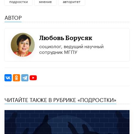
подростки
мнение
авторитет
АВТОР
Любовь Борусяк
социолог, ведущий научный
сотрудник МГПУ
ЧИТАЙТЕ ТАКЖЕ В РУБРИКЕ «ПОДРОСТКИ»