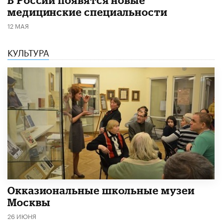
В России появятся новые
медицинские специальности
12 МАЯ
КУЛЬТУРА
​Окказиональные школьные музеи
Москвы
26 ИЮНЯ