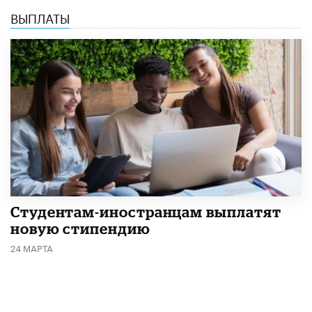
ВЫПЛАТЫ
Студентам-иностранцам выплатят
новую стипендию
24 МАРТА