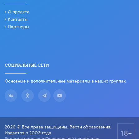
О проекте
Контакты
Партнеры
СОЦИАЛЬНЫЕ СЕТИ
Основные и дополнительные материалы в наших группах
2026 © Все права защищены. Вести образования.
18+
Издается с 2003 года
Зарегистрировано Федеральной службой по