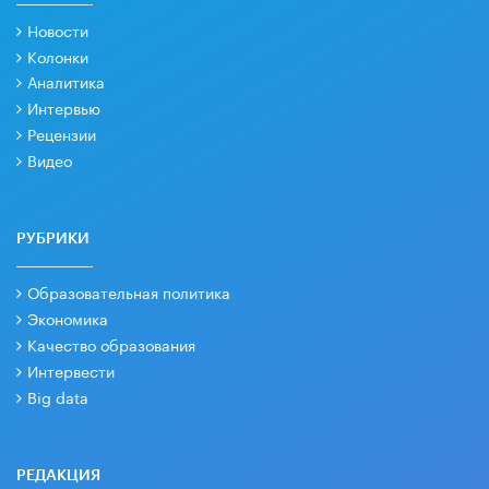
Новости
Колонки
Аналитика
Интервью
Рецензии
Видео
РУБРИКИ
Образовательная политика
Экономика
Качество образования
Интервести
Big data
РЕДАКЦИЯ