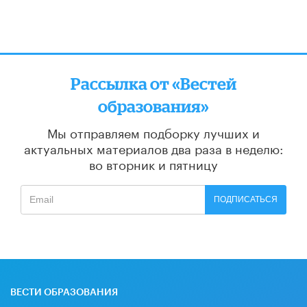
Рассылка от «Вестей
образования»
Мы отправляем подборку лучших и
актуальных материалов
два раза в неделю:
во вторник и пятницу
ПОДПИСАТЬСЯ
ВЕСТИ ОБРАЗОВАНИЯ