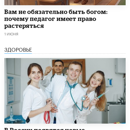
​Вам не обязательно быть богом:
почему педагог имеет право
растеряться
1 ИЮНЯ
ЗДОРОВЬЕ