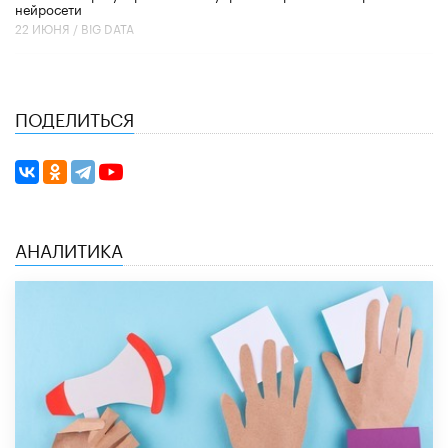
нейросети
22 ИЮНЯ /
BIG DATA
ПОДЕЛИТЬСЯ
АНАЛИТИКА