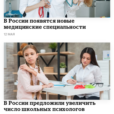
В России появятся новые
медицинские специальности
12 МАЯ
В России предложили увеличить
число школьных психологов