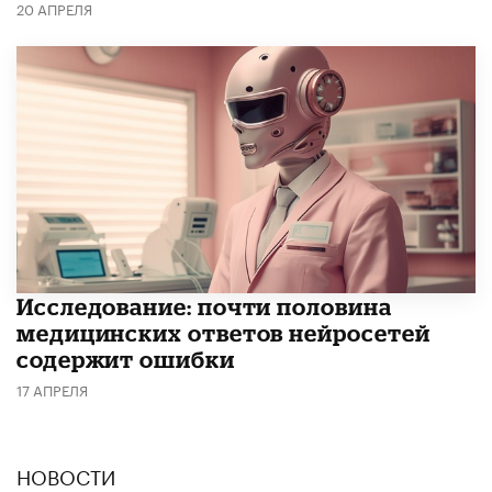
20 АПРЕЛЯ
Исследование: почти половина
медицинских ответов нейросетей
содержит ошибки
17 АПРЕЛЯ
НОВОСТИ