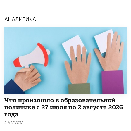
АНАЛИТИКА
​Что произошло в образовательной
политике с 27 июля по 2 августа 2026
года
3 АВГУСТА