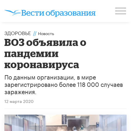
ЗДОРОВЬЕ
//
Новость
ВОЗ объявила о
пандемии
коронавируса
По данным организации, в мире
зарегистрировано более 118 000 случаев
заражения.
12 марта 2020