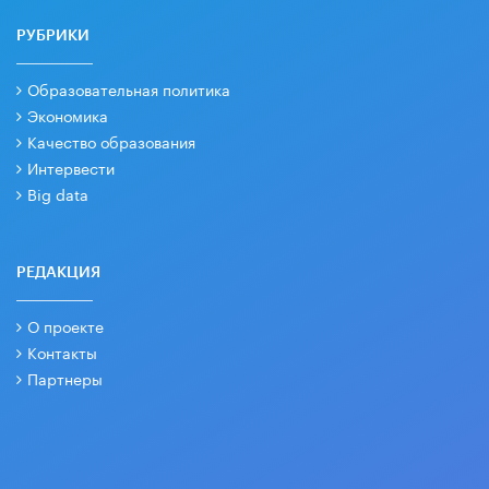
РУБРИКИ
Образовательная политика
Экономика
Качество образования
Интервести
Big data
РЕДАКЦИЯ
О проекте
Контакты
Партнеры