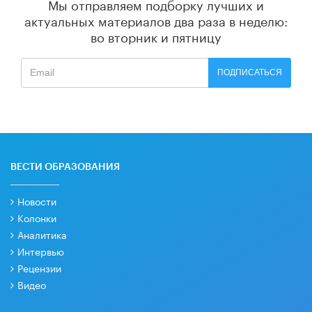
Мы отправляем подборку лучших и
актуальных материалов
два раза в неделю:
во вторник и пятницу
ПОДПИСАТЬСЯ
ВЕСТИ ОБРАЗОВАНИЯ
Новости
Колонки
Аналитика
Интервью
Рецензии
Видео