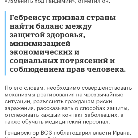
Гебреисус призвал страны
найти баланс между
защитой здоровья,
минимизацией
экономических и
социальных потрясений и
соблюдением прав человека.
По его словам, необходимо совершенствовать
механизмы реагирования на чрезвычайные
ситуации, разъяснять гражданам риски
заражения, рассказывать о способах защиты,
отслеживать каждый контакт заболевших, а
также обучать медицинский персонал.
Гендиректор ВОЗ поблагодарил власти Ирана,