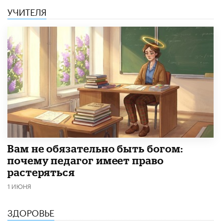
УЧИТЕЛЯ
​Вам не обязательно быть богом:
почему педагог имеет право
растеряться
1 ИЮНЯ
ЗДОРОВЬЕ