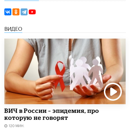
ВИДЕО
ВИЧ в России – эпидемия, про
которую не говорят
120 МИН.