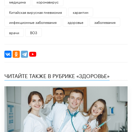
медицина
коронавирус
Китайская вирусная пневмония
карантин
инфекционные заболевания
здоровье
заболевания
врачи
ВОЗ
ЧИТАЙТЕ ТАКЖЕ В РУБРИКЕ «ЗДОРОВЬЕ»