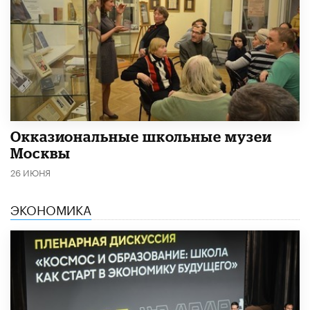
​Окказиональные школьные музеи
Москвы
26 ИЮНЯ
ЭКОНОМИКА