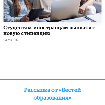
Студентам-иностранцам выплатят
новую стипендию
24 МАРТА
Рассылка от «Вестей
образования»