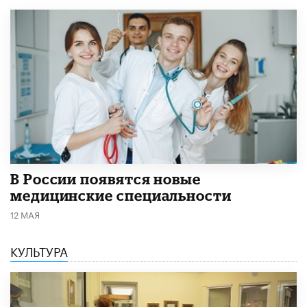
В России появятся новые
медицинские специальности
12 МАЯ
КУЛЬТУРА