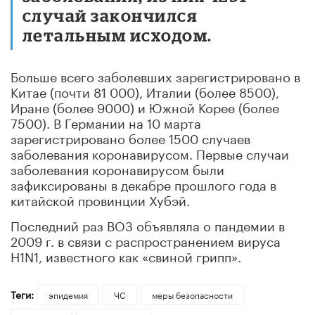
случай закончился
летальным исходом.
Больше всего заболевших зарегистрировано в
Китае (почти 81 000), Италии (более 8500),
Иране (более 9000) и Южной Корее (более
7500). В Германии на 10 марта
зарегистрировано более 1500 случаев
заболевания коронавирусом. Первые случаи
заболевания коронавирусом были
зафиксированы в декабре прошлого года в
китайской провинции Хубэй.
Последний раз ВОЗ объявляла о пандемии в
2009 г. в связи с распространением вируса
H1N1, известного как «свиной грипп».
Теги:
эпидемия
ЧС
меры безопасности