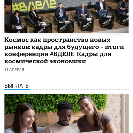
Космос как пространство новых
рынков: кадры для будущего – итоги
конференции #ВДЕЛЕ_Кадры для
космической экономики
14 АПРЕЛЯ
ВЫПЛАТЫ