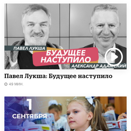
Павел Лукша: Будущее наступило
49 МИН.