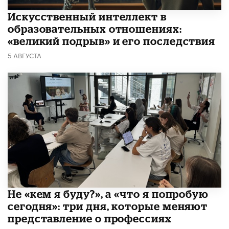
​Искусственный интеллект в
образовательных отношениях:
«великий подрыв» и его последствия
5 АВГУСТА
Не «кем я буду?», а «что я попробую
сегодня»: три дня, которые меняют
представление о профессиях