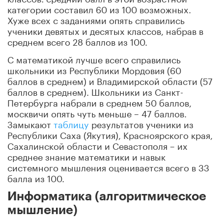
категории составил 60 из 100 возможных.
Хуже всех с заданиями опять справились
ученики девятых и десятых классов, набрав в
среднем всего 28 баллов из 100.
С математикой лучше всего справились
школьники из Республики Мордовия (60
баллов в среднем) и Владимирской области (57
баллов в среднем). Школьники из Санкт-
Петербурга набрали в среднем 50 баллов,
москвичи опять чуть меньше – 47 баллов.
Замыкают
таблицу
результатов ученики из
Республики Саха (Якутия), Красноярского края,
Сахалинской области и Севастополя – их
среднее знание математики и навык
системного мышления оценивается всего в 33
балла из 100.
Информатика (алгоритмическое
мышление)