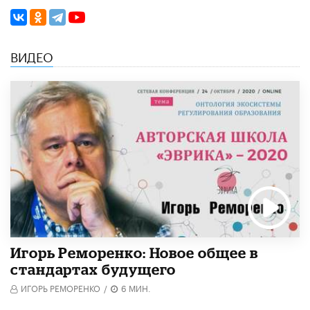
ВИДЕО
Игорь Реморенко: Новое общее в
стандартах будущего
ИГОРЬ РЕМОРЕНКО
/
6 МИН.