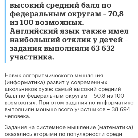
высокий средний балл по
федеральным округам – 70,8
из 100 возможных.
Английский язык также имел
наибольший отклик у детей –
задания выполнили 63 632
участника.
Навык алгоритмического мышления
(информатика) развит у современных
школьников хуже: самый высокий средний
балл по федеральным округам – 50,8 из 100
возможных. При этом задания по информатике
выполнили меньше всего участников – 38 694
человека.
Задания на системное мышление (математика)
оказались вторыми по популярности среди