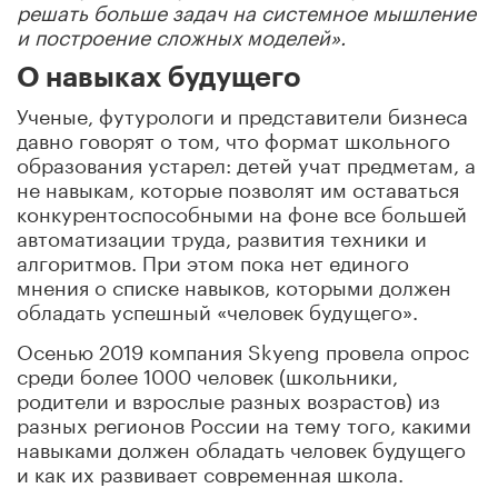
решать больше задач на системное мышление
и построение сложных моделей».
О навыках будущего
Ученые, футурологи и представители бизнеса
давно говорят о том, что формат школьного
образования устарел: детей учат предметам, а
не навыкам, которые позволят им оставаться
конкурентоспособными на фоне все большей
автоматизации труда, развития техники и
алгоритмов. При этом пока нет единого
мнения о списке навыков, которыми должен
обладать успешный «человек будущего».
Осенью 2019 компания Skyeng провела опрос
среди более 1000 человек (школьники,
родители и взрослые разных возрастов) из
разных регионов России на тему того, какими
навыками должен обладать человек будущего
и как их развивает современная школа.