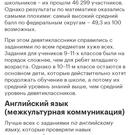
школьников – их прошли 46 299 участников.
Однако результаты по математике оказались
самыми плохими: самый высокий средний
балл по федеральным округам – 49,3 из 100
возможных.
При этом девятиклассники справились с
заданиями по всем предметам хуже всех.
Задания для учеников 9–11-х классов были на
порядок сложнее, чем для ребят младшего
возраста. Однако в 10–11-м классе остаются в
основном дети, которые действительно хотят
продолжать обучение в школе, а потому их
средний уровень знаний выше, чем средний
уровень девятиклассников.
Английский язык
(межкультурная коммуникация)
Лучше всех с заданиями п
о английскому
языку,
которые проверяли навык