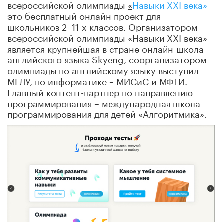
всероссийской олимпиады
«
Навыки XXI века»
–
это бесплатный онлайн-проект для
школьников 2–11-х классов. Организатором
всероссийской олимпиады «Навыки XXI века»
является крупнейшая в стране онлайн-школа
английского языка Skyeng, соорганизатором
олимпиады по английскому языку выступил
МГЛУ, по информатике – МИСиС и МФТИ.
Главный контент-партнер по направлению
программирования – международная школа
программирования для детей «Алгоритмика».