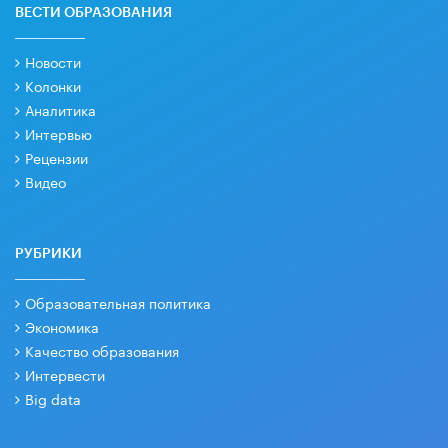
ВЕСТИ ОБРАЗОВАНИЯ
Новости
Колонки
Аналитика
Интервью
Рецензии
Видео
РУБРИКИ
Образовательная политика
Экономика
Качество образования
Интервести
Big data