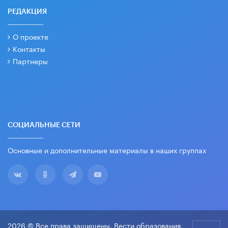
РЕДАКЦИЯ
О проекте
Контакты
Партнеры
СОЦИАЛЬНЫЕ СЕТИ
Основные и дополнительные материалы в наших группах
2026 © Все права защищены. Вести образования.