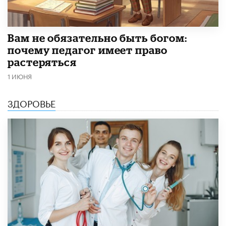
​Вам не обязательно быть богом:
почему педагог имеет право
растеряться
1 ИЮНЯ
ЗДОРОВЬЕ