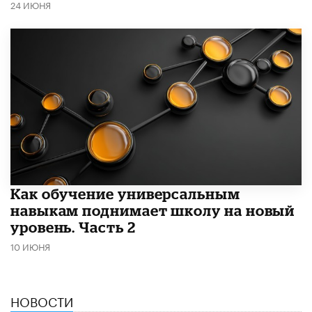
24 ИЮНЯ
​Как обучение универсальным
навыкам поднимает школу на новый
уровень. Часть 2
10 ИЮНЯ
НОВОСТИ