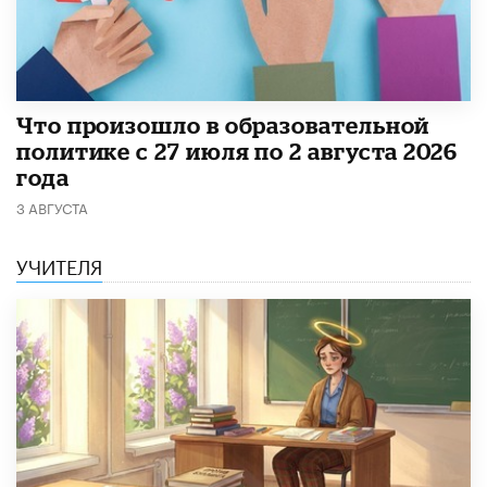
​Что произошло в образовательной
политике с 27 июля по 2 августа 2026
года
3 АВГУСТА
УЧИТЕЛЯ