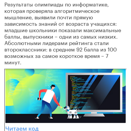
Результаты олимпиады по информатике,
которая проверяла алгоритмическое
мышление, выявили почти прямую
зависимость знаний от возраста учащихся:
младшие школьники показали максимальные
баллы, выпускники – одни из самых низких.
Абсолютными лидерами рейтинга стали
второклассники: в среднем 92 балла из 100
возможных за самое короткое время – 7
минут.