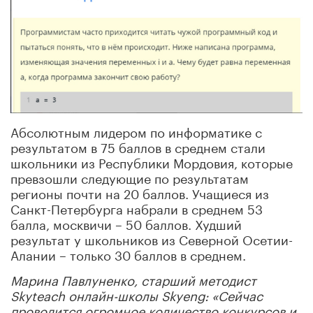
Абсолютным лидером по информатике с
результатом в 75 баллов в среднем стали
школьники из Республики Мордовия, которые
превзошли следующие по результатам
регионы почти на 20 баллов. Учащиеся из
Санкт-Петербурга набрали в среднем 53
балла, москвичи – 50 баллов. Худший
результат у школьников из Северной Осетии-
Алании – только 30 баллов в среднем.
Марина Павлуненко, старший методист
Skyteach онлайн-школы Skyeng: «Сейчас
проводится огромное количество конкурсов и