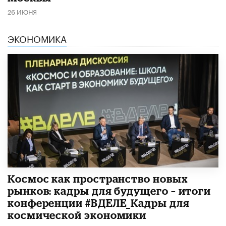
26 ИЮНЯ
ЭКОНОМИКА
Космос как пространство новых
рынков: кадры для будущего – итоги
конференции #ВДЕЛЕ_Кадры для
космической экономики