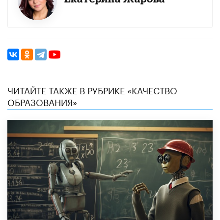
ЧИТАЙТЕ ТАКЖЕ В РУБРИКЕ «КАЧЕСТВО
ОБРАЗОВАНИЯ»