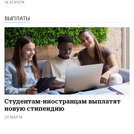
14 АПРЕЛЯ
ВЫПЛАТЫ
Студентам-иностранцам выплатят
новую стипендию
24 МАРТА