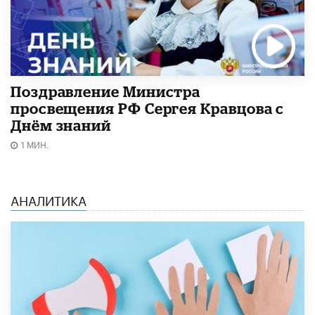
Поздравление Министра
просвещения РФ Сергея Кравцова с
Днём знаний
1 МИН.
АНАЛИТИКА