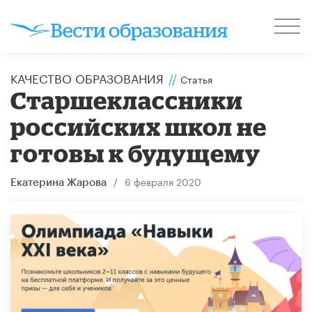
КАЧЕСТВО ОБРАЗОВАНИЯ
//
Статья
Старшеклассники
российских школ не
готовы к будущему
/
6 февраля 2020
Екатерина Жарова