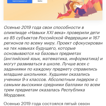
Осенью 2019 года свои способности в
олимпиаде «Навыки XXI века» проверили дети
из 85 субъектов Российской Федерации и 167
регионов по всему миру. Проект сфокусирован
на тех навыках будущего, которые
основываются на базовых предметах
(английский язык, математика, информатика) и
могут развиваться в школе. Лучше всех с
заданиями по каждому предмету справились
младшие школьники. Худшими оказались
ученики 9-х классов. Абсолютным лидером с
самыми высокими средними баллами по всем
трем предметам оказалась Республика
Мордовия.
Осенью 2019 года состоялся пятый сезон