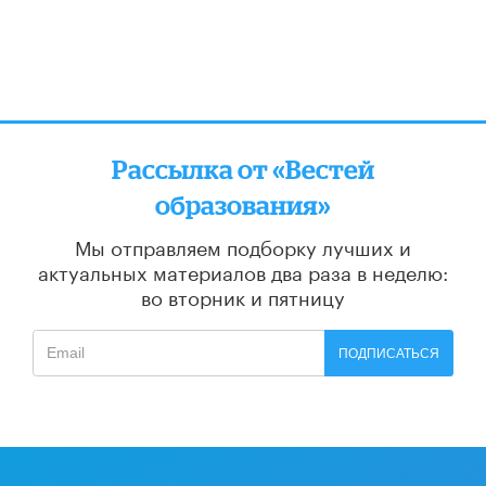
Рассылка от «Вестей
образования»
Мы отправляем подборку лучших и
актуальных материалов
два раза в неделю:
во вторник и пятницу
ПОДПИСАТЬСЯ