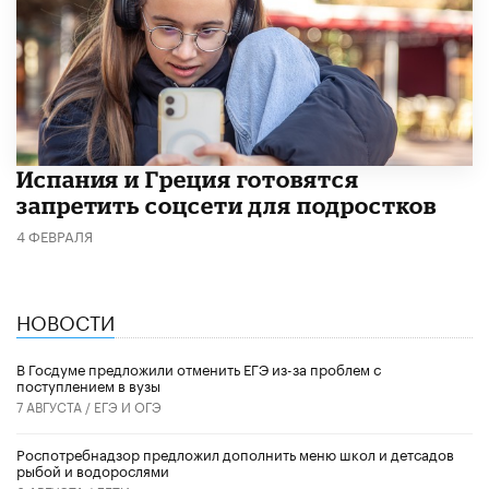
Испания и Греция готовятся
запретить соцсети для подростков
4 ФЕВРАЛЯ
НОВОСТИ
В Госдуме предложили отменить ЕГЭ из-за проблем с
поступлением в вузы
7 АВГУСТА /
ЕГЭ И ОГЭ
Роспотребнадзор предложил дополнить меню школ и детсадов
рыбой и водорослями