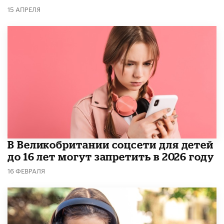
15 АПРЕЛЯ
В Великобритании соцсети для детей
до 16 лет могут запретить в 2026 году
16 ФЕВРАЛЯ