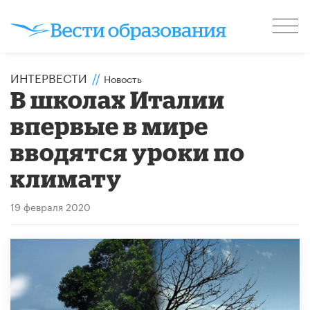
ИНТЕРВЕСТИ
//
Новость
В школах Италии
впервые в мире
вводятся уроки по
климату
19 февраля 2020