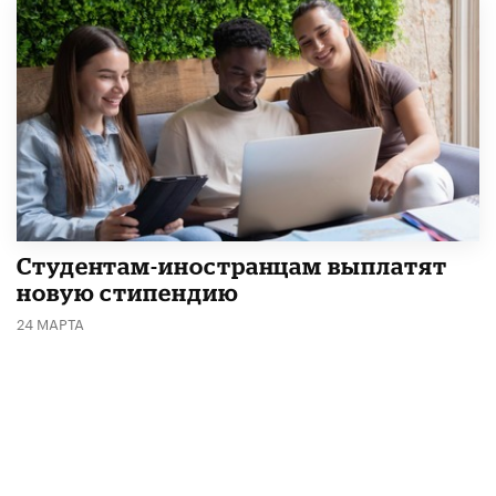
Студентам-иностранцам выплатят
новую стипендию
24 МАРТА