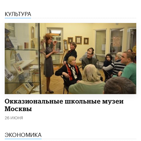
КУЛЬТУРА
​Окказиональные школьные музеи
Москвы
26 ИЮНЯ
ЭКОНОМИКА