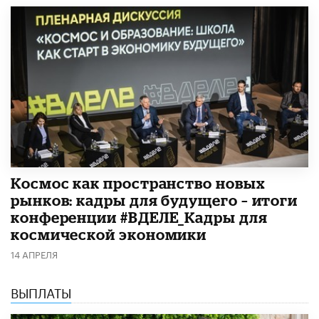
Космос как пространство новых
рынков: кадры для будущего – итоги
конференции #ВДЕЛЕ_Кадры для
космической экономики
14 АПРЕЛЯ
ВЫПЛАТЫ