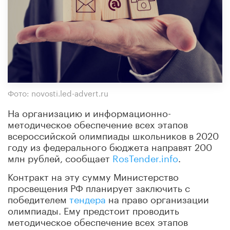
Фото: novosti.led-advert.ru
На организацию и информационно-
методическое обеспечение всех этапов
всероссийской олимпиады школьников в 2020
году из федерального бюджета направят 200
млн рублей, сообщает
RosTender.info
.
Контракт на эту сумму Министерство
просвещения РФ планирует заключить с
победителем
тендера
на право организации
олимпиады. Ему предстоит проводить
методическое обеспечение всех этапов