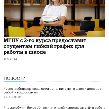
МГПУ с 3-го курса предоставит
студентам гибкий график для
работы в школе
11 МАРТА
НОВОСТИ
Роспотребнадзор предложил дополнить меню школ и детсадов
рыбой и водорослями
13:30 /
ДЕТИ
​Яндекс обучил более 20 тысяч учителей использовать ИИ в работе