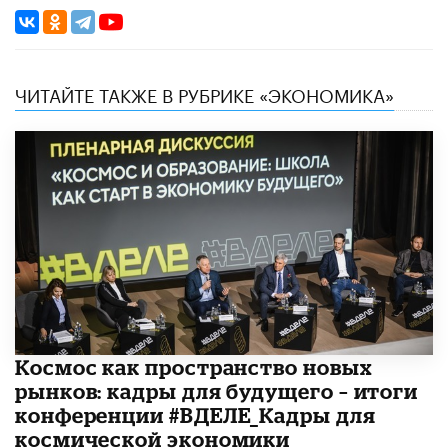
ЧИТАЙТЕ ТАКЖЕ В РУБРИКЕ «ЭКОНОМИКА»
Космос как пространство новых
рынков: кадры для будущего – итоги
конференции #ВДЕЛЕ_Кадры для
космической экономики