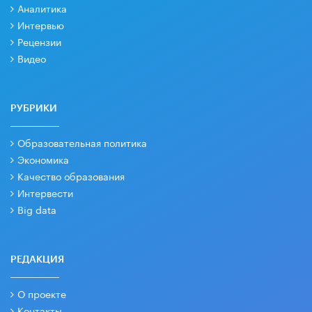
Аналитика
Интервью
Рецензии
Видео
РУБРИКИ
Образовательная политика
Экономика
Качество образования
Интервести
Big data
РЕДАКЦИЯ
О проекте
Контакты