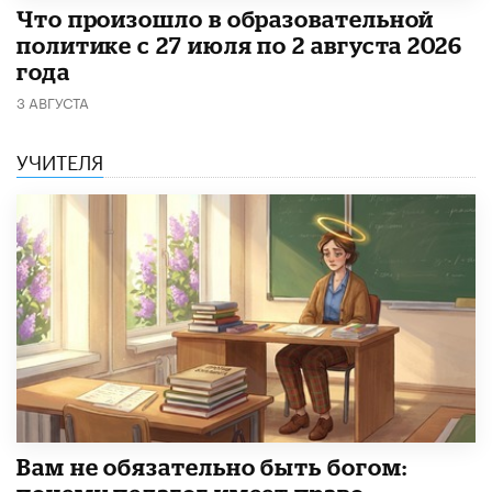
​Что произошло в образовательной
политике с 27 июля по 2 августа 2026
года
3 АВГУСТА
УЧИТЕЛЯ
​Вам не обязательно быть богом: