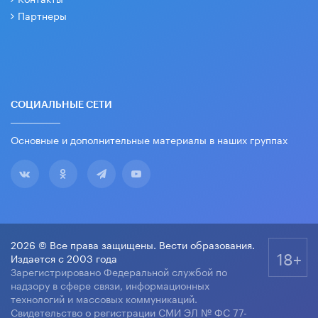
Партнеры
СОЦИАЛЬНЫЕ СЕТИ
Основные и дополнительные материалы в наших группах
2026 © Все права защищены. Вести образования.
18+
Издается с 2003 года
Зарегистрировано Федеральной службой по
надзору в сфере связи, информационных
технологий и массовых коммуникаций.
Свидетельство о регистрации СМИ ЭЛ № ФС 77-