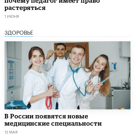
почему педагог имеет право
растеряться
1 ИЮНЯ
ЗДОРОВЬЕ
В России появятся новые
медицинские специальности
12 МАЯ