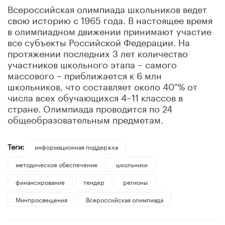
Всероссийская олимпиада школьников ведет
свою историю с 1965 года. В настоящее время
в олимпиадном движении принимают участие
все субъекты Российской Федерации. На
протяжении последних 3 лет количество
участников школьного этапа – самого
массового – приближается к 6 млн
школьников, что составляет около 40 % от
числа всех обучающихся 4–11 классов в
стране. Олимпиада проводится по 24
общеобразовательным предметам.
Теги:
информационная поддержка
методическое обеспечение
школьники
финансирование
тендер
регионы
Минпросвещения
Всероссийская олимпиада