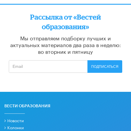
Рассылка от «Вестей
образования»
Мы отправляем подборку лучших и
актуальных материалов
два раза в неделю:
во вторник и пятницу
ПОДПИСАТЬСЯ
ВЕСТИ ОБРАЗОВАНИЯ
Новости
Колонки