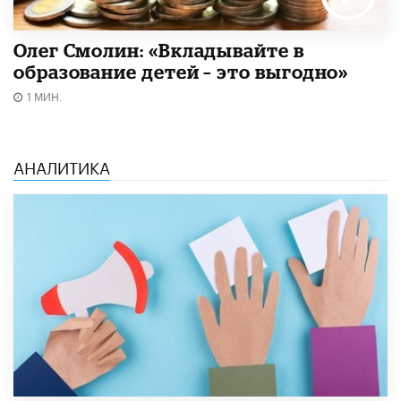
Олег Смолин: «Вкладывайте в
образование детей – это выгодно»
1 МИН.
АНАЛИТИКА