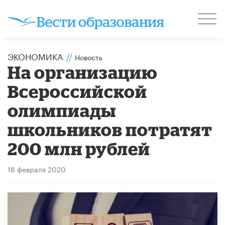
ЭКОНОМИКА
//
Новость
На организацию
Всероссийской
олимпиады
школьников потратят
200 млн рублей
18 февраля 2020