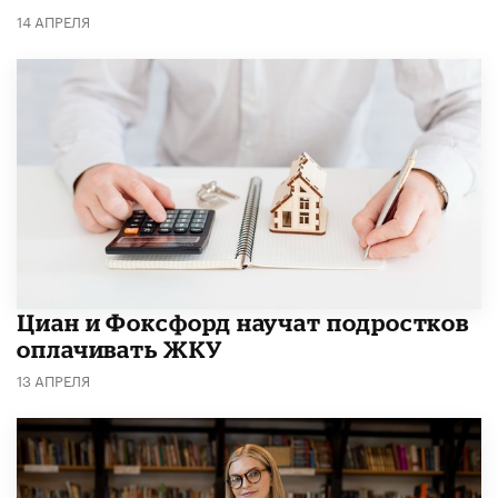
14 АПРЕЛЯ
Циан и Фоксфорд научат подростков
оплачивать ЖКУ
13 АПРЕЛЯ