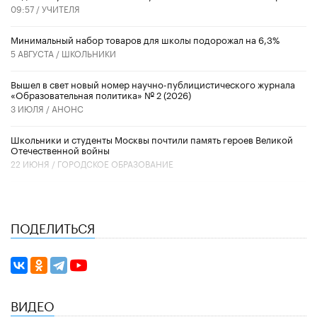
09:57 /
УЧИТЕЛЯ
Минимальный набор товаров для школы подорожал на 6,3%
5 АВГУСТА /
ШКОЛЬНИКИ
Вышел в свет новый номер научно-публицистического журнала
«Образовательная политика» № 2 (2026)
3 ИЮЛЯ /
АНОНС
Школьники и студенты Москвы почтили память героев Великой
Отечественной войны
22 ИЮНЯ /
ГОРОДСКОЕ ОБРАЗОВАНИЕ
ПОДЕЛИТЬСЯ
ВИДЕО