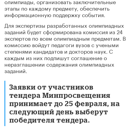
олимпиады, организовать заключительные
этапы по каждому предмету, обеспечить
информационную поддержку события.
Для экспертизы разработанных олимпиадных
заданий будет сформирована комиссия из 24
экспертов по всем олимпиадным предметам. В
комиссию войдут педагоги вузов с учеными
степенями кандидатов и докторов наук. С
каждым из них подпишут соглашение о
неразглашении содержания олимпиадных
заданий.
Заявки от участников
тендера Минпросвещения
принимает до 25 февраля, на
следующий день выберут
победителя тендера.