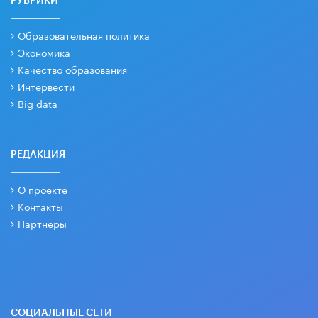
РУБРИКИ
Образовательная политика
Экономика
Качество образования
Интервести
Big data
РЕДАКЦИЯ
О проекте
Контакты
Партнеры
СОЦИАЛЬНЫЕ СЕТИ