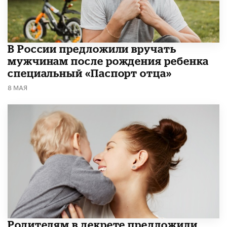
В России предложили вручать
мужчинам после рождения ребенка
специальный «Паспорт отца»
8 МАЯ
Родителям в декрете предложили