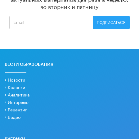
во вторник и пятницу
ПОДПИСАТЬСЯ
ВЕСТИ ОБРАЗОВАНИЯ
Новости
Колонки
Аналитика
Интервью
Рецензии
Видео