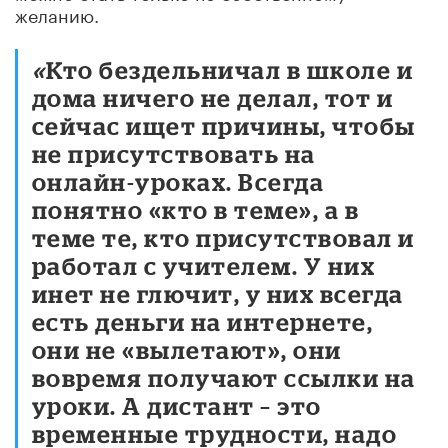
желанию.
«
Кто бездельничал в школе и
дома ничего не делал, тот и
сейчас ищет причины, чтобы
не присутствовать на
онлайн-уроках. Всегда
понятно «кто в теме», а в
теме те, кто присутствовал и
работал с учителем. У них
инет не глючит, у них всегда
есть деньги на интернете,
они не «вылетают», они
вовремя получают ссылки на
уроки. А дистант – это
временные трудности, надо