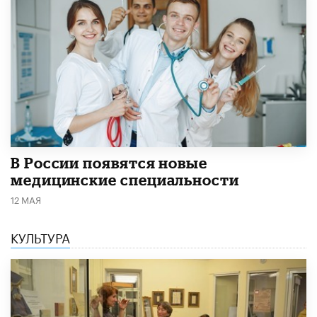
В России появятся новые
медицинские специальности
12 МАЯ
КУЛЬТУРА