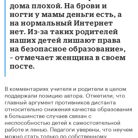
дома плохой. На брови и
ногти у мамы деньги есть, а
на нормальный Интернет
нет. Из-за таких родителей
наших детей лишают права
на безопасное образование»,
– отмечает женщина в своем
посте.
В комментариях учителя и родители в целом
поддержали позицию автора. Отметили, что
главный аргумент противников дистанта
относительно снижения качества образования
в большинстве случаев связан с
неспособностью детей к самостоятельной
работе и ленью. Педагоги уверены, что неучем
можно стать только по собственному