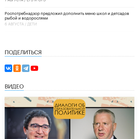
Роспотребнадзор предложил дополнить меню школ и детсадов
рыбой и водорослями
6 АВГУСТА /
ДЕТИ
ПОДЕЛИТЬСЯ
ВИДЕО