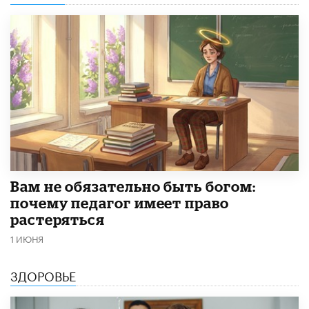
​Вам не обязательно быть богом:
почему педагог имеет право
растеряться
1 ИЮНЯ
ЗДОРОВЬЕ