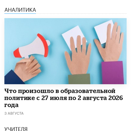
АНАЛИТИКА
​Что произошло в образовательной
политике с 27 июля по 2 августа 2026
года
3 АВГУСТА
УЧИТЕЛЯ