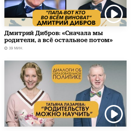
Дмитрий Дибров: «Сначала мы
родители, а всё остальное потом»
39 МИН.