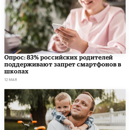
Опрос: 83% российских родителей
поддерживают запрет смартфонов в
школах
12 МАЯ