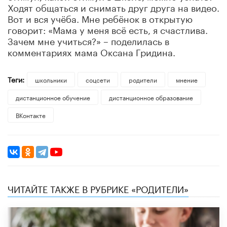
Ходят общаться и снимать друг друга на видео.
Вот и вся учёба. Мне ребёнок в открытую
говорит: «Мама у меня всё есть, я счастлива.
Зачем мне учиться?» – поделилась в
комментариях мама Оксана Гридина.
Теги:
школьники
соцсети
родители
мнение
дистанционное обучение
дистанционное образование
ВКонтакте
ЧИТАЙТЕ ТАКЖЕ В РУБРИКЕ «РОДИТЕЛИ»