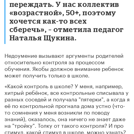
переждать. У нас коллектив
«возрастной», 50+, поэтому
хочется как-то всех
сберечь», – отметила педагог
Наталья Щукина.
Недоумение вызывают аргументы родителей
относительно контроля за процессом
обучения. Якобы должное внимание ребенок
может получить только в школе.
«Какой контроль в школе? У меня, например,
хитрый ребёнок, все контрольные списывала у
разных соседей и получала "пятерки", а когда я
её по контрольной прогнала дома устно (что-
то сомнения у меня возникли по поводу
знаний), оказалось, она ничего не знает даже
на "тройку". Толку от такого контроля? И про
стимул, какой стимул в школе, можно узнать?