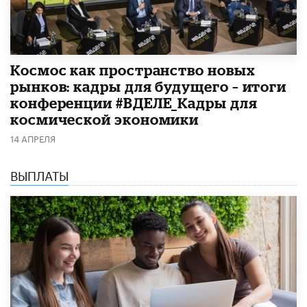
Космос как пространство новых
рынков: кадры для будущего – итоги
конференции #ВДЕЛЕ_Кадры для
космической экономики
14 АПРЕЛЯ
ВЫПЛАТЫ