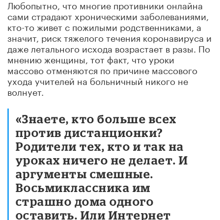
Любопытно, что многие противники онлайна
сами страдают хроническими заболеваниями,
кто-то живет с пожилыми родственниками, а
значит, риск тяжелого течения коронавируса и
даже летального исхода возрастает в разы. По
мнению женщины, тот факт, что уроки
массово отменяются по причине массового
ухода учителей на больничный никого не
волнует.
«Знаете, кто больше всех
против дистанционки?
Родители тех, кто и так на
уроках ничего не делает. И
аргументы смешные.
Восьмиклассника им
страшно дома одного
оставить. Или Интернет