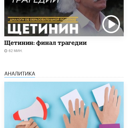
Щетинин: финал трагедии
62 МИН.
АНАЛИТИКА