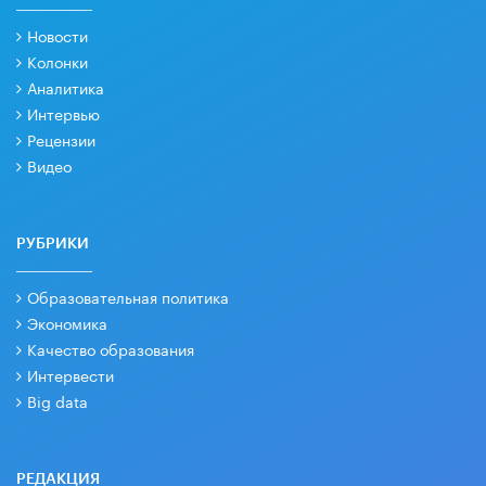
Новости
Колонки
Аналитика
Интервью
Рецензии
Видео
РУБРИКИ
Образовательная политика
Экономика
Качество образования
Интервести
Big data
РЕДАКЦИЯ