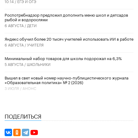
10:14 /
ЕГЭ И ОГЭ
Роспотребнадзор предложил дополнить меню школ и детсадов
рыбой и водорослями
6 АВГУСТА /
ДЕТИ
​Яндекс обучил более 20 тысяч учителей использовать ИИ в работе
6 АВГУСТА /
УЧИТЕЛЯ
Минимальный набор товаров для школы подорожал на 6,3%
5 АВГУСТА /
ШКОЛЬНИКИ
Вышел в свет новый номер научно-публицистического журнала
«Образовательная политика» № 2 (2026)
3 ИЮЛЯ /
АНОНС
ПОДЕЛИТЬСЯ