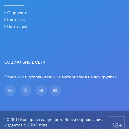
О проекте
Контакты
Партнеры
СОЦИАЛЬНЫЕ СЕТИ
Основные и дополнительные материалы в наших группах
2026 © Все права защищены. Вести образования.
18+
Издается с 2003 года