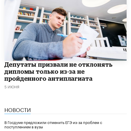
Депутаты призвали не отклонять
дипломы только из-за не
пройденного антиплагиата
5 ИЮНЯ
НОВОСТИ
В Госдуме предложили отменить ЕГЭ из-за проблем с
поступлением в вузы