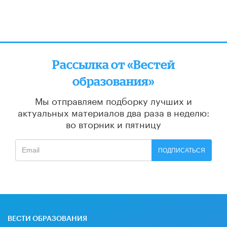
Рассылка от «Вестей
образования»
Мы отправляем подборку лучших и
актуальных материалов
два раза в неделю:
во вторник и пятницу
ПОДПИСАТЬСЯ
ВЕСТИ ОБРАЗОВАНИЯ