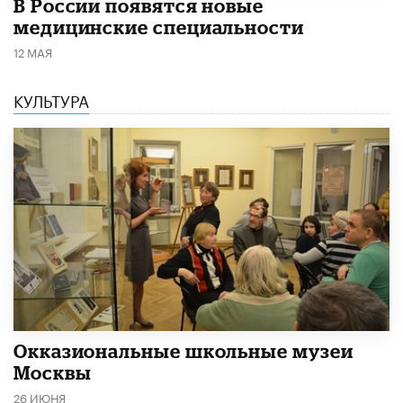
В России появятся новые
медицинские специальности
12 МАЯ
КУЛЬТУРА
​Окказиональные школьные музеи
Москвы
26 ИЮНЯ