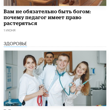
​Вам не обязательно быть богом:
почему педагог имеет право
растеряться
1 ИЮНЯ
ЗДОРОВЬЕ