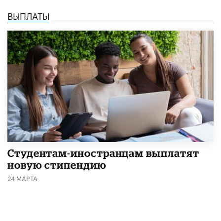
ВЫПЛАТЫ
Студентам-иностранцам выплатят
новую стипендию
24 МАРТА