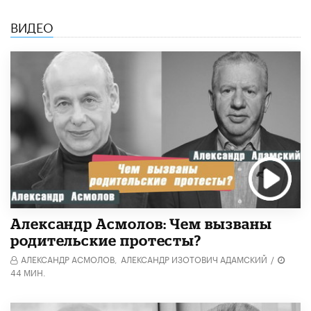
ВИДЕО
Александр Асмолов: Чем вызваны
родительские протесты?
АЛЕКСАНДР АСМОЛОВ,
АЛЕКСАНДР ИЗОТОВИЧ АДАМСКИЙ
/
44 МИН.