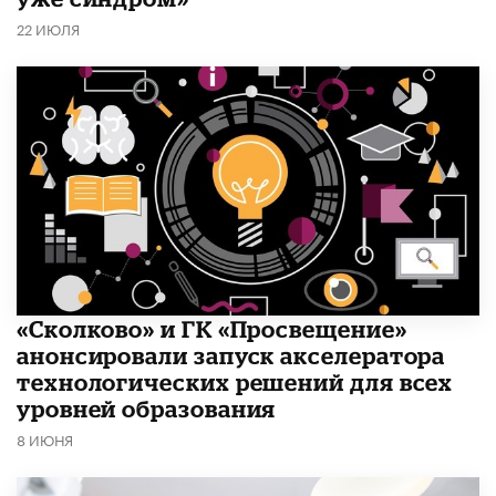
22 ИЮЛЯ
«Сколково» и ГК «Просвещение»
анонсировали запуск акселератора
технологических решений для всех
уровней образования
8 ИЮНЯ