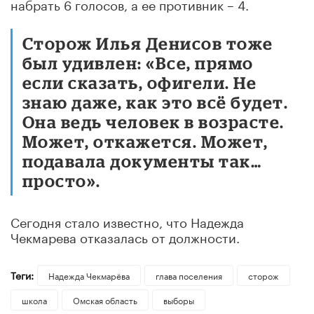
набрать 6 голосов, а ее противник – 4.
Сторож Илья Денисов тоже
был удивлен: «Все, прямо
если сказать, офигели. Не
знаю даже, как это всё будет.
Она ведь человек в возрасте.
Может, откажется. Может,
подавала документы так…
просто».
Сегодня стало известно, что Надежда
Чекмарева отказалась от должности.
Теги:
Надежда Чекмарёва
глава поселения
сторож
школа
Омская область
выборы