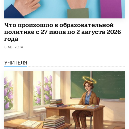
​Что произошло в образовательной
политике с 27 июля по 2 августа 2026
года
3 АВГУСТА
УЧИТЕЛЯ