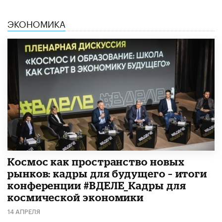
ЭКОНОМИКА
Космос как пространство новых
рынков: кадры для будущего – итоги
конференции #ВДЕЛЕ_Кадры для
космической экономики
14 АПРЕЛЯ