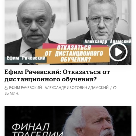
Ефим Рачевский: Отказаться от
дистанционного обучения?
ЕФИМ РАЧЕВСКИЙ,
АЛЕКСАНДР ИЗОТОВИЧ АДАМСКИЙ
/
35 МИН.