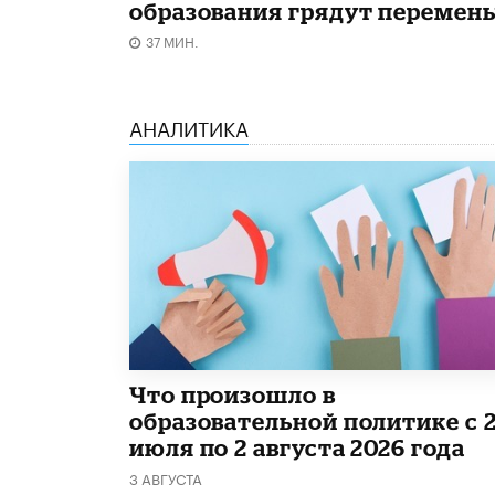
образования грядут перемен
37 МИН.
АНАЛИТИКА
​Что произошло в
образовательной политике с 
июля по 2 августа 2026 года
3 АВГУСТА