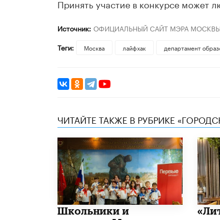
Принять участие в конкурсе может 
Источник:
ОФИЦИАЛЬНЫЙ САЙТ МЭРА МОСКВ
Теги:
Москва
лайфхак
департамент образ
ЧИТАЙТЕ ТАКЖЕ В РУБРИКЕ «ГОРОД
Школьники и
​«Л