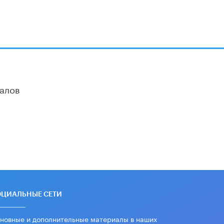
алов
ОЦИАЛЬНЫЕ СЕТИ
новные и дополнительные материалы в наших