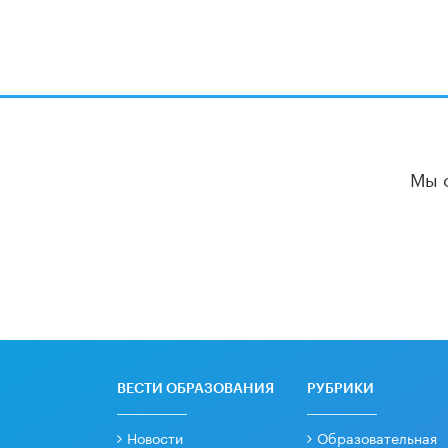
Мы 
ВЕСТИ ОБРАЗОВАНИЯ
РУБРИКИ
Новости
Образовательная