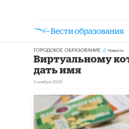
ГОРОДСКОЕ ОБРАЗОВАНИЕ
//
Новость
Виртуальному ко
дать имя
2 ноября 2020