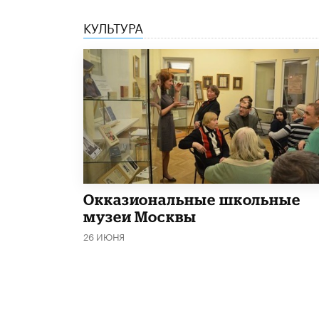
КУЛЬТУРА
​Окказиональные школьные
музеи Москвы
26 ИЮНЯ