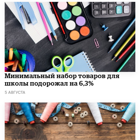
Минимальный набор товаров для
школы подорожал на 6,3%
5 АВГУСТА