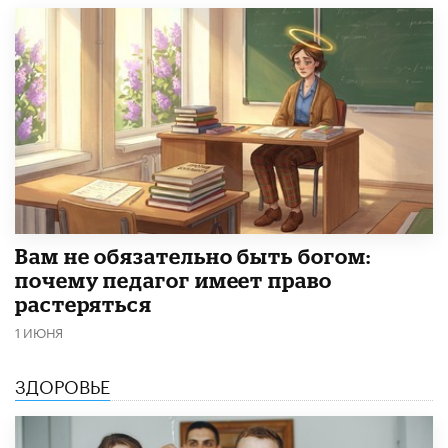
​Вам не обязательно быть богом:
почему педагог имеет право
растеряться
1 ИЮНЯ
ЗДОРОВЬЕ