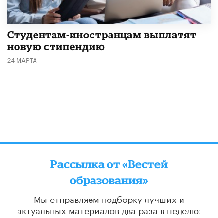
Студентам-иностранцам выплатят
новую стипендию
24 МАРТА
Рассылка от «Вестей
образования»
Мы отправляем подборку лучших и
актуальных материалов
два раза в неделю: