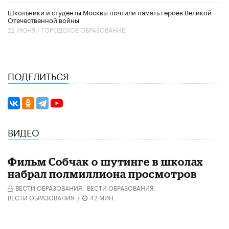
Школьники и студенты Москвы почтили память героев Великой
Отечественной войны
22 ИЮНЯ /
ГОРОДСКОЕ ОБРАЗОВАНИЕ
ПОДЕЛИТЬСЯ
ВИДЕО
Фильм Собчак о шутинге в школах
набрал полмиллиона просмотров
ВЕСТИ ОБРАЗОВАНИЯ,
ВЕСТИ ОБРАЗОВАНИЯ,
ВЕСТИ ОБРАЗОВАНИЯ
/
42 МИН.