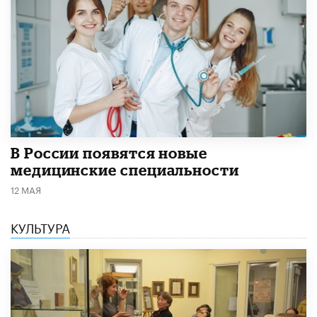
В России появятся новые
медицинские специальности
12 МАЯ
КУЛЬТУРА