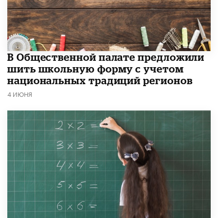
В Общественной палате предложили
шить школьную форму с учетом
национальных традиций регионов
4 ИЮНЯ