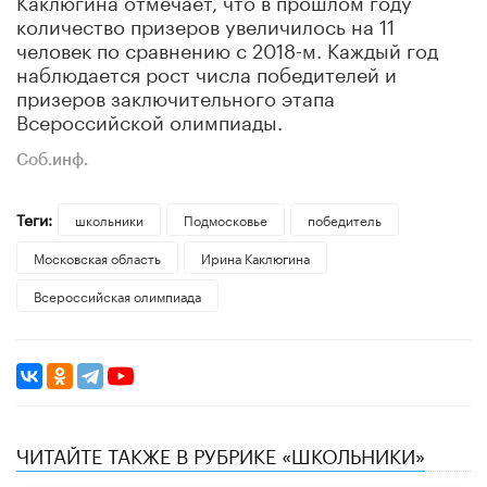
количество призеров увеличилось на 11
человек по сравнению с 2018-м. Каждый год
наблюдается рост числа победителей и
призеров заключительного этапа
Всероссийской олимпиады.
Соб.инф.
Теги:
школьники
Подмосковье
победитель
Московская область
Ирина Каклюгина
Всероссийская олимпиада
ЧИТАЙТЕ ТАКЖЕ В РУБРИКЕ «ШКОЛЬНИКИ»