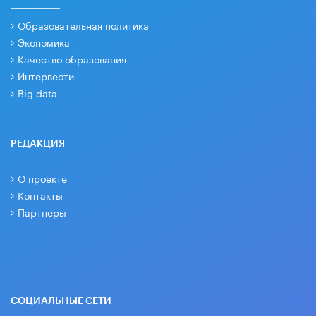
Образовательная политика
Экономика
Качество образования
Интервести
Big data
РЕДАКЦИЯ
О проекте
Контакты
Партнеры
СОЦИАЛЬНЫЕ СЕТИ