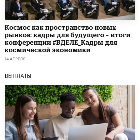
Космос как пространство новых
рынков: кадры для будущего – итоги
конференции #ВДЕЛЕ_Кадры для
космической экономики
14 АПРЕЛЯ
ВЫПЛАТЫ