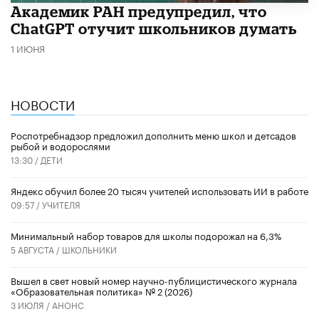
Академик РАН предупредил, что
ChatGPT отучит школьников думать
1 ИЮНЯ
НОВОСТИ
Роспотребнадзор предложил дополнить меню школ и детсадов
рыбой и водорослями
13:30 /
ДЕТИ
​Яндекс обучил более 20 тысяч учителей использовать ИИ в работе
09:57 /
УЧИТЕЛЯ
Минимальный набор товаров для школы подорожал на 6,3%
5 АВГУСТА /
ШКОЛЬНИКИ
Вышел в свет новый номер научно-публицистического журнала
«Образовательная политика» № 2 (2026)
3 ИЮЛЯ /
АНОНС