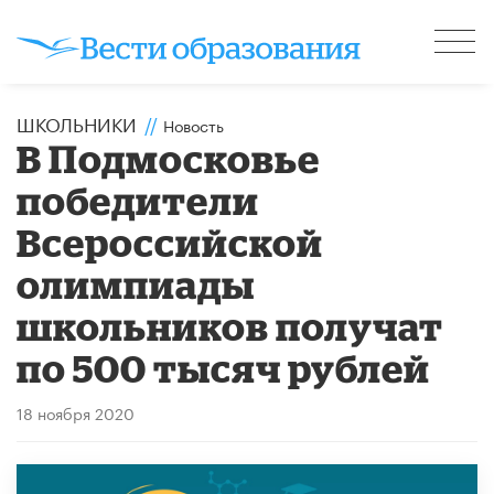
ШКОЛЬНИКИ
//
Новость
В Подмосковье
победители
Всероссийской
олимпиады
школьников получат
по 500 тысяч рублей
18 ноября 2020