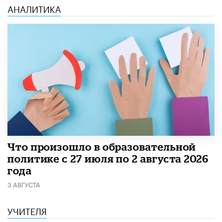
АНАЛИТИКА
​Что произошло в образовательной
политике с 27 июля по 2 августа 2026
года
3 АВГУСТА
УЧИТЕЛЯ