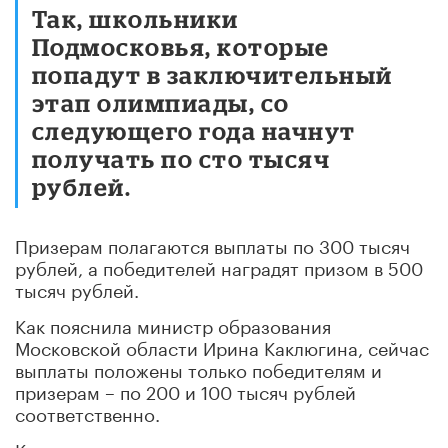
Так, школьники
Подмосковья, которые
попадут в заключительный
этап олимпиады, со
следующего года начнут
получать по сто тысяч
рублей.
Призерам полагаются выплаты по 300 тысяч
рублей, а победителей наградят призом в 500
тысяч рублей.
Как пояснила министр образования
Московской области Ирина Каклюгина, сейчас
выплаты положены только победителям и
призерам – по 200 и 100 тысяч рублей
соответственно.
Каклюгина отмечает, что в прошлом году