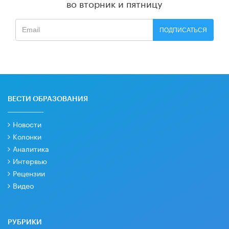
во вторник и пятницу
ПОДПИСАТЬСЯ
ВЕСТИ ОБРАЗОВАНИЯ
Новости
Колонки
Аналитика
Интервью
Рецензии
Видео
РУБРИКИ