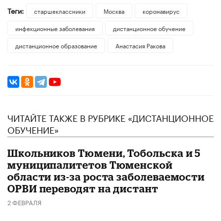
Теги:
старшеклассники
Москва
коронавирус
инфекционные заболевания
дистанционное обучение
дистанционное образование
Анастасия Ракова
ЧИТАЙТЕ ТАКЖЕ В РУБРИКЕ «ДИСТАНЦИОННОЕ
ОБУЧЕНИЕ»
Школьников Тюмени, Тобольска и 5
муниципалитетов Тюменской
области из-за роста заболеваемости
ОРВИ переводят на дистант
2 ФЕВРАЛЯ