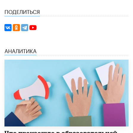
ПОДЕЛИТЬСЯ
АНАЛИТИКА