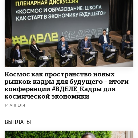
Космос как пространство новых
рынков: кадры для будущего – итоги
конференции #ВДЕЛЕ_Кадры для
космической экономики
14 АПРЕЛЯ
ВЫПЛАТЫ