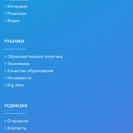
Интервью
Рецензии
Видео
РУБРИКИ
Образовательная политика
Экономика
Качество образования
Интервести
Big data
РЕДАКЦИЯ
О проекте
Контакты