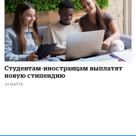
Студентам-иностранцам выплатят
новую стипендию
24 МАРТА