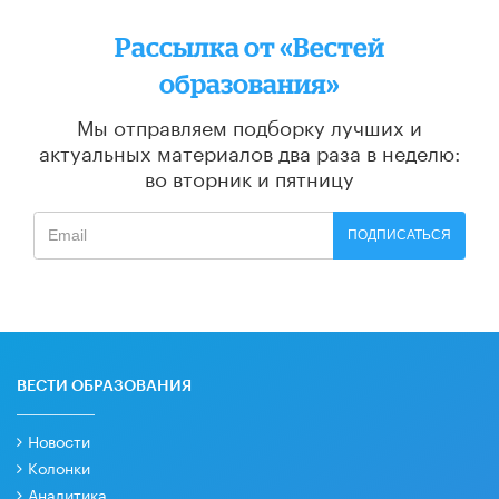
Рассылка от «Вестей
образования»
Мы отправляем подборку лучших и
актуальных материалов
два раза в неделю:
во вторник и пятницу
ПОДПИСАТЬСЯ
ВЕСТИ ОБРАЗОВАНИЯ
Новости
Колонки
Аналитика