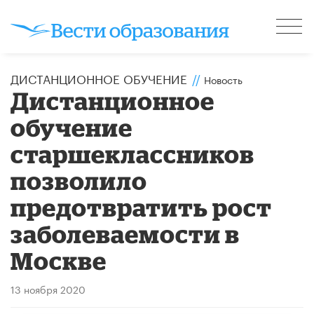
ДИСТАНЦИОННОЕ ОБУЧЕНИЕ
//
Новость
Дистанционное
обучение
старшеклассников
позволило
предотвратить рост
заболеваемости в
Москве
13 ноября 2020