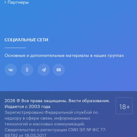
Партнеры
СОЦИАЛЬНЫЕ СЕТИ
Основные и дополнительные материалы в наших группах
2026 © Все права защищены. Вести образования.
18+
Издается с 2003 года
Зарегистрировано Федеральной службой по
надзору в сфере связи, информационных
технологий и массовых коммуникаций.
Свидетельство о регистрации СМИ ЭЛ № ФС 77-
69792 от 18.05.2017