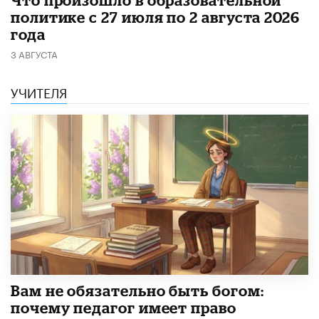
​Что произошло в образовательной
политике с 27 июля по 2 августа 2026
года
3 АВГУСТА
УЧИТЕЛЯ
​Вам не обязательно быть богом:
почему педагог имеет право