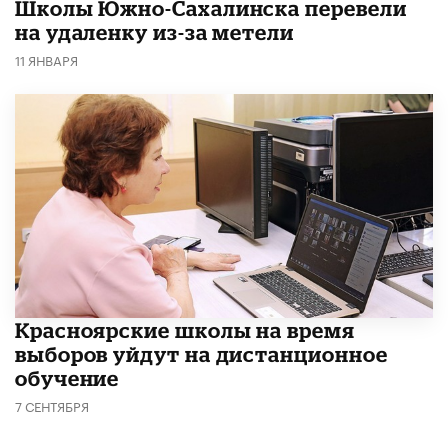
Школы Южно-Сахалинска перевели
на удаленку из-за метели
11 ЯНВАРЯ
Красноярские школы на время
выборов уйдут на дистанционное
обучение
7 СЕНТЯБРЯ