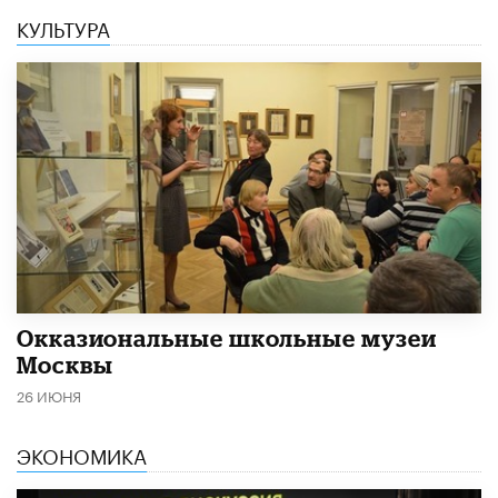
КУЛЬТУРА
​Окказиональные школьные музеи
Москвы
26 ИЮНЯ
ЭКОНОМИКА