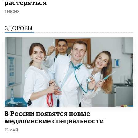
растеряться
1 ИЮНЯ
ЗДОРОВЬЕ
В России появятся новые
медицинские специальности
12 МАЯ